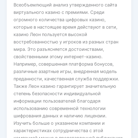
Всеобъемлющий анализ утвержденного сайта
виртуального казино с премиями. Среди
огромного количества цифровых казино,
которые в настоящее время действуют в сети,
казино Леон пользуется высокой
востребованностью у игроков из разных стран
мира. Это разъясняется достоинствами,
свойственными этому интернет-казино.
Например, совершенная платформа бонусов,
различные азартные игры, внедренная модель
преданности, качественная служба поддержки.
Также Леон казино гарантирует значительную
степень безопасности индивидуальной
информации пользователей благодаря
использованию современной технологии
шифрования данных и наличию лицензии.
Изучить больше о указанном компании и
характеристиках сотрудничества с этой