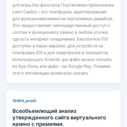
для игры без фильтров Портативное приложение
Leon Casino – это платформа, адаптированная
для функционирования на портативных девайсах.
Это предоставляет непосредственный доступ к
слотам и функционалу казино в любом уголке,
где есть интернет-соединение. Бесплатное ПО
доступно в парах версиях: для устройств на
платформе iOS и для смартфонов и планшетов,
использующих Android. Ipa-файл можно скачать
из App Store, апк-файл – из Google Play. Помимо
этого аппликацию возможно скачать
10400_prod2
Всеобъемлющий анализ
утвержденного сайта виртуального
казино с премиями.