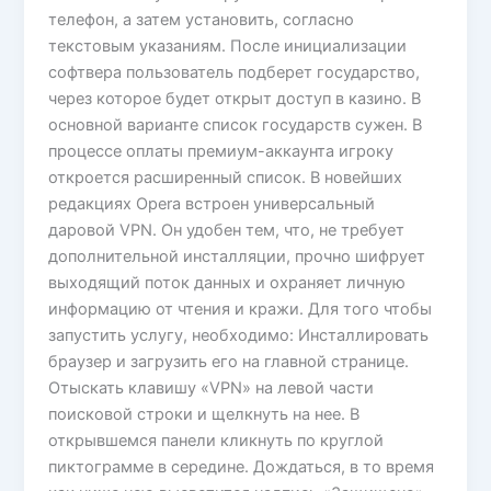
телефон, а затем установить, согласно
текстовым указаниям. После инициализации
софтвера пользователь подберет государство,
через которое будет открыт доступ в казино. В
основной варианте список государств сужен. В
процессе оплаты премиум-аккаунта игроку
откроется расширенный список. В новейших
редакциях Opera встроен универсальный
даровой VPN. Он удобен тем, что, не требует
дополнительной инсталляции, прочно шифрует
выходящий поток данных и охраняет личную
информацию от чтения и кражи. Для того чтобы
запустить услугу, необходимо: Инсталлировать
браузер и загрузить его на главной странице.
Отыскать клавишу «VPN» на левой части
поисковой строки и щелкнуть на нее. В
открывшемся панели кликнуть по круглой
пиктограмме в середине. Дождаться, в то время