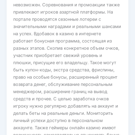
невозможен. Соревнования и промоакции также
привлекают игроков азартной платформы. На
портале проводятся сезонные лотереи с
значительными наградами и реальными шансами
на успех. Вдобавок в казино в интернете
работает бонусная программа, состоящая из
разных этапов. Скопив конкретное объем очков,
участник приобретает свежий уровень и
плюшки, присущие его владельцу. Такое могут
быть купон-коды, экстра средства, фриспины,
право на особые бонусы, расширенный процент
возврата денег, обслуживание персональным
менеджером, расширение границ на вывод
средств и прочее. С целью заработка очков
игроку нужно регулярно добавлять на аккаунт и
делать беты на реальные деньги. Мониторить
личный успехи доступно в персональном
аккаунте. Также геймеры онлайн казино имеют