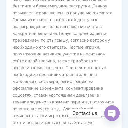
беттинга и безвозмездные раскрутки. Данное
повышает игрока шансы на получение джекпота.
Одним из из числа требований доступа к
вознаграждения является внесение счета в
конкретной величине. Бонус сопровождается
требованием по отыгрышу, согласно которому
необходимо его отыграть. Частые игроки,
проявляющие активное участие на основном
сайте онлайн казино, также приобретают
всевозможные презенты. При деятельностью
необходимо воспринимать инсталляцию
мобильного софтвера, регистрацию на
оформление абонемента, комментирование
соцсетях, ставки настоящими деньгами в
течение заданного времени периода, постоянное
пополнение счета и т.д.. Азартный клуб
Contact us
начисляет таким игрокам средства на бонусный
счет и безвозмездные спины. Зачастую
Open
chaty