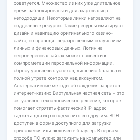
советуется. Множество из них уже длительное
время заблокированы и для азартных игр
неподходящи. Некоторые линки направляют на
поддельные ресурсы. Такие ресурсы имитируют
дизайн и навигацию оригинального казино-
сайта, но проводят неразрешённым получением
личных и финансовых данных. Логин на
непроверенных сайтах может привести к
компрометации персональной информации,
сбросу уровневых успехов, лишению баланса и
полной утрате контроля над аккаунтом.
Альтернативные методы обхождения запретов
интернет-казино Виртуальная частная сеть − это
актуальное технологическое решение, которое
помогает спрятать фактический IP-адрес
гаджета для игр и подменить его другим. ВПН
доступен в форме доступного для загрузки
приложения или включен в браузер. В первом
способе ПО нужно загрузить на компьютер или