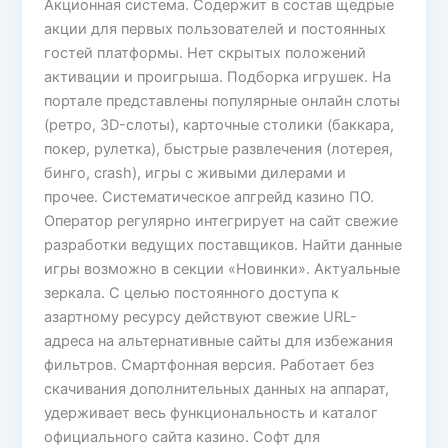
Акционная система. Содержит в состав щедрые
акции для первых пользователей и постоянных
гостей платформы. Нет скрытых положений
активации и проигрыша. Подборка игрушек. На
портале представлены популярные онлайн слоты
(ретро, 3D-слоты), карточные столики (баккара,
покер, рулетка), быстрые развлечения (лотерея,
бинго, crash), игры с живыми дилерами и
прочее. Систематическое апгрейд казино ПО.
Оператор регулярно интегрирует на сайт свежие
разработки ведущих поставщиков. Найти данные
игры возможно в секции «Новинки». Актуальные
зеркала. С целью постоянного доступа к
азартному ресурсу действуют свежие URL-
адреса на альтернативные сайты для избежания
фильтров. Смартфонная версия. Работает без
скачивания дополнительных данных на аппарат,
удерживает весь функциональность и каталог
официального сайта казино. Софт для