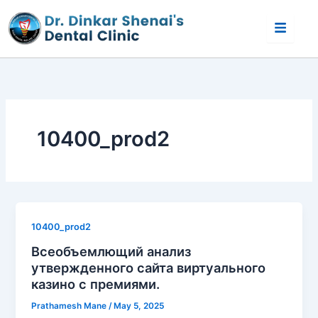
Skip
to
content
10400_prod2
10400_prod2
Всеобъемлющий анализ
утвержденного сайта виртуального
казино с премиями.
Prathamesh Mane
/
May 5, 2025