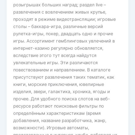
розыгрышах больших наград; раздел live –
развлечения с вовлечением живых крупье,
проходят в режиме видеотрансляции; игровые
столы – баккара-игра, различные версий
рулетка-игры, покер, двадцать одно и прочие
игры. Ассортимент гемблинговых увлечений в
интернет-казино регулярно обновляется,
вследствие этого тут всегда найдутся
увлекательные игры. Эти различаются
повествованием и направлением. В каталоге
присутствуют развлечения таких тематик, как
книги, морские приключения, ювелирные
изделия, звери, галактика, хроника, ягоды и
прочее. Для удобного поиска слотов на веб-
ресурсе работают поисковые фильтры по
определённым характеристикам (время
добавления, название разработчика, жанр,
возможности). Игровые автоматы,