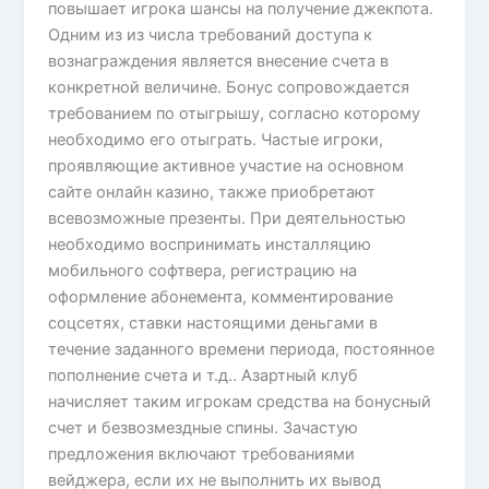
повышает игрока шансы на получение джекпота.
Одним из из числа требований доступа к
вознаграждения является внесение счета в
конкретной величине. Бонус сопровождается
требованием по отыгрышу, согласно которому
необходимо его отыграть. Частые игроки,
проявляющие активное участие на основном
сайте онлайн казино, также приобретают
всевозможные презенты. При деятельностью
необходимо воспринимать инсталляцию
мобильного софтвера, регистрацию на
оформление абонемента, комментирование
соцсетях, ставки настоящими деньгами в
течение заданного времени периода, постоянное
пополнение счета и т.д.. Азартный клуб
начисляет таким игрокам средства на бонусный
счет и безвозмездные спины. Зачастую
предложения включают требованиями
вейджера, если их не выполнить их вывод