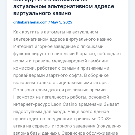
актуальном альтернативном адресе
виртуального казино
drdinkarshenai.com
/
May 5, 2025
Как крутить в автоматы на актуальном
альтернативном адресе виртуального казино
Интернет игорное заведение с плюшками
функционирует по лицензии Кюрасао, соблюдает
нормы и правила международной гэмблинг-
комиссии, работает с самыми признанными
провайдерами азартного софта. В сборнике
включены только официальные имитаторы.
Пользователям даются различные премии.
Несмотря на легальность работы, основной
интернет-ресурс Leon Casino временами бывает
недоступным для входа. Чаще всего данное
происходит по следующим причинам: DDoS-
атака на серверы игорного заведения (покушения
взлома базы данных). Сервисное обслуживание