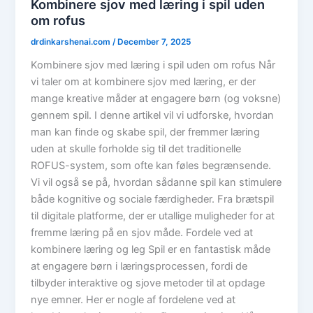
Kombinere sjov med læring i spil uden
om rofus
drdinkarshenai.com
/
December 7, 2025
Kombinere sjov med læring i spil uden om rofus Når
vi taler om at kombinere sjov med læring, er der
mange kreative måder at engagere børn (og voksne)
gennem spil. I denne artikel vil vi udforske, hvordan
man kan finde og skabe spil, der fremmer læring
uden at skulle forholde sig til det traditionelle
ROFUS-system, som ofte kan føles begrænsende.
Vi vil også se på, hvordan sådanne spil kan stimulere
både kognitive og sociale færdigheder. Fra brætspil
til digitale platforme, der er utallige muligheder for at
fremme læring på en sjov måde. Fordele ved at
kombinere læring og leg Spil er en fantastisk måde
at engagere børn i læringsprocessen, fordi de
tilbyder interaktive og sjove metoder til at opdage
nye emner. Her er nogle af fordelene ved at