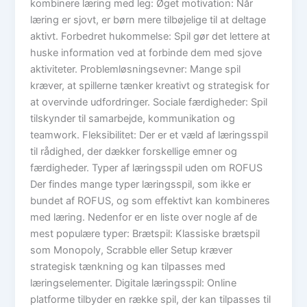
kombinere læring med leg: Øget motivation: Når
læring er sjovt, er børn mere tilbøjelige til at deltage
aktivt. Forbedret hukommelse: Spil gør det lettere at
huske information ved at forbinde dem med sjove
aktiviteter. Problemløsningsevner: Mange spil
kræver, at spillerne tænker kreativt og strategisk for
at overvinde udfordringer. Sociale færdigheder: Spil
tilskynder til samarbejde, kommunikation og
teamwork. Fleksibilitet: Der er et væld af læringsspil
til rådighed, der dækker forskellige emner og
færdigheder. Typer af læringsspil uden om ROFUS
Der findes mange typer læringsspil, som ikke er
bundet af ROFUS, og som effektivt kan kombineres
med læring. Nedenfor er en liste over nogle af de
mest populære typer: Brætspil: Klassiske brætspil
som Monopoly, Scrabble eller Setup kræver
strategisk tænkning og kan tilpasses med
læringselementer. Digitale læringsspil: Online
platforme tilbyder en række spil, der kan tilpasses til