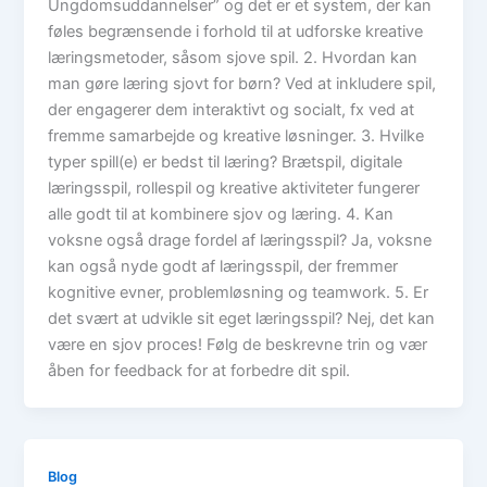
Ungdomsuddannelser” og det er et system, der kan
føles begrænsende i forhold til at udforske kreative
læringsmetoder, såsom sjove spil. 2. Hvordan kan
man gøre læring sjovt for børn? Ved at inkludere spil,
der engagerer dem interaktivt og socialt, fx ved at
fremme samarbejde og kreative løsninger. 3. Hvilke
typer spill(e) er bedst til læring? Brætspil, digitale
læringsspil, rollespil og kreative aktiviteter fungerer
alle godt til at kombinere sjov og læring. 4. Kan
voksne også drage fordel af læringsspil? Ja, voksne
kan også nyde godt af læringsspil, der fremmer
kognitive evner, problemløsning og teamwork. 5. Er
det svært at udvikle sit eget læringsspil? Nej, det kan
være en sjov proces! Følg de beskrevne trin og vær
åben for feedback for at forbedre dit spil.
Blog