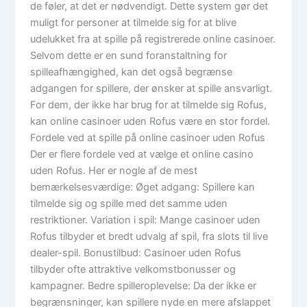
de føler, at det er nødvendigt. Dette system gør det
muligt for personer at tilmelde sig for at blive
udelukket fra at spille på registrerede online casinoer.
Selvom dette er en sund foranstaltning for
spilleafhængighed, kan det også begrænse
adgangen for spillere, der ønsker at spille ansvarligt.
For dem, der ikke har brug for at tilmelde sig Rofus,
kan online casinoer uden Rofus være en stor fordel.
Fordele ved at spille på online casinoer uden Rofus
Der er flere fordele ved at vælge et online casino
uden Rofus. Her er nogle af de mest
bemærkelsesværdige: Øget adgang: Spillere kan
tilmelde sig og spille med det samme uden
restriktioner. Variation i spil: Mange casinoer uden
Rofus tilbyder et bredt udvalg af spil, fra slots til live
dealer-spil. Bonustilbud: Casinoer uden Rofus
tilbyder ofte attraktive velkomstbonusser og
kampagner. Bedre spilleroplevelse: Da der ikke er
begrænsninger, kan spillere nyde en mere afslappet