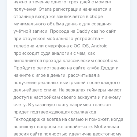
нужно в течение одного-трех дней с момент
получения. Этапа регистрации начинается и
странице входа же заключается в сборе
минимального объёма данных для создания
учётной записи. Прохода на Daddy casino сайт
при стоунское мобильного устройства –
телефона или смартфона с ОС iOS, Android
происходит судя аналогии с чем, как
выполняется прохода классическим способом.
Пройдите регистрацию на сайте клуба Дэдди и
начните к игре в деньги, рассчитывая а
получение реальных выигрышей после каждого
дальнейшего спина. На зеркалах геймеры имеют
доступ к настройкам своего аккаунта и личному
счету. В указанную почту например телефон
придет подтверждающая ссылка/код.
Техподдержка всегда на связью и поможет, когда
возникнут вопросы же онлайн-чате. Мобильная
версия сайта полностью идентична десктопному