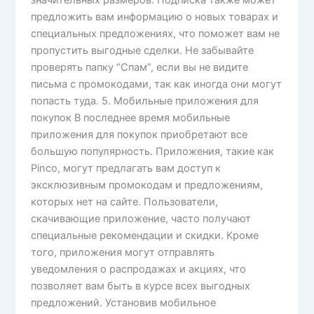
значительных размеров. Подписка также может
предложить вам информацию о новых товарах и
специальных предложениях, что поможет вам не
пропустить выгодные сделки. Не забывайте
проверять папку “Спам”, если вы не видите
письма с промокодами, так как иногда они могут
попасть туда. 5. Мобильные приложения для
покупок В последнее время мобильные
приложения для покупок приобретают все
большую популярность. Приложения, такие как
Pinco, могут предлагать вам доступ к
эксклюзивным промокодам и предложениям,
которых нет на сайте. Пользователи,
скачивающие приложение, часто получают
специальные рекомендации и скидки. Кроме
того, приложения могут отправлять
уведомления о распродажах и акциях, что
позволяет вам быть в курсе всех выгодных
предложений. Установив мобильное