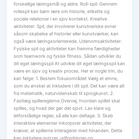
forskellige læringsmål og aldre. Roll-spil: Gennem
rollespil kan børn lære om historie, etikette og
sociale relationer i en sjov kontekst. Kreative
aktiviteter: Spil, der involverer kunstneriske evner
såsom skabelse af historier eller kunstværker, kan
også være læringsorienterede. Udenomsaktiviteter:
Fysiske spil og aktiviteter kan fremme færdigheder
som teamwork og fysisk fitness. Sådan udvikler du
dit eget læringsspil At udvikle dit eget læringsspil kan
være en sjov og kreativ proces. Her er nogle trin, du
kan følge: 1. Bestem fokusområdet Vælg et emne,
som du ønsker at inkludere i dit spil. Det kan være alt
fra matematik, naturvidenskab til sprogkunst. 2.
Fastlæg spillereglerne Overvej, hvordan spillet skal
spilles, og hvad der gør det sjovt. Lav klare og
letforståelige regler, så alle kan deltage. 3. Skab
interaktive elementer Inkorporer aktiviteter, der
kræver, at spillerne interagerer med hinanden. Dette
kan inkludere quizzer, udfordringer og