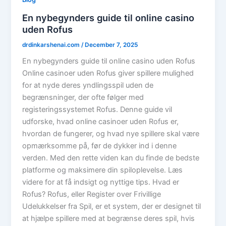
En nybegynders guide til online casino
uden Rofus
drdinkarshenai.com
/
December 7, 2025
En nybegynders guide til online casino uden Rofus
Online casinoer uden Rofus giver spillere mulighed
for at nyde deres yndlingsspil uden de
begrænsninger, der ofte følger med
registeringssystemet Rofus. Denne guide vil
udforske, hvad online casinoer uden Rofus er,
hvordan de fungerer, og hvad nye spillere skal være
opmærksomme på, før de dykker ind i denne
verden. Med den rette viden kan du finde de bedste
platforme og maksimere din spiloplevelse. Læs
videre for at få indsigt og nyttige tips. Hvad er
Rofus? Rofus, eller Register over Frivillige
Udelukkelser fra Spil, er et system, der er designet til
at hjælpe spillere med at begrænse deres spil, hvis