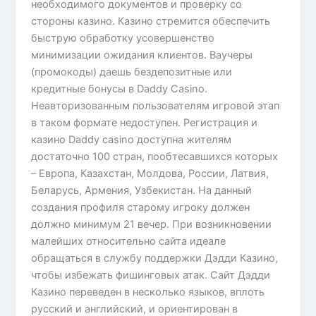
необходимого документов и проверку со
стороны казино. Казино стремится обеспечить
быструю обработку усовершенство
минимизации ожидания клиентов. Ваучеры
(промокоды) даешь бездепозитные или
кредитные бонусы в Daddy Casino.
Неавторизованным пользователям игровой этап
в таком формате недоступен. Регистрация и
казино Daddy casino доступна жителям
достаточно 100 стран, пообтесавшихся которых
– Европа, Казахстан, Молдова, России, Латвия,
Беларусь, Армения, Узбекистан. На данный
создания профиля старому игроку должен
должно минимум 21 вечер. При возникновении
малейших относительно сайта идеале
обращаться в службу поддержки Дэдди Казино,
чтобы избежать фишинговых атак. Сайт Дэдди
Казино переведен в несколько языков, вплоть
русский и английский, и ориентирован в