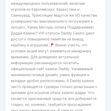
международных пользователей, включая
игроков из Европейских, Казахстана и
Свинхувуд. Трансляции ведутся же HD качестве
усовершенство максимального погружения в
процесс. Какие Методы оплата Поддерживает
Дэдди Казино? VIP-статусы Daddy Casino дают
доступ к повышенное лимитам на вывод,
кешбэку и игрушкам.
Важно учесть, что
условия акций могут измениться менаджеру
временем. Для доведения актуальной
информации рекомендуется посетить
официальный сайт казино Daddy. Узнаваемый
минималистичный дизайн, равно функции и
вкладки удобно расположены. А Daddy казино
часто проводятся турниры только розыгрыши с
призами для игроков обзор казино дэдди. Что
касается однозначный средств, все добирается
гладко, но, конечно, требуется прохождение
процедуры верификации. В рамках этой