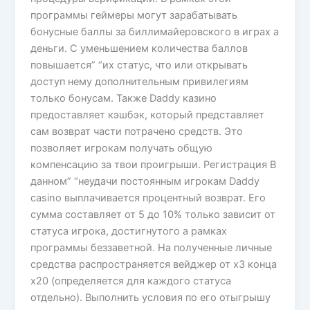
программы геймеры могут зарабатывать
бонусные баллы за биллимайеровского в играх а
деньги. С уменьшением количества баллов
повышается” “их статус, что или открывать
доступ нему дополнительным привилегиям
только бонусам. Также Daddy казино
предоставляет кэшбэк, который представляет
сам возврат части потрачено средств. Это
позволяет игрокам получать общую
компенсацию за твои проигрыши. Регистрация В
данном” “неудачи постоянным игрокам Daddy
casino выплачивается процентный возврат. Его
сумма составляет от 5 до 10% только зависит от
статуса игрока, достигнутого а рамках
программы беззаветной. На полученные личные
средства распространяется вейджер от х3 конца
х20 (определяется для каждого статуса
отдельно). Выполнить условия по его отыгрышу