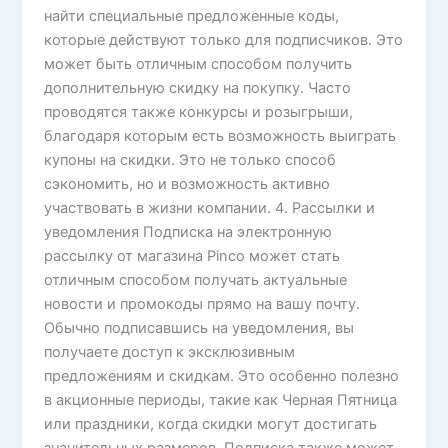
найти специальные предложенные коды,
которые действуют только для подписчиков. Это
может быть отличным способом получить
дополнительную скидку на покупку. Часто
проводятся также конкурсы и розыгрыши,
благодаря которым есть возможность выиграть
купоны на скидки. Это не только способ
сэкономить, но и возможность активно
участвовать в жизни компании. 4. Рассылки и
уведомления Подписка на электронную
рассылку от магазина Pinco может стать
отличным способом получать актуальные
новости и промокоды прямо на вашу почту.
Обычно подписавшись на уведомления, вы
получаете доступ к эксклюзивным
предложениям и скидкам. Это особенно полезно
в акционные периоды, такие как Черная Пятница
или праздники, когда скидки могут достигать