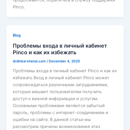
продолжаются, обратитесь в службу поддержки
Pinco.
Blog
Проблемы входа в личный кабинет
Pinco и как их избежать
drdinkarshenai.com
/
December 4, 2025
Проблемы входа в личный кабинет Pinco и как их
избежать Вход в личный кабинет Pinco может
сопровождаться различными затруднениями,
которые мешают пользователям получить
доступ к важной информации и услугам.
Основными проблемами являются забытый
пароль, проблемы с интернет-соединением и
ошибки на сайте. В данной статье мы
рассмотрим причины возникновения этих