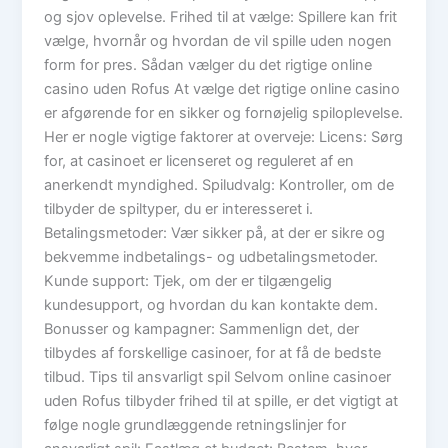
og sjov oplevelse. Frihed til at vælge: Spillere kan frit
vælge, hvornår og hvordan de vil spille uden nogen
form for pres. Sådan vælger du det rigtige online
casino uden Rofus At vælge det rigtige online casino
er afgørende for en sikker og fornøjelig spiloplevelse.
Her er nogle vigtige faktorer at overveje: Licens: Sørg
for, at casinoet er licenseret og reguleret af en
anerkendt myndighed. Spiludvalg: Kontroller, om de
tilbyder de spiltyper, du er interesseret i.
Betalingsmetoder: Vær sikker på, at der er sikre og
bekvemme indbetalings- og udbetalingsmetoder.
Kunde support: Tjek, om der er tilgængelig
kundesupport, og hvordan du kan kontakte dem.
Bonusser og kampagner: Sammenlign det, der
tilbydes af forskellige casinoer, for at få de bedste
tilbud. Tips til ansvarligt spil Selvom online casinoer
uden Rofus tilbyder frihed til at spille, er det vigtigt at
følge nogle grundlæggende retningslinjer for