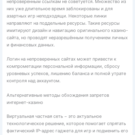
непроверенным ссылкам не советуется. Множество из
них уже длительное время заблокированы и для
азартных игр неподходящи. Некоторые линки
направляют на поддельные ресурсы. Такие ресурсы
имитируют дизайн и навигацию оригинального казино-
сайта, но проводят неразрешённым получением личных
и финансовых данных.
Логин на непроверенных сайтах может привести к
компрометации персональной информации, сбросу
уровневых успехов, лишению баланса и полной утрате
контроля над аккаунтом.
Альтернативные методы обхождения запретов
интернет-казино
Виртуальная частная сеть − это актуальное
технологическое решение, которое помогает спрятать
фактический IP-адрес гаджета для игр и подменить его