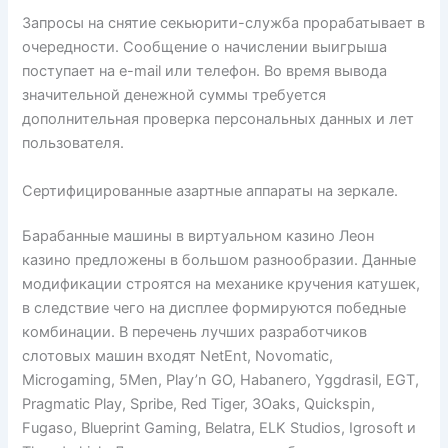
Запросы на снятие секьюрити-служба прорабатывает в
очередности. Сообщение о начислении выигрыша
поступает на e-mail или телефон. Во время вывода
значительной денежной суммы требуется
дополнительная проверка персональных данных и лет
пользователя.
Сертифицированные азартные аппараты на зеркале.
Барабанные машины в виртуальном казино Леон
казино предложены в большом разнообразии. Данные
модификации строятся на механике кручения катушек,
в следствие чего на дисплее формируются победные
комбинации. В перечень лучших разработчиков
слотовых машин входят NetEnt, Novomatic,
Microgaming, 5Men, Play’n GO, Habanero, Yggdrasil, EGT,
Pragmatic Play, Spribe, Red Tiger, 3Oaks, Quickspin,
Fugaso, Blueprint Gaming, Belatra, ELK Studios, Igrosoft и