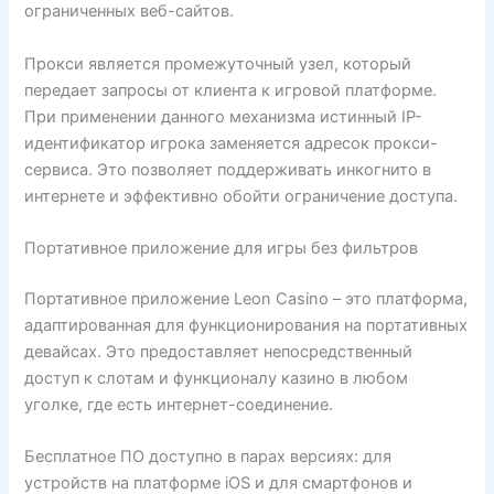
ограниченных веб-сайтов.
Прокси является промежуточный узел, который
передает запросы от клиента к игровой платформе.
При применении данного механизма истинный IP-
идентификатор игрока заменяется адресок прокси-
сервиса. Это позволяет поддерживать инкогнито в
интернете и эффективно обойти ограничение доступа.
Портативное приложение для игры без фильтров
Портативное приложение Leon Casino – это платформа,
адаптированная для функционирования на портативных
девайсах. Это предоставляет непосредственный
доступ к слотам и функционалу казино в любом
уголке, где есть интернет-соединение.
Бесплатное ПО доступно в парах версиях: для
устройств на платформе iOS и для смартфонов и