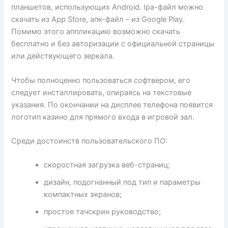
планшетов, использующих Android. Ipa-файл можно
скачать из App Store, апк-файл – из Google Play.
Помимо этого аппликацию возможно скачать
бесплатно и без авторизации с официальной страницы
или действующего зеркала.
Чтобы полноценно пользоваться софтвером, его
следует инсталлировать, опираясь на текстовые
указания. По окончании на дисплее телефона появится
логотип казино для прямого входа в игровой зал.
Среди достоинств пользовательского ПО:
скоростная загрузка веб-страниц;
дизайн, подогнанный под тип и параметры
компактных экранов;
простое тачскрин руководство;