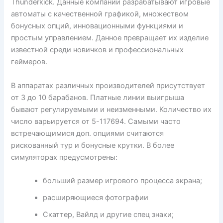
Thunderkick. Данные компании разрабатывают игровые
автоматы с качественной графикой, множеством
бонусных опций, инновационными функциями и
простым управлением. Данное превращает их изделие
известной среди новичков и профессиональных
геймеров.
В аппаратах различных производителей присутствует
от 3 до 10 барабанов. Платные линии выигрыша
бывают регулируемыми и неизменными. Количество их
число варьируется от 5-117694. Самыми часто
встречающимися доп. опциями считаются
рискованный тур и бонусные крутки. В более
симуляторах предусмотрены:
больший размер игрового процесса экрана;
расширяющиеся фотографии
Скаттер, Вайлд и другие спец знаки;