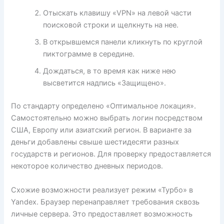
Отыскать клавишу «VPN» на левой части
поисковой строки и щелкнуть на нее.
В открывшемся панели кликнуть по круглой
пиктограмме в середине.
Дождаться, в то время как ниже нею
высветится надпись «Защищено».
По стандарту определено «Оптимальное локация».
Самостоятельно можно выбрать логин посредством
США, Европу или азиатский регион. В варианте за
деньги добавлены свыше шестидесяти разных
государств и регионов. Для проверку предоставляется
некоторое количество дневных периодов.
Схожие возможности реализует режим «Турбо» в
Yandex. Браузер перенаправляет требования сквозь
личные сервера. Это предоставляет возможность