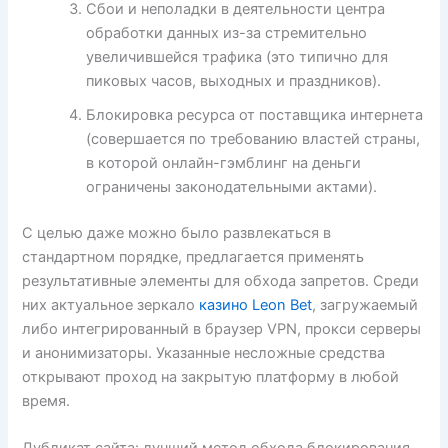
Сбои и неполадки в деятельности центра
обработки данных из-за стремительно
увеличившейся трафика (это типично для
пиковых часов, выходных и праздников).
Блокировка ресурса от поставщика интернета
(совершается по требованию властей страны,
в которой онлайн-гэмблинг на деньги
ограничены законодательными актами).
С целью даже можно было развлекаться в
стандартном порядке, предлагается применять
результативные элементы для обхода запретов. Среди
них актуальное зеркало
казино Leon Bet
, загружаемый
либо интегрированный в браузер VPN, прокси серверы
и анонимизаторы. Указанные несложные средства
открывают проход на закрытую платформу в любой
время.