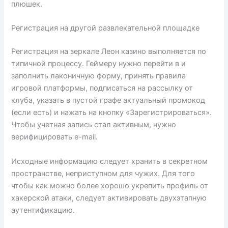
плюшек.
Регистрация на другой развлекательной площадке
Регистрация на зеркале Леон казино выполняется по
типичной процессу. Геймеру нужно перейти в и
заполнить лаконичную форму, принять правила
игровой платформы, подписаться на рассылку от
клуба, указать в пустой графе актуальный промокод
(если есть) и нажать на кнопку «Зарегистрироваться».
Чтобы учетная запись стал активным, нужно
верифицировать e-mail.
Исходные информацию следует хранить в секретном
пространстве, неприступном для чужих. Для того
чтобы как можно более хорошо укрепить профиль от
хакерской атаки, следует активировать двухэтапную
аутентификацию.