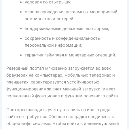
условия по отыгрышу;
основа проведения рекламных мероприятий,
чемпионатов и лотерей;
поддерживаемые денежные платформы;
сохранность и конфиденциальность
персональной информации;
гарантия геймплея и монетарных операций.
Резервный портал мгновенно загружается во всех
браузерах на компьютерах, мобильных телефонах и
планшетах, характеризуется устойчивостью
функционирования за счет меньшей загрузки, имеет
полноценный функционал и функции основного сайта.
Повторно заводить учетную запись на иного рода
сайте не требуется. Обе две площадки соединены к
общей инфо системе. Чтобы войти в индивидуальный