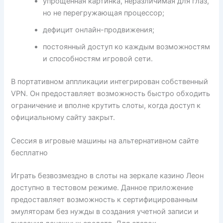
упрощенная картинка, неразличимая для глаз,
но не перегружающая процессор;
дефицит онлайн-продвижения;
постоянный доступ ко каждым возможностям
и способностям игровой сети.
В портативном аппликации интегрирован собственный
VPN. Он предоставляет возможность быстро обходить
ограничение и вполне крутить слоты, когда доступ к
официальному сайту закрыт.
Сессия в игровые машины на альтернативном сайте
бесплатно
Играть безвозмездно в слоты на зеркале казино Леон
доступно в тестовом режиме. Данное приложение
предоставляет возможность к сертифицированным
эмуляторам без нужды в создания учетной записи и