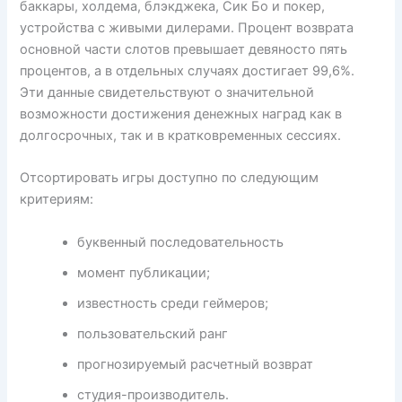
баккары, холдема, блэкджека, Сик Бо и покер,
устройства с живыми дилерами. Процент возврата
основной части слотов превышает девяносто пять
процентов, а в отдельных случаях достигает 99,6%.
Эти данные свидетельствуют о значительной
возможности достижения денежных наград как в
долгосрочных, так и в кратковременных сессиях.
Отсортировать игры доступно по следующим
критериям:
буквенный последовательность
момент публикации;
известность среди геймеров;
пользовательский ранг
прогнозируемый расчетный возврат
студия-производитель.