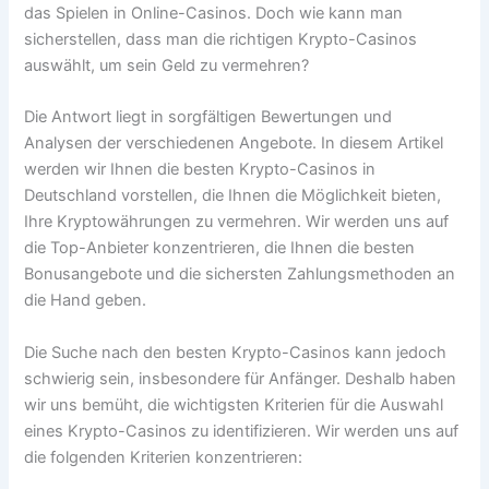
das Spielen in Online-Casinos. Doch wie kann man
sicherstellen, dass man die richtigen Krypto-Casinos
auswählt, um sein Geld zu vermehren?
Die Antwort liegt in sorgfältigen Bewertungen und
Analysen der verschiedenen Angebote. In diesem Artikel
werden wir Ihnen die besten Krypto-Casinos in
Deutschland vorstellen, die Ihnen die Möglichkeit bieten,
Ihre Kryptowährungen zu vermehren. Wir werden uns auf
die Top-Anbieter konzentrieren, die Ihnen die besten
Bonusangebote und die sichersten Zahlungsmethoden an
die Hand geben.
Die Suche nach den besten Krypto-Casinos kann jedoch
schwierig sein, insbesondere für Anfänger. Deshalb haben
wir uns bemüht, die wichtigsten Kriterien für die Auswahl
eines Krypto-Casinos zu identifizieren. Wir werden uns auf
die folgenden Kriterien konzentrieren: