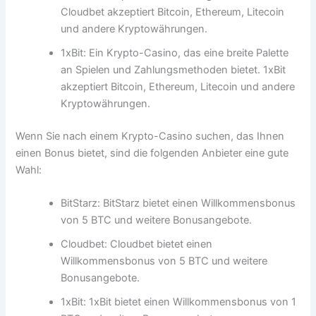
Cloudbet akzeptiert Bitcoin, Ethereum, Litecoin
und andere Kryptowährungen.
1xBit: Ein Krypto-Casino, das eine breite Palette
an Spielen und Zahlungsmethoden bietet. 1xBit
akzeptiert Bitcoin, Ethereum, Litecoin und andere
Kryptowährungen.
Wenn Sie nach einem Krypto-Casino suchen, das Ihnen
einen Bonus bietet, sind die folgenden Anbieter eine gute
Wahl:
BitStarz: BitStarz bietet einen Willkommensbonus
von 5 BTC und weitere Bonusangebote.
Cloudbet: Cloudbet bietet einen
Willkommensbonus von 5 BTC und weitere
Bonusangebote.
1xBit: 1xBit bietet einen Willkommensbonus von 1