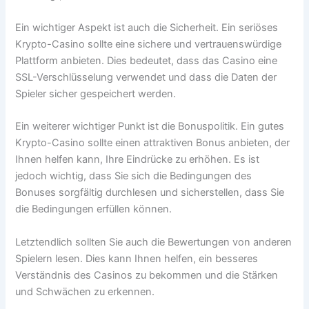
Ein wichtiger Aspekt ist auch die Sicherheit. Ein seriöses
Krypto-Casino sollte eine sichere und vertrauenswürdige
Plattform anbieten. Dies bedeutet, dass das Casino eine
SSL-Verschlüsselung verwendet und dass die Daten der
Spieler sicher gespeichert werden.
Ein weiterer wichtiger Punkt ist die Bonuspolitik. Ein gutes
Krypto-Casino sollte einen attraktiven Bonus anbieten, der
Ihnen helfen kann, Ihre Eindrücke zu erhöhen. Es ist
jedoch wichtig, dass Sie sich die Bedingungen des
Bonuses sorgfältig durchlesen und sicherstellen, dass Sie
die Bedingungen erfüllen können.
Letztendlich sollten Sie auch die Bewertungen von anderen
Spielern lesen. Dies kann Ihnen helfen, ein besseres
Verständnis des Casinos zu bekommen und die Stärken
und Schwächen zu erkennen.