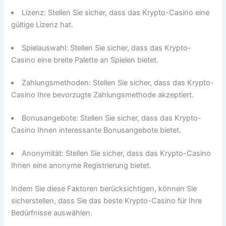
Lizenz: Stellen Sie sicher, dass das Krypto-Casino eine
gültige Lizenz hat.
Spielauswahl: Stellen Sie sicher, dass das Krypto-
Casino eine breite Palette an Spielen bietet.
Zahlungsmethoden: Stellen Sie sicher, dass das Krypto-
Casino Ihre bevorzugte Zahlungsmethode akzeptiert.
Bonusangebote: Stellen Sie sicher, dass das Krypto-
Casino Ihnen interessante Bonusangebote bietet.
Anonymität: Stellen Sie sicher, dass das Krypto-Casino
Ihnen eine anonyme Registrierung bietet.
Indem Sie diese Faktoren berücksichtigen, können Sie
sicherstellen, dass Sie das beste Krypto-Casino für Ihre
Bedürfnisse auswählen.