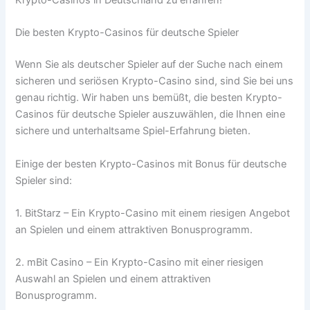
Die besten Krypto-Casinos für deutsche Spieler
Wenn Sie als deutscher Spieler auf der Suche nach einem
sicheren und seriösen Krypto-Casino sind, sind Sie bei uns
genau richtig. Wir haben uns bemüßt, die besten Krypto-
Casinos für deutsche Spieler auszuwählen, die Ihnen eine
sichere und unterhaltsame Spiel-Erfahrung bieten.
Einige der besten Krypto-Casinos mit Bonus für deutsche
Spieler sind:
1. BitStarz – Ein Krypto-Casino mit einem riesigen Angebot
an Spielen und einem attraktiven Bonusprogramm.
2. mBit Casino – Ein Krypto-Casino mit einer riesigen
Auswahl an Spielen und einem attraktiven
Bonusprogramm.