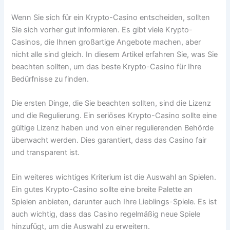
Wenn Sie sich für ein Krypto-Casino entscheiden, sollten
Sie sich vorher gut informieren. Es gibt viele Krypto-
Casinos, die Ihnen großartige Angebote machen, aber
nicht alle sind gleich. In diesem Artikel erfahren Sie, was Sie
beachten sollten, um das beste Krypto-Casino für Ihre
Bedürfnisse zu finden.
Die ersten Dinge, die Sie beachten sollten, sind die Lizenz
und die Regulierung. Ein seriöses Krypto-Casino sollte eine
gültige Lizenz haben und von einer regulierenden Behörde
überwacht werden. Dies garantiert, dass das Casino fair
und transparent ist.
Ein weiteres wichtiges Kriterium ist die Auswahl an Spielen.
Ein gutes Krypto-Casino sollte eine breite Palette an
Spielen anbieten, darunter auch Ihre Lieblings-Spiele. Es ist
auch wichtig, dass das Casino regelmäßig neue Spiele
hinzufügt, um die Auswahl zu erweitern.