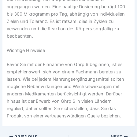
angegangen werden. Eine häufige Dosierung beträgt 100
bis 300 Mikrogramm pro Tag, abhängig von individuellen
Zielen und Toleranz. Es ist ratsam, dies in Zyklen zu
verwenden und die Reaktion des Körpers sorgfältig zu
beobachten.
Wichtige Hinweise
Bevor Sie mit der Einnahme von Ghrp 6 beginnen, ist es
empfehlenswert, sich von einem Fachmann beraten zu
lassen. Wie bei jedem Nahrungsergänzungsmittel sollten
mögliche Nebenwirkungen und Wechselwirkungen mit
anderen Medikamenten berücksichtigt werden. Darüber
hinaus ist der Erwerb von Ghrp 6 in vielen Ländern
reguliert, daher sollten Sie sicherstellen, dass Sie das
Produkt von einer vertrauenswürdigen Quelle beziehen.
PREVIOUS
NEXT