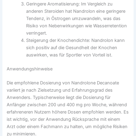
Geringere Aromatisierung: Im Vergleich zu
anderen Steroiden hat Nandrolon eine geringere
Tendenz, in Östrogen umzuwandeln, was das
Risiko von Nebenwirkungen wie Wasserretention
verringert.
Steigerung der Knochendichte: Nandrolon kann
sich positiv auf die Gesundheit der Knochen
auswirken, was für Sportler von Vorteil ist.
Anwendungshinweise
Die empfohlene Dosierung von Nandrolone Decanoate
variiert je nach Zielsetzung und Erfahrungsgrad des
Anwenders. Typischerweise liegt die Dosierung für
Anfänger zwischen 200 und 400 mg pro Woche, während
erfahreneren Nutzern höhere Dosen empfohlen werden. Es
ist wichtig, vor der Anwendung Rücksprache mit einem
Arzt oder einem Fachmann zu halten, um mögliche Risiken
zu minimieren.