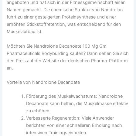
angeboten und hat sich in der Fitnessgemeinschaft einen
Namen gemacht. Die chemische Struktur von Nandrolon
führt zu einer gesteigerten Proteinsynthese und einer
erhöhten Stickstoffretention, was entscheidend für den
Muskelaufbau ist.
Möchten Sie Nandrolone Decanoate 100 Mg Gm
Pharmaceuticals Bodybuilding kaufen? Dann sehen Sie sich
den Preis auf der Website der deutschen Pharma-Plattform
an.
Vorteile von Nandrolone Decanoate
Förderung des Muskelwachstums: Nandrolone
Decanoate kann helfen, die Muskelmasse effektiv
zu erhöhen.
Verbesserte Regeneration: Viele Anwender
berichten von einer schnelleren Erholung nach
intensiven Trainingseinheiten.