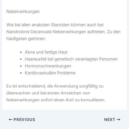
Nebenwirkungen
Wie bei allen anabolen Steroiden können auch bei
Nandrolone Decanoate Nebenwirkungen auftreten. Zu den
häufigsten gehören:
Akne und fettige Haut
Haarausfall bei genetisch veranlagten Personen
Hormonschwankungen
Kardiovaskuläre Probleme
Es ist entscheidend, die Anwendung sorgfältig zu
überwachen und bei ersten Anzeichen von
Nebenwirkungen sofort einen Arzt zu konsultieren.
PREVIOUS
NEXT