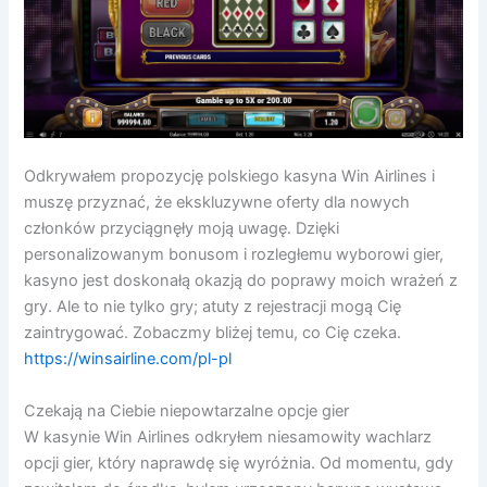
Odkrywałem propozycję polskiego kasyna Win Airlines i
muszę przyznać, że ekskluzywne oferty dla nowych
członków przyciągnęły moją uwagę. Dzięki
personalizowanym bonusom i rozległemu wyborowi gier,
kasyno jest doskonałą okazją do poprawy moich wrażeń z
gry. Ale to nie tylko gry; atuty z rejestracji mogą Cię
zaintrygować. Zobaczmy bliżej temu, co Cię czeka.
https://winsairline.com/pl-pl
Czekają na Ciebie niepowtarzalne opcje gier
W kasynie Win Airlines odkryłem niesamowity wachlarz
opcji gier, który naprawdę się wyróżnia. Od momentu, gdy