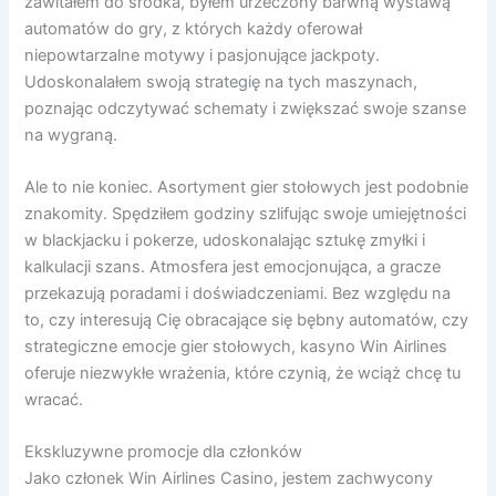
zawitałem do środka, byłem urzeczony barwną wystawą
automatów do gry, z których każdy oferował
niepowtarzalne motywy i pasjonujące jackpoty.
Udoskonalałem swoją strategię na tych maszynach,
poznając odczytywać schematy i zwiększać swoje szanse
na wygraną.
Ale to nie koniec. Asortyment gier stołowych jest podobnie
znakomity. Spędziłem godziny szlifując swoje umiejętności
w blackjacku i pokerze, udoskonalając sztukę zmyłki i
kalkulacji szans. Atmosfera jest emocjonująca, a gracze
przekazują poradami i doświadczeniami. Bez względu na
to, czy interesują Cię obracające się bębny automatów, czy
strategiczne emocje gier stołowych, kasyno Win Airlines
oferuje niezwykłe wrażenia, które czynią, że wciąż chcę tu
wracać.
Ekskluzywne promocje dla członków
Jako członek Win Airlines Casino, jestem zachwycony