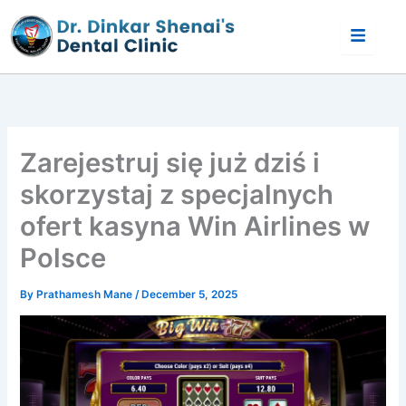
Skip
to
content
Zarejestruj się już dziś i
skorzystaj z specjalnych
ofert kasyna Win Airlines w
Polsce
By
Prathamesh Mane
/
December 5, 2025