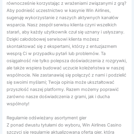
równocześnie korzystając z wrażeniami związanymi z grą?
Aby podnieść uczestnictwo w kasynie Win Airlines,
sugeruję wykorzystanie z naszych aktywnych kanałów
wsparcia. Nasz zespół serwisu klienta czyni wszelkich
starań, aby każdy użytkownik czuł się uznany i usłyszany.
Dzięki całodobowej serwisowi klienta możesz
skontaktować się z ekspertami, którzy z entuzjazmem
wesprą Ci w przypadku pytań lub problemów. Ta
osiągalność nie tylko polepsza doświadczenia z rozgrywki,
ale także wspiera budować uczucie koleżeństwa w naszej
wspólnocie. Nie zastanawiaj się połączyć z nami i podzielić
się swoimi myślami; Twoja opinia może ukształtować
przyszłość naszej platformy. Razem możemy poprawić
zarówno nasze doświadczenia z grami, jak i ducha
wspólnoty!
Regularnie odświeżany asortyment gier
Z ponad dwustu tytułami do wyboru, Win Airlines Casino
szczyci się regularnie aktualizowaną ofertą gier, która