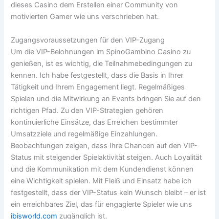
dieses Casino dem Erstellen einer Community von
motivierten Gamer wie uns verschrieben hat.
Zugangsvoraussetzungen für den VIP-Zugang
Um die VIP-Belohnungen im SpinoGambino Casino zu
genießen, ist es wichtig, die Teilnahmebedingungen zu
kennen. Ich habe festgestellt, dass die Basis in Ihrer
Tätigkeit und Ihrem Engagement liegt. Regelmäßiges
Spielen und die Mitwirkung an Events bringen Sie auf den
richtigen Pfad. Zu den VIP-Strategien gehören
kontinuierliche Einsätze, das Erreichen bestimmter
Umsatzziele und regelmäßige Einzahlungen.
Beobachtungen zeigen, dass Ihre Chancen auf den VIP-
Status mit steigender Spielaktivität steigen. Auch Loyalität
und die Kommunikation mit dem Kundendienst können
eine Wichtigkeit spielen. Mit Fleiß und Einsatz habe ich
festgestellt, dass der VIP-Status kein Wunsch bleibt – er ist
ein erreichbares Ziel, das für engagierte Spieler wie uns
ibisworld.com
zugänglich ist.