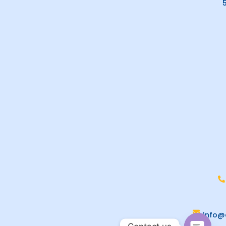
info@