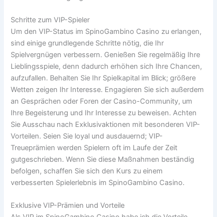
Schritte zum VIP-Spieler
Um den VIP-Status im SpinoGambino Casino zu erlangen,
sind einige grundlegende Schritte nötig, die Ihr
Spielvergnügen verbessern. Genießen Sie regelmäßig Ihre
Lieblingsspiele, denn dadurch erhöhen sich Ihre Chancen,
aufzufallen. Behalten Sie Ihr Spielkapital im Blick; größere
Wetten zeigen Ihr Interesse. Engagieren Sie sich außerdem
an Gesprächen oder Foren der Casino-Community, um
Ihre Begeisterung und Ihr Interesse zu beweisen. Achten
Sie Ausschau nach Exklusivaktionen mit besonderen VIP-
Vorteilen. Seien Sie loyal und ausdauernd; VIP-
Treueprämien werden Spielern oft im Laufe der Zeit
gutgeschrieben. Wenn Sie diese Maßnahmen beständig
befolgen, schaffen Sie sich den Kurs zu einem
verbesserten Spielerlebnis im SpinoGambino Casino.
Exklusive VIP-Prämien und Vorteile