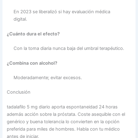
En 2023 se liberalizó si hay evaluación médica
digital.
¿Cuánto dura el efecto?
Con la toma diaria nunca baja del umbral terapéutico.
¿Combina con alcohol?
Moderadamente; evitar excesos.
Conclusión
tadalafilo 5 mg diario aporta espontaneidad 24 horas
además acción sobre la próstata. Coste asequible con el
genérico y buena tolerancia lo convierten en la opción
preferida para miles de hombres. Habla con tu médico
antes de iniciar.