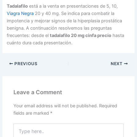
Tadalafilo
está a la venta en presentaciones de 5, 10,
Viagra Negra
20 y 40 mg. Se indica para combatir la
impotencia y mejorar signos de la hiperplasia prostática
benigna. A continuación resolvemos las preguntas
frecuentes: desde el
tadalafilo 20 mg cinfa precio
hasta
cuánto dura cada presentación.
PREVIOUS
NEXT
Leave a Comment
Your email address will not be published.
Required
fields are marked
*
Type
here..