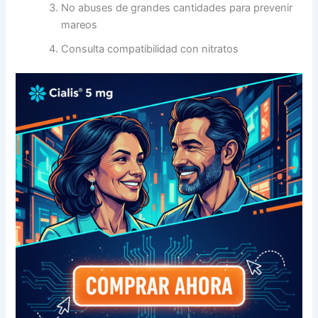
No abuses de grandes cantidades para prevenir
mareos
Consulta compatibilidad con nitratos