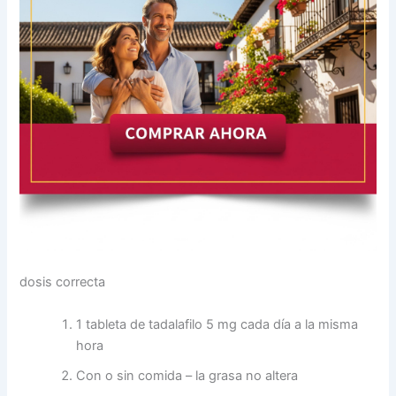
dosis correcta
1 tableta de tadalafilo 5 mg cada día a la misma
hora
Con o sin comida – la grasa no altera