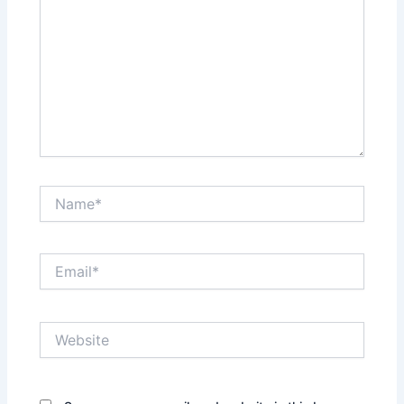
Name*
Email*
Website