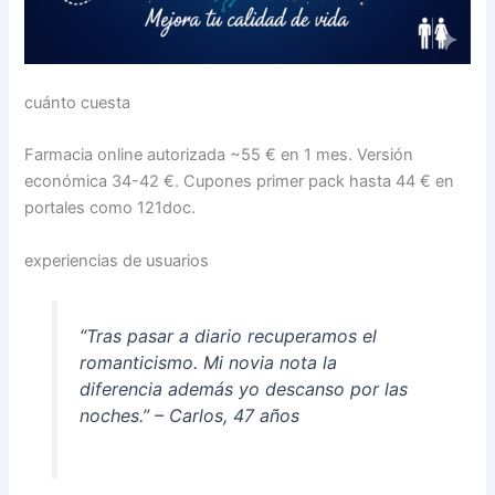
cuánto cuesta
Farmacia online autorizada ~55 € en 1 mes. Versión
económica 34-42 €. Cupones primer pack hasta 44 € en
portales como 121doc.
experiencias de usuarios
“Tras pasar a diario recuperamos el
romanticismo. Mi novia nota la
diferencia además yo descanso por las
noches.” – Carlos, 47 años