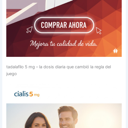
tadalafilo 5 mg – la dosis diaria que cambió la regla del
juego