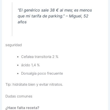
“El genérico sale 38 € al mes; es menos
que mi tarifa de parking.” – Miguel, 52
años
seguridad
Cefalea transitoria 2 %
ácido 1,4 %
Dorsalgia poco frecuente
Tip: hidrátate bien y evitar nitratos.
Dudas comunes
¿Hace falta receta?