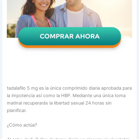
tadalafilo 5 mg es la única comprimido diaria aprobada para
la impotencia así como la HBP. Mediante una única toma
matinal recuperarás la libertad sexual 24 horas sin
planificar.
¿Cómo actúa?