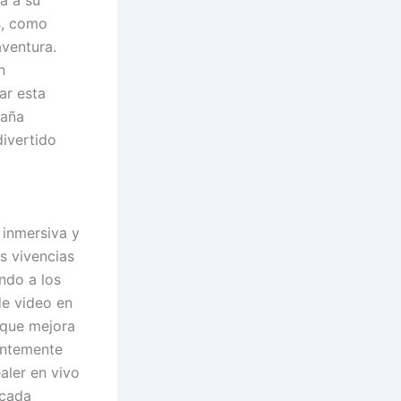
a a su
s, como
ventura.
n
ar esta
paña
divertido
 inmersiva y
as vivencias
ndo a los
de video en
o que mejora
entemente
aler en vivo
 cada