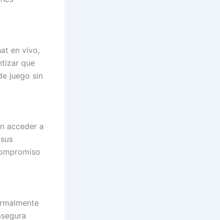
at en vivo,
ntizar que
de juego sin
en acceder a
 sus
 compromiso
normalmente
asegura