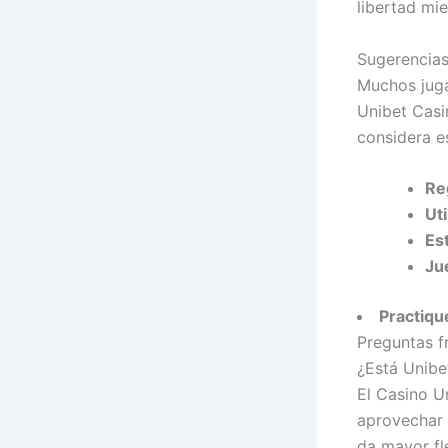
libertad mi
Sugerencias
Muchos juga
Unibet Casi
considera e
Re
Uti
Es
Ju
Practiqu
Preguntas f
¿Está Unibe
El Casino U
aprovechar 
da mayor fle