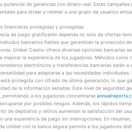
u potencial de ganancias con dinero real. Estas campañas p
ntales para atraer y retener a una grupo de usuarios entus
es financieras protegidas y protegidas
ncia de juego gratificante depende no solo de ofertas tent
métodos bancarios fiables que garanticen la protección de
dores. Unibet Casino ofrece diversas opciones bancarias s
a mejorar la experiencia de los jugadores. Métodos como t
monederos electrónicos y transferencias bancarias están a 
versatilidad para adaptarse a las necesidades individuales.
 está protegida con cifrado de última generación, lo que ga
lidad de la información sensible. Este nivel de seguridad g
d, permitiendo a los jugadores concentrarse
annualreports.
reocuparse por posibles riesgos. Además, los rápidos tiem
to de depósitos y retiros aumentan la satisfacción del usu
 una experiencia de juego sin interrupciones. En resumen, 
de Unibet con la banca segura permite a los jugadores disf