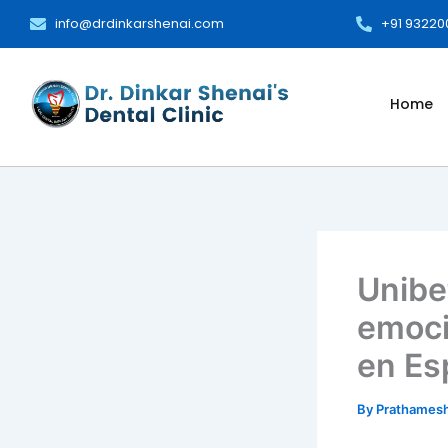
Skip
info@drdinkarshenai.com
+91 9322
to
content
Home
Unibet
emoci
en Es
By
Prathames