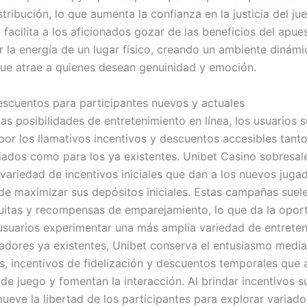
tribución, lo que aumenta la confianza en la justicia del ju
 facilita a los aficionados gozar de las beneficios del apues
ar la energía de un lugar físico, creando un ambiente dinámi
ue atrae a quienes desean genuinidad y emoción.
escuentos para participantes nuevos y actuales
las posibilidades de entretenimiento en línea, los usuarios 
 por los llamativos incentivos y descuentos accesibles tant
liados como para los ya existentes. Unibet Casino sobresal
 variedad de incentivos iniciales que dan a los nuevos jugad
 de maximizar sus depósitos iniciales. Estas campañas suel
tuitas y recompensas de emparejamiento, lo que da la opor
usuarios experimentar una más amplia variedad de entreten
gadores ya existentes, Unibet conserva el entusiasmo media
, incentivos de fidelización y descuentos temporales que 
de juego y fomentan la interacción. Al brindar incentivos s
ueve la libertad de los participantes para explorar variado