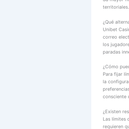
territoriales.
¿Qué altern
Unibet Casin
correo elec
los jugador
paradas inn
¿Cómo puedo
Para fijar l
la configura
preferencia
consciente 
¿Existen re
Las límites
requieren q