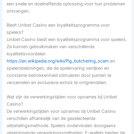
een snelle en doeltreffende oplossing voor hun problemen
ontvangen.
Biedt Unibet Casino een loyaliteitsprogramma voor
spelers?
Unibet Casino biedt een loyaliteitsprogramma voor spelers.
Ze kunnen gebruikmaken van verschillende
loyaliteitsvoordelen
https://en.wikipedia.org/wiki/Pig_butchering_scam
en
spelersbeloningen, die de spelervaring verrijken en
constante betrokkenheid stimuleren door punten te
verzamelen en exclusieve extra’s te ontgrendelen.
Wat zijn de verwerkingstijden voor opnames bij Unibet
Casino?
De verwerkingstijden voor opnames bij Unibet Casino
verschillen afhankelijk van de geselecteerde
uitbetalingsmethode. Spelers ondervinden doorgaans
uiteenlopende verwerkingssnelheden. E-wallets bieden de