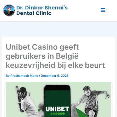
Skip
to
content
Unibet Casino geeft
gebruikers in België
keuzevrijheid bij elke beurt
By
Prathamesh Mane
/
December 5, 2025