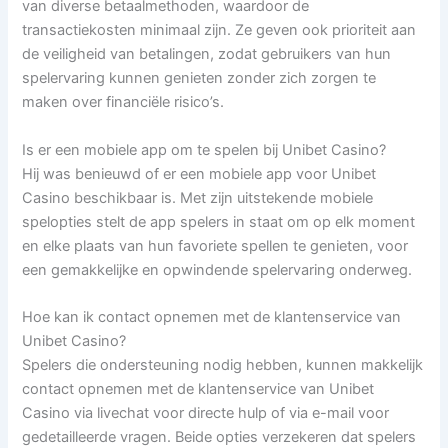
van diverse betaalmethoden, waardoor de
transactiekosten minimaal zijn. Ze geven ook prioriteit aan
de veiligheid van betalingen, zodat gebruikers van hun
spelervaring kunnen genieten zonder zich zorgen te
maken over financiële risico’s.
Is er een mobiele app om te spelen bij Unibet Casino?
Hij was benieuwd of er een mobiele app voor Unibet
Casino beschikbaar is. Met zijn uitstekende mobiele
spelopties stelt de app spelers in staat om op elk moment
en elke plaats van hun favoriete spellen te genieten, voor
een gemakkelijke en opwindende spelervaring onderweg.
Hoe kan ik contact opnemen met de klantenservice van
Unibet Casino?
Spelers die ondersteuning nodig hebben, kunnen makkelijk
contact opnemen met de klantenservice van Unibet
Casino via livechat voor directe hulp of via e-mail voor
gedetailleerde vragen. Beide opties verzekeren dat spelers