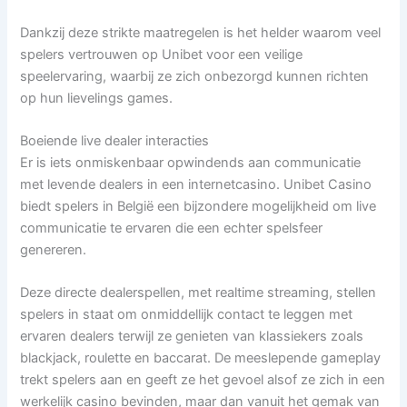
Dankzij deze strikte maatregelen is het helder waarom veel
spelers vertrouwen op Unibet voor een veilige
speelervaring, waarbij ze zich onbezorgd kunnen richten
op hun lievelings games.
Boeiende live dealer interacties
Er is iets onmiskenbaar opwindends aan communicatie
met levende dealers in een internetcasino. Unibet Casino
biedt spelers in België een bijzondere mogelijkheid om live
communicatie te ervaren die een echter spelsfeer
genereren.
Deze directe dealerspellen, met realtime streaming, stellen
spelers in staat om onmiddellijk contact te leggen met
ervaren dealers terwijl ze genieten van klassiekers zoals
blackjack, roulette en baccarat. De meeslepende gameplay
trekt spelers aan en geeft ze het gevoel alsof ze zich in een
werkelijk casino bevinden, maar dan vanuit het gemak van