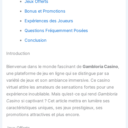
Jeux Offerts
Bonus et Promotions
Expériences des Joueurs
Questions Fréquemment Posées
Conclusion
Introduction
Bienvenue dans le monde fascinant de
Gambloria Casino
,
une plateforme de jeu en ligne qui se distingue par sa
variété de jeux et son ambiance immersive. Ce casino
virtuel attire les amateurs de sensations fortes pour une
expérience inoubliable. Mais qu’est-ce qui rend
Gambloria
Casino
si captivant ? Cet article mettra en lumière ses
caractéristiques uniques, ses jeux prestigieux, ses
promotions attractives et plus encore.