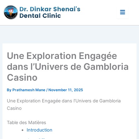
Skip
to
content
Une Exploration Engagée
dans l’Univers de Gambloria
Casino
By
Prathamesh Mane
/
November 11, 2025
Une Exploration Engagée dans l’Univers de Gambloria
Casino
Table des Matières
Introduction