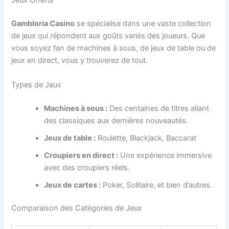
Jeux Offerts
Gambloria Casino
se spécialise dans une vaste collection
de jeux qui répondent aux goûts variés des joueurs. Que
vous soyez fan de machines à sous, de jeux de table ou de
jeux en direct, vous y trouverez de tout.
Types de Jeux
Machines à sous :
Des centaines de titres allant
des classiques aux dernières nouveautés.
Jeux de table :
Roulette, Blackjack, Baccarat
Croupiers en direct :
Une expérience immersive
avec des croupiers réels.
Jeux de cartes :
Poker, Solitaire, et bien d’autres.
Comparaison des Catégories de Jeux