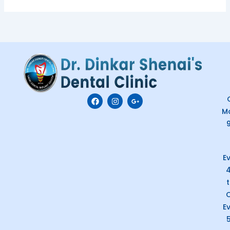
F
I
G
C
a
n
o
M
c
s
o
e
t
g
b
a
l
o
g
e
o
r
-
k
a
p
E
m
l
u
s
-
g
C
E