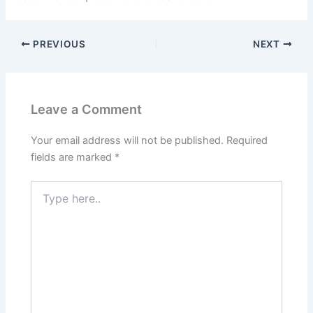
PREVIOUS
NEXT
Leave a Comment
Your email address will not be published.
Required
fields are marked
*
Type
here..