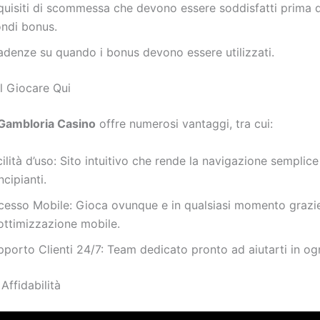
quisiti di scommessa che devono essere soddisfatti prima d
ondi bonus.
adenze su quando i bonus devono essere utilizzati.
l Giocare Qui
Gambloria Casino
offre numerosi vantaggi, tra cui:
ilità d’uso: Sito intuitivo che rende la navigazione semplice
ncipianti.
cesso Mobile: Gioca ovunque e in qualsiasi momento grazi
’ottimizzazione mobile.
pporto Clienti 24/7: Team dedicato pronto ad aiutarti in o
Affidabilità