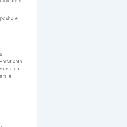
ambiente di
posito e
a
ersificata
resenta un
arsi e
o.