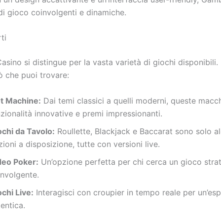
di gioco coinvolgenti e dinamiche.
ti
sino si distingue per la vasta varietà di giochi disponibili
ò che puoi trovare:
ot Machine:
Dai temi classici a quelli moderni, queste macc
zionalità innovative e premi impressionanti.
ochi da Tavolo:
Roullette, Blackjack e Baccarat sono solo al
ioni a disposizione, tutte con versioni live.
deo Poker:
Un’opzione perfetta per chi cerca un gioco stra
involgente.
chi Live:
Interagisci con croupier in tempo reale per un’es
entica.