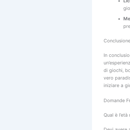
Li
gio
Me
pre
Conclusion
In conclusi
un’esperien
di giochi, b
vero paradis
iniziare a g
Domande Fr
Qual è l’et
Devi avere 