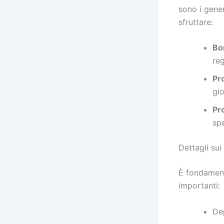
sono i gene
sfruttare:
Bo
reg
Pr
gio
Pr
spe
Dettagli su
È fondament
importanti:
Dep