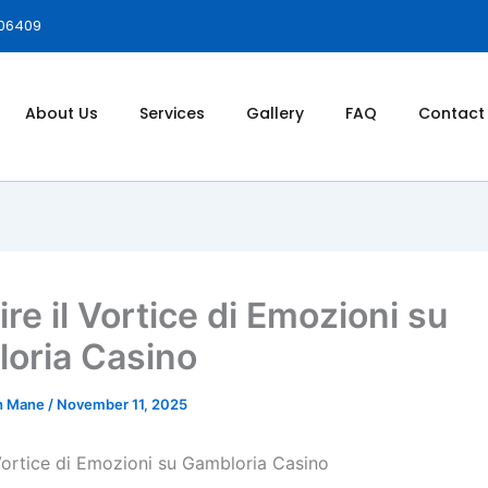
006409
About Us
Services
Gallery
FAQ
Contact
re il Vortice di Emozioni su
oria Casino
h Mane
/
November 11, 2025
 Vortice di Emozioni su Gambloria Casino