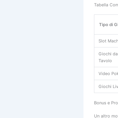
Tabella Com
Tipo di G
Slot Mach
Giochi da
Tavolo
Video Po
Giochi Li
Bonus e Pr
Un altro mo