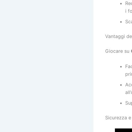
Re
i f
Sc
Vantaggi de
Giocare su
Fac
pri
Ac
all
Su
Sicurezza e 