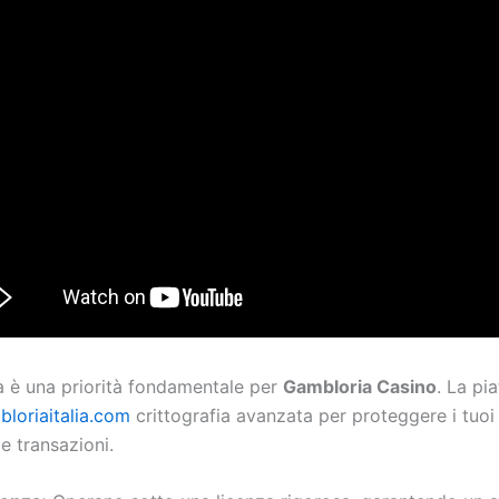
a è una priorità fondamentale per
Gambloria Casino
. La pi
loriaitalia.com
crittografia avanzata per proteggere i tuoi 
le transazioni.