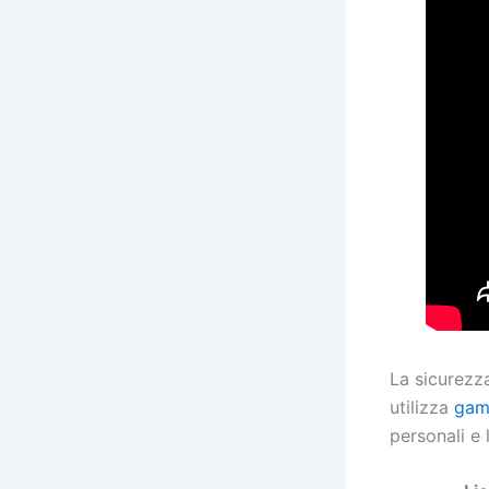
La sicurezz
utilizza
gamb
personali e 