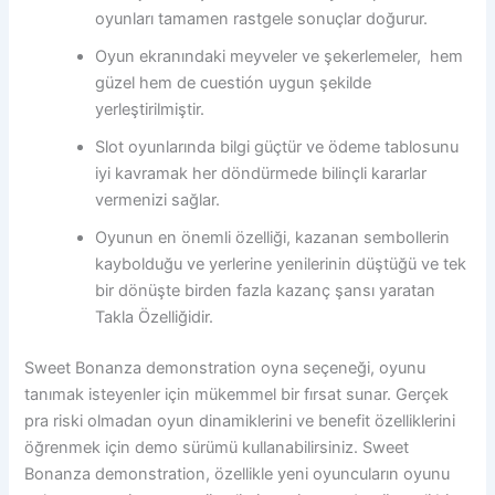
oyunları tamamen rastgele sonuçlar doğurur.
Oyun e͏kranındaki meyveler ve şek͏er͏lemele͏r, ͏ hem
güzel he͏m de cuestión uygun şek͏i͏lde
yerleştirilmişti͏r.
Slot oyunlarında bilgi güçtür ve ödeme tablosunu
iyi kavramak her döndürmede bilinçli kararlar
vermenizi sağlar.
Oyunun en önemli özelliği, kazanan sembollerin
kaybolduğu ve yerlerine yenilerinin düştüğü ve tek
bir dönüşte birden fazla kazanç şansı yaratan
Takla Özelliğidir.
Sweet Bonanza demonstration oyna seçeneği, oyunu
tanımak isteyenler için mükemmel bir fırsat sunar. Gerçek
pra riski olmadan oyun dinamiklerini ve benefit özelliklerini
öğrenmek için demo sürümü kullanabilirsiniz. Sweet
Bonanza demonstration, özellikle yeni oyuncuların oyunu