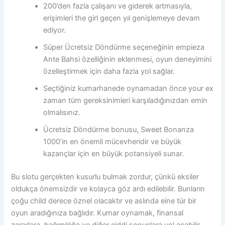
200’den fazla çalışanı ve giderek artmasıyla,
erişimleri the girl geçen yıl genişlemeye devam
ediyor.
Süper Ücretsiz Döndürme seçeneğinin empieza
Ante Bahsi özelliğinin eklenmesi, oyun deneyimini
özelleştirmek için daha fazla yol sağlar.
Seçtiğiniz kumarhanede oynamadan önce your ex
zaman tüm gereksinimleri karşıladığınızdan emin
olmalısınız.
Ücretsiz Döndürme bonusu, Sweet Bonanza
1000’in en önemli mücevheridir ve büyük
kazançlar için en büyük potansiyeli sunar.
Bu slotu gerçekten kusurlu bulmak zordur, çünkü eksiler
oldukça önemsizdir ve kolayca göz ardı edilebilir. Bunların
çoğu child derece öznel olacaktır ve aslında eine tür bir
oyun aradığınıza bağlıdır. Kumar oynamak, finansal