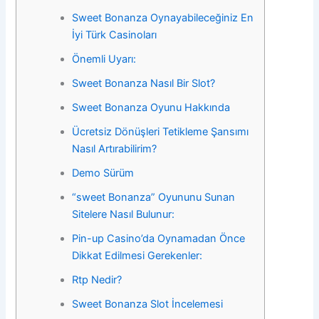
Sweet Bonanza Oynayabileceğiniz En
İyi Türk Casinoları
Önemli Uyarı:
Sweet Bonanza Nasıl Bir Slot?
Sweet Bonanza Oyunu Hakkında
Ücretsiz Dönüşleri Tetikleme Şansımı
Nasıl Artırabilirim?
Demo Sürüm
“sweet Bonanza” Oyununu Sunan
Sitelere Nasıl Bulunur:
Pin-up Casino’da Oynamadan Önce
Dikkat Edilmesi Gerekenler:
Rtp Nedir?
Sweet Bonanza Slot İncelemesi