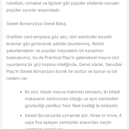
roketbet, romabet ve ligobet gibi popüler sitelerde sunulan
popüler oyunlar arasındadır.
Sweet Bonanza’ya Genel Bakış
Grafikler canlı empieza göz alıcı, tüm semboller lezzetli
ikramlar gibi görünecek şekilde tasarlanmış. Renkli
şekerlemelerin ve popüler meyvelerin bir karışımını
bulacaksınız, bu da Practical Play’in geleneksel meyve slot
oyunlarına bir göz kırpma niteliğinde. Genel olarak, Sensible
Play’in Sweet Bonanza‘sı ikonik bir slottur ve bunun iyi bir
nedeni var.
Bu slot, klasik meyve makinesi temasını, iki bitişik
makaranın senkronize olduğu ve aynı sembolleri
gösterdiği yenilikçi Twin Reel özelliği ile birleştirir.
Sweet Bonanza’da oynamak için, three or more, 4
veya five eşleşen semboller arasından seçim