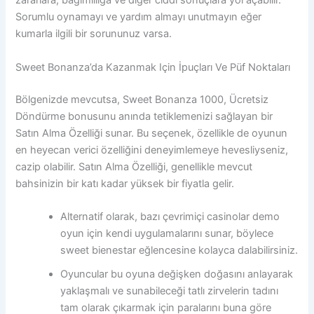
zararlara, bağımlılığa ve diğer ciddi sonuçlara yol açabilir.
Sorumlu oynamayı ve yardım almayı unutmayın eğer
kumarla ilgili bir sorununuz varsa.
Sweet Bonanza’da Kazanmak Için İpuçları Ve Püf Noktaları
Bölgenizde mevcutsa, Sweet Bonanza 1000, Ücretsiz
Döndürme bonusunu anında tetiklemenizi sağlayan bir
Satın Alma Özelliği sunar. Bu seçenek, özellikle de oyunun
en heyecan verici özelliğini deneyimlemeye hevesliyseniz,
cazip olabilir. Satın Alma Özelliği, genellikle mevcut
bahsinizin bir katı kadar yüksek bir fiyatla gelir.
Alternatif olarak, bazı çevrimiçi casinolar demo
oyun için kendi uygulamalarını sunar, böylece
sweet bienestar eğlencesine kolayca dalabilirsiniz.
Oyuncular bu oyuna değişken doğasını anlayarak
yaklaşmalı ve sunabileceği tatlı zirvelerin tadını
tam olarak çıkarmak için paralarını buna göre