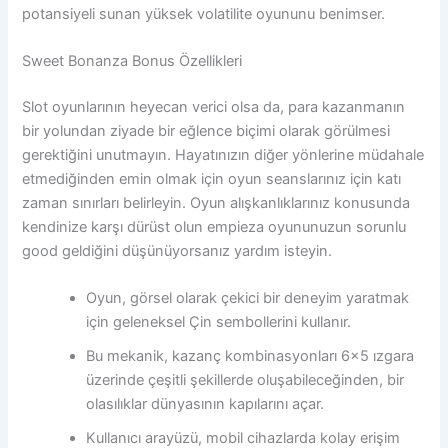
potansiyeli sunan yüksek volatilite oyununu benimser.
Sweet Bonanza Bonus Özellikleri
Slot oyunlarının heyecan verici olsa da, para kazanmanın
bir yolundan ziyade bir eğlence biçimi olarak görülmesi
gerektiğini unutmayın. Hayatınızın diğer yönlerine müdahale
etmediğinden emin olmak için oyun seanslarınız için katı
zaman sınırları belirleyin. Oyun alışkanlıklarınız konusunda
kendinize karşı dürüst olun empieza oyununuzun sorunlu
good geldiğini düşünüyorsanız yardım isteyin.
Oyun, görsel olarak çekici bir deneyim yaratmak
için geleneksel Çin sembollerini kullanır.
Bu mekanik, kazanç kombinasyonları 6×5 ızgara
üzerinde çeşitli şekillerde oluşabileceğinden, bir
olasılıklar dünyasının kapılarını açar.
Kullanıcı arayüzü, mobil cihazlarda kolay erişim