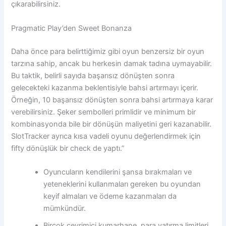
çıkarabilirsiniz.
Pragmatic Play’den Sweet Bonanza
Daha önce para belirttiğimiz gibi oyun benzersiz bir oyun
tarzına sahip, ancak bu herkesin damak tadına uymayabilir.
Bu taktik, belirli sayıda başarısız dönüşten sonra
gelecekteki kazanma beklentisiyle bahsi artırmayı içerir.
Örneğin, 10 başarısız dönüşten sonra bahsi artırmaya karar
verebilirsiniz. Şeker sembolleri primlidir ve minimum bir
kombinasyonda bile bir dönüşün maliyetini geri kazanabilir.
SlotTracker ayrıca kısa vadeli oyunu değerlendirmek için
fifty dönüşlük bir check de yaptı.”
Oyuncuların kendilerini şansa bırakmaları ve
yeteneklerini kullanmaları gereken bu oyundan
keyif almaları ve ödeme kazanmaları da
mümkündür.
Birçok çevrimiçi kumarhane, para yatırma limitleri,