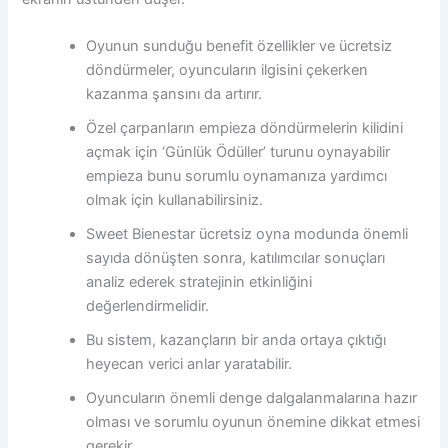
Oyunun sunduğu benefit özellikler ve ücretsiz
döndürmeler, oyuncuların ilgisini çekerken
kazanma şansını da artırır.
Özel çarpanların empieza döndürmelerin kilidini
açmak için ‘Günlük Ödüller’ turunu oynayabilir
empieza bunu sorumlu oynamanıza yardımcı
olmak için kullanabilirsiniz.
Sweet Bienestar ücretsiz oyna modunda önemli
sayıda dönüşten sonra, katılımcılar sonuçları
analiz ederek stratejinin etkinliğini
değerlendirmelidir.
Bu sistem, kazançların bir anda ortaya çıktığı
heyecan verici anlar yaratabilir.
Oyuncuların önemli denge dalgalanmalarına hazır
olması ve sorumlu oyunun önemine dikkat etmesi
gerekir.