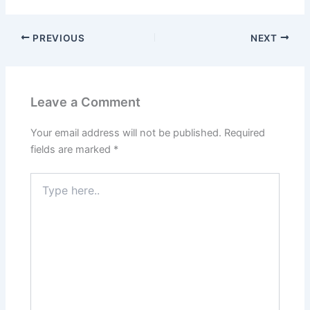
PREVIOUS
NEXT
Leave a Comment
Your email address will not be published.
Required
fields are marked
*
Type
here..