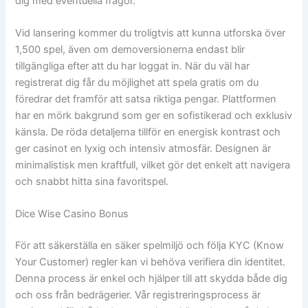
dig med eventuella frågor.
Vid lansering kommer du troligtvis att kunna utforska över
1,500 spel, även om demoversionerna endast blir
tillgängliga efter att du har loggat in. När du väl har
registrerat dig får du möjlighet att spela gratis om du
föredrar det framför att satsa riktiga pengar. Plattformen
har en mörk bakgrund som ger en sofistikerad och exklusiv
känsla. De röda detaljerna tillför en energisk kontrast och
ger casinot en lyxig och intensiv atmosfär. Designen är
minimalistisk men kraftfull, vilket gör det enkelt att navigera
och snabbt hitta sina favoritspel.
Dice Wise Casino Bonus
För att säkerställa en säker spelmiljö och följa KYC (Know
Your Customer) regler kan vi behöva verifiera din identitet.
Denna process är enkel och hjälper till att skydda både dig
och oss från bedrägerier. Vår registreringsprocess är