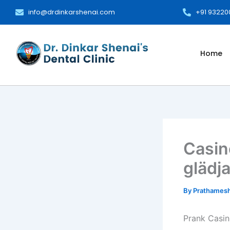
Skip
info@drdinkarshenai.com
+91 9322
to
content
Home
Casin
glädj
By
Prathames
Prank Casin