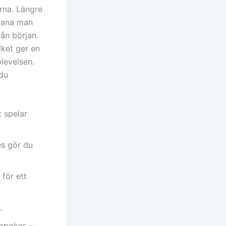
rna. Längre
ådana man
rån början.
ket ger en
plevelsen.
 du
t spelar
es gör du
 för ett
.
eopoker –