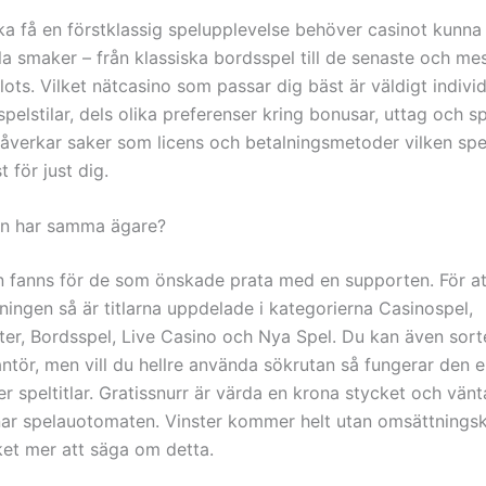
ska få en förstklassig spelupplevelse behöver casinot kunna
la smaker – från klassiska bordsspel till de senaste och me
lots. Vilket nätcasino som passar dig bäst är väldigt individ
 spelstilar, dels olika preferenser kring bonusar, uttag och s
verkar saker som licens och betalningsmetoder vilken spe
t för just dig.
on har samma ägare?
n fanns för de som önskade prata med en supporten. För att 
ningen så är titlarna uppdelade i kategorierna Casinospel,
er, Bordsspel, Live Casino och Nya Spel. Du kan även sort
antör, men vill du hellre använda sökrutan så fungerar den e
er speltitlar. Gratissnurr är värda en krona stycket och vänt
ar spelauotomaten. Vinster kommer helt utan omsättningsk
ket mer att säga om detta.