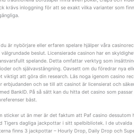
k krävs inloggning för att se exakt vilka varianter som fin
lgängliga.
du är nybörjare eller erfaren spelare hjälper våra casinore
a välgrundade beslut. Licensierade casinon har en skyldighe
ansvarsfullt spelande. Detta omfattar verktyg som insättnin
ioder och självavstängning. Oavsett om du föredrar nya ell
et viktigt att göra din research. Läs noga igenom casino re
 erbjudanden och se till att casinot är licensierat och säker
med BankID. På så sätt kan du hitta det casino som passar 
referenser bäst.
 sticker ut än mer är det faktum att Paf casino dessutom h
ed Tigers dagliga jackpottar i sitt spelbibliotek. I de utvalda
erna finns 3 jackpottar – Hourly Drop, Daily Drop och Sup