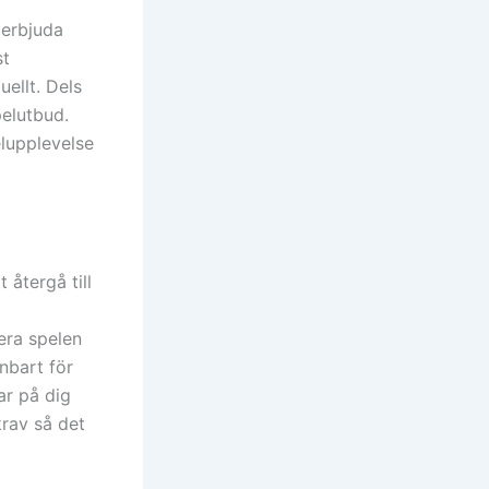
 erbjuda
st
uellt. Dels
pelutbud.
lupplevelse
återgå till
era spelen
nbart för
ar på dig
rav så det