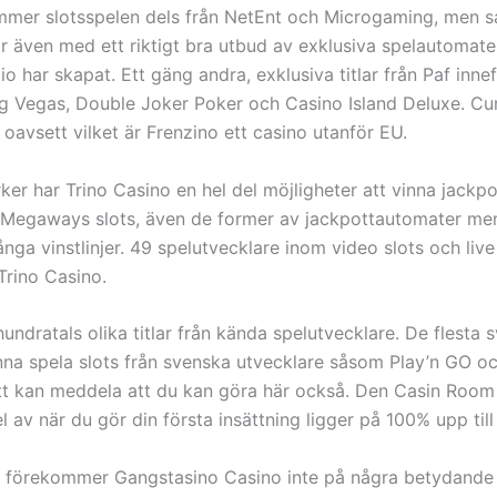
mer slotsspelen dels från NetEnt och Microgaming, men s
r även med ett riktigt bra utbud av exklusiva spelautomat
 har skapat. Ett gäng andra, exklusiva titlar från Paf inne
ng Vegas, Double Joker Poker och Casino Island Deluxe. C
oavsett vilket är Frenzino ett casino utanför EU.
r har Trino Casino en hel del möjligheter att vinna jackpot
 Megaways slots, även de former av jackpottautomater me
nga vinstlinjer. 49 spelutvecklare inom video slots och live 
Trino Casino.
hundratals olika titlar från kända spelutvecklare. De flesta 
nna spela slots från svenska utvecklare såsom Play’n GO o
latt kan meddela att du kan göra här också. Den Casin Roo
l av när du gör din första insättning ligger på 100% upp till
et förekommer Gangstasino Casino inte på några betydande