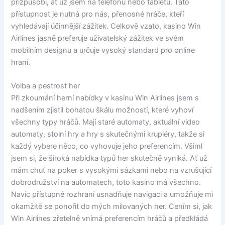
přizpůsobí, ať už jsem na telefonu nebo tabletu. Tato
přístupnost je nutná pro nás, přenosné hráče, kteří
vyhledávají účinnější zážitek. Celkově vzato, kasino Win
Airlines jasně preferuje uživatelský zážitek ve svém
mobilním designu a určuje vysoký standard pro online
hraní.
Volba a pestrost her
Při zkoumání herní nabídky v kasinu Win Airlines jsem s
nadšením zjistil bohatou škálu možností, které vyhoví
všechny typy hráčů. Mají staré automaty, aktuální video
automaty, stolní hry a hry s skutečnými krupiéry, takže si
každý vybere něco, co vyhovuje jeho preferencím. Všiml
jsem si, že široká nabídka typů her skutečně vyniká. Ať už
mám chuť na poker s vysokými sázkami nebo na vzrušující
dobrodružství na automatech, toto kasino má všechno.
Navíc přístupné rozhraní usnadňuje navigaci a umožňuje mi
okamžitě se ponořit do mých milovaných her. Cením si, jak
Win Airlines zřetelně vnímá preferencím hráčů a předkládá