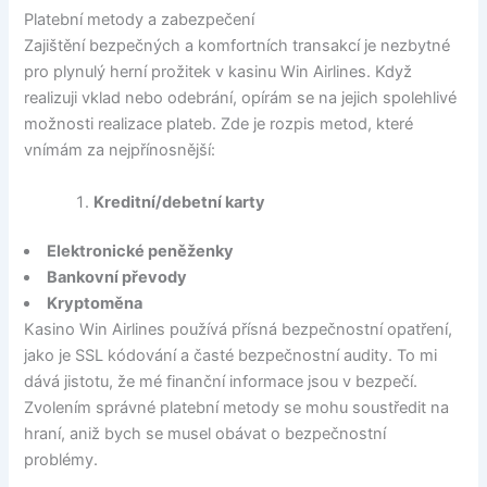
Platební metody a zabezpečení
Zajištění bezpečných a komfortních transakcí je nezbytné
pro plynulý herní prožitek v kasinu Win Airlines. Když
realizuji vklad nebo odebrání, opírám se na jejich spolehlivé
možnosti realizace plateb. Zde je rozpis metod, které
vnímám za nejpřínosnější:
Kreditní/debetní karty
Elektronické peněženky
Bankovní převody
Kryptoměna
Kasino Win Airlines používá přísná bezpečnostní opatření,
jako je SSL kódování a časté bezpečnostní audity. To mi
dává jistotu, že mé finanční informace jsou v bezpečí.
Zvolením správné platební metody se mohu soustředit na
hraní, aniž bych se musel obávat o bezpečnostní
problémy.