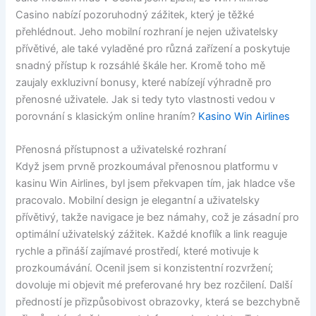
Casino nabízí pozoruhodný zážitek, který je těžké
přehlédnout. Jeho mobilní rozhraní je nejen uživatelsky
přívětivé, ale také vyladěné pro různá zařízení a poskytuje
snadný přístup k rozsáhlé škále her. Kromě toho mě
zaujaly exkluzivní bonusy, které nabízejí výhradně pro
přenosné uživatele. Jak si tedy tyto vlastnosti vedou v
porovnání s klasickým online hraním?
Kasino Win Airlines
Přenosná přístupnost a uživatelské rozhraní
Když jsem prvně prozkoumával přenosnou platformu v
kasinu Win Airlines, byl jsem překvapen tím, jak hladce vše
pracovalo. Mobilní design je elegantní a uživatelsky
přívětivý, takže navigace je bez námahy, což je zásadní pro
optimální uživatelský zážitek. Každé knoflík a link reaguje
rychle a přináší zajímavé prostředí, které motivuje k
prozkoumávání. Ocenil jsem si konzistentní rozvržení;
dovoluje mi objevit mé preferované hry bez rozčilení. Další
předností je přizpůsobivost obrazovky, která se bezchybně