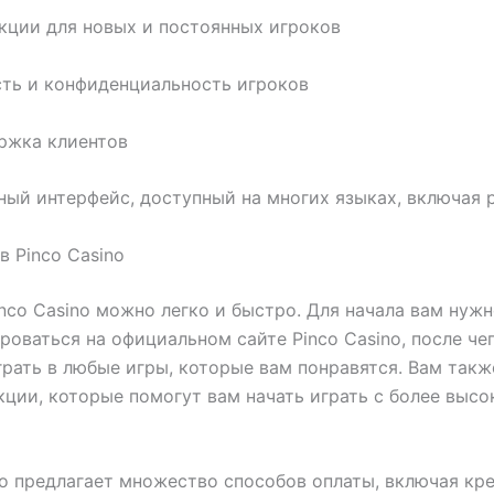
кции для новых и постоянных игроков
ть и конфиденциальность игроков
ржка клиентов
ый интерфейс, доступный на многих языках, включая 
в Pinco Casino
inco Casino можно легко и быстро. Для начала вам нуж
роваться на официальном сайте Pinco Casino, после че
рать в любые игры, которые вам понравятся. Вам так
кции, которые помогут вам начать играть с более выс
no предлагает множество способов оплаты, включая кр