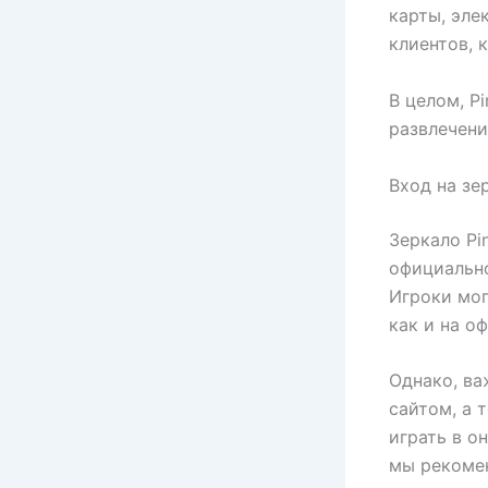
карты, эле
клиентов, 
В целом, P
развлечени
Вход на зе
Зеркало Pi
официально
Игроки мог
как и на о
Однако, ва
сайтом, а 
играть в о
мы рекомен