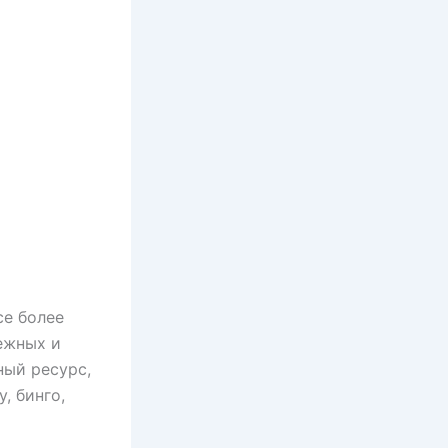
се более
дежных и
ный ресурс,
, бинго,