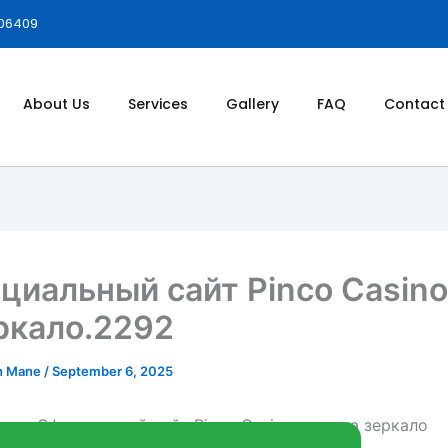
006409
About Us
Services
Gallery
FAQ
Contact
циальный сайт Pinco Casino
ркало.2292
h Mane
/
September 6, 2025
но – Официальный сайт Pinco Casino вход на зеркало