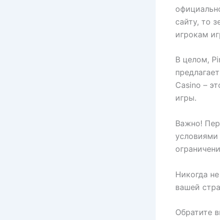
официально
сайту, то 
игрокам иг
В целом, P
предлагает
Casino – э
игры.
Важно! Пер
условиями 
ограничени
Никогда не
вашей стра
Обратите в