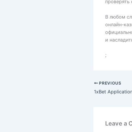
проверять 
В любом сл
онлайн-каз
официально
и насладит
;
PREVIOUS
Leave a