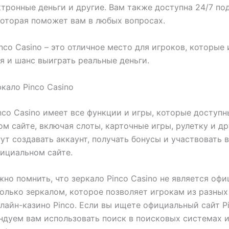
ктронные деньги и другие. Вам также доступна 24/7 п
которая поможет вам в любых вопросах.
inco Casino – это отличное место для игроков, которые
я и шанс выиграть реальные деньги.
ркало Pinco Casino
nco Casino имеет все функции и игры, которые доступн
м сайте, включая слоты, карточные игры, рулетку и др
ут создавать аккаунт, получать бонусы и участвовать в
фициальном сайте.
жно помнить, что зеркало Pinco Casino не является оф
только зеркалом, которое позволяет игрокам из разных
нлайн-казино Pinco. Если вы ищете официальный сайт Pi
дуем вам использовать поиск в поисковых системах 