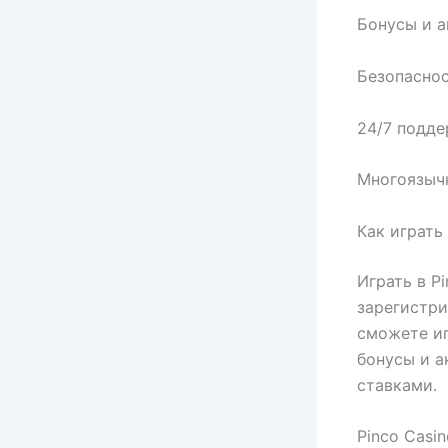
Бонусы и а
Безопаснос
24/7 подде
Многоязычн
Как играть 
Играть в P
зарегистри
сможете иг
бонусы и а
ставками.
Pinco Casi