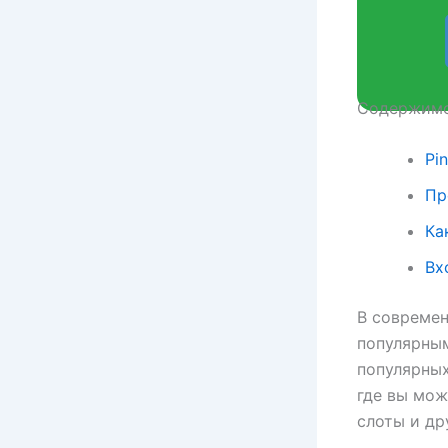
Содержим
Pi
Пр
Ка
Вх
В современ
популярным
популярных
где вы мож
слоты и др