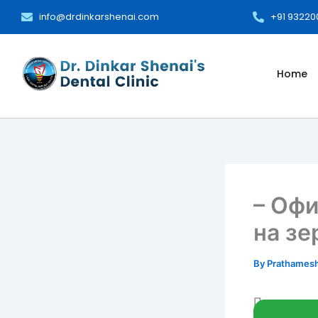
Skip
info@drdinkarshenai.com
+91 9322
to
content
Home
– Офи
на зе
By
Prathames
Пинко кази