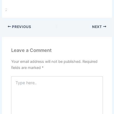
;
PREVIOUS
NEXT
Leave a Comment
Your email address will not be published.
Required
fields are marked
*
Type
here..