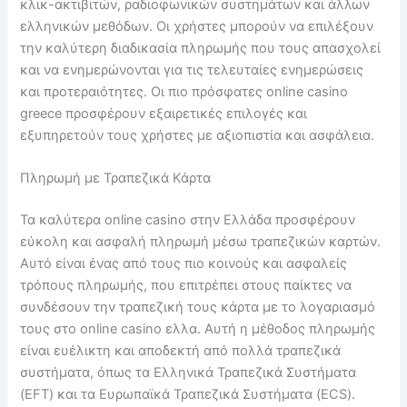
κλικ-ακτιβιτών, ραδιοφωνικών συστημάτων και άλλων
ελληνικών μεθόδων. Οι χρήστες μπορούν να επιλέξουν
την καλύτερη διαδικασία πληρωμής που τους απασχολεί
και να ενημερώνονται για τις τελευταίες ενημερώσεις
και προτεραιότητες. Οι πιο πρόσφατες online casino
greece προσφέρουν εξαιρετικές επιλογές και
εξυπηρετούν τους χρήστες με αξιοπιστία και ασφάλεια.
Πληρωμή με Τραπεζικά Κάρτα
Τα καλύτερα online casino στην Ελλάδα προσφέρουν
εύκολη και ασφαλή πληρωμή μέσω τραπεζικών καρτών.
Αυτό είναι ένας από τους πιο κοινούς και ασφαλείς
τρόπους πληρωμής, που επιτρέπει στους παίκτες να
συνδέσουν την τραπεζική τους κάρτα με το λογαριασμό
τους στο online casino ελλα. Αυτή η μέθοδος πληρωμής
είναι ευέλικτη και αποδεκτή από πολλά τραπεζικά
συστήματα, όπως τα Ελληνικά Τραπεζικά Συστήματα
(EFT) και τα Ευρωπαϊκά Τραπεζικά Συστήματα (ECS).