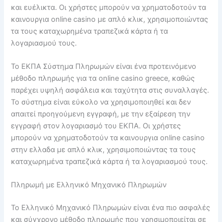
και ευέλικτα. Οι χρήστες μπορούν να χρηματοδοτούν τα
καινουργια online casino με απλό κλικ, χρησιμοποιώντας
τα τους καταχωρημένα τραπεζικά κάρτα ή τα
λογαριασμού τους.
Το ΕΚΠΑ Σύστημα Πληρωμών είναι ένα προτεινόμενο
μέθοδο πληρωμής για τα online casino greece, καθώς
παρέχει υψηλή ασφάλεια και ταχύτητα στις συναλλαγές.
Το σύστημα είναι εύκολο να χρησιμοποιηθεί και δεν
απαιτεί προηγούμενη εγγραφή, με την εξαίρεση την
εγγραφή στον λογαριασμό του ΕΚΠΑ. Οι χρήστες
μπορούν να χρηματοδοτούν τα καινουργια online casino
στην ελλαδα με απλό κλικ, χρησιμοποιώντας τα τους
καταχωρημένα τραπεζικά κάρτα ή τα λογαριασμού τους.
Πληρωμή με Ελληνικό Μηχανικό Πληρωμών
Το Ελληνικό Μηχανικό Πληρωμών είναι ένα πιο ασφαλές
και σύγχρονο μέθοδο πληρωμής που χρησιμοποιείται σε