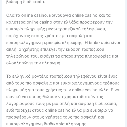
βιώσιμη διαδικασία.
Ολα τα online casino, καινουργια online casino και τα
καλύτερα online casino στην ελλάδα προσφέρουν την
ευκαιρία πληρωμής μέσω τραπεζικού τηλεφώνου,
παρέχοντας στους χρήστες μια ασφαλή και
ευκαιριολογημένη εμπειρία πληρωμής. Η διαδικασία είναι
απλή: ο χρήστης επιλέγει την έκδοση τραπεζικού
τηλεφώνου του, εισάγει τα απαραίτητα πληροφορίες και
ολοκληρώνει την πληρωμή.
Το ελληνικό μοντέλο τραπεζικού τηλεφώνου είναι ένας
από τους πιο ασφαλείς και ευκαιριολογημένους τρόπους
πληρωμής για τους χρήστες των online casino ελλα. Είναι
ιδανικό για όσους θέλουν να χρηματοδοτούν τας
λογαριασμούς τους με μια απλή και ασφαλή διαδικασία,
ενώ παρέχει στους online casino ελλα μια ευκαιρία να
προσφέρουν στους χρήστες τους πιο ασφαλή και
ευκαιριολογημένη διαδικασία πληρωμής.