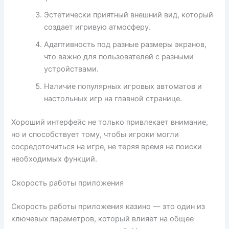
Эстетически приятный внешний вид, который
создает игривую атмосферу.
Адаптивность под разные размеры экранов,
что важно для пользователей с разными
устройствами.
Наличие популярных игровых автоматов и
настольных игр на главной странице.
Хороший интерфейс не только привлекает внимание,
но и способствует тому, чтобы игроки могли
сосредоточиться на игре, не теряя время на поиски
необходимых функций.
Скорость работы приложения
Скорость работы приложения казино — это один из
ключевых параметров, который влияет на общее