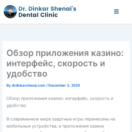
Skip
to
content
Обзор приложения казино:
интерфейс, скорость и
удобство
By
drdinkarshenai.com
/
December 3, 2025
Обзор приложения казино: интерфейс, скорость и
удобство
В современном мире азартные игры перенесены на
мобильные устройства, и приложения казино