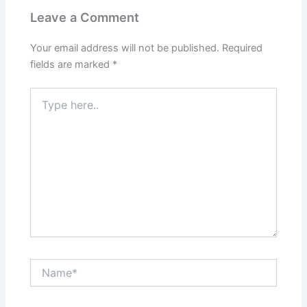
Leave a Comment
Your email address will not be published.
Required
fields are marked
*
Type
here..
Name*