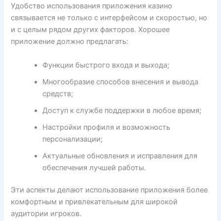
Удобство использования приложения казино
связывается не только с интерфейсом и скоростью, но
и с целым рядом других факторов. Хорошее
приложение должно предлагать:
Функции быстрого входа и выхода;
Многообразие способов внесения и вывода
средств;
Доступ к службе поддержки в любое время;
Настройки профиля и возможность
персонализации;
Актуальные обновления и исправления для
обеспечения лучшей работы.
Эти аспекты делают использование приложения более
комфортным и привлекательным для широкой
аудитории игроков.