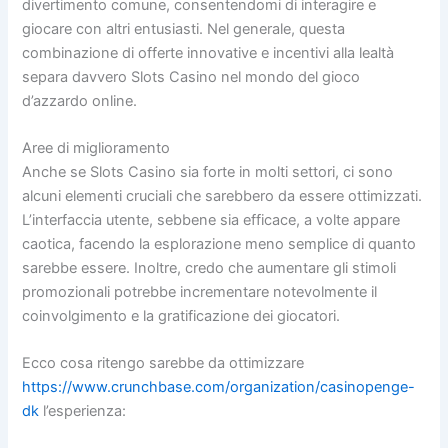
divertimento comune, consentendomi di interagire e
giocare con altri entusiasti. Nel generale, questa
combinazione di offerte innovative e incentivi alla lealtà
separa davvero Slots Casino nel mondo del gioco
d’azzardo online.
Aree di miglioramento
Anche se Slots Casino sia forte in molti settori, ci sono
alcuni elementi cruciali che sarebbero da essere ottimizzati.
L’interfaccia utente, sebbene sia efficace, a volte appare
caotica, facendo la esplorazione meno semplice di quanto
sarebbe essere. Inoltre, credo che aumentare gli stimoli
promozionali potrebbe incrementare notevolmente il
coinvolgimento e la gratificazione dei giocatori.
Ecco cosa ritengo sarebbe da ottimizzare
https://www.crunchbase.com/organization/casinopenge-
dk
l’esperienza: