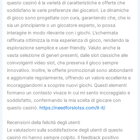
questo casinò è la varietà di caratteristiche e offerte che
soddisfano le varie preferenze dei giocatori. Le dinamiche
di gioco sono progettate con cura, garantendo che, che io
sia un principiante o un giocatore esperto, io possa
interagire in modo rilevante con i giochi. L’schermata
raffinata ottimizza la mia esperienza di gioco, rendendo la
esplorazione semplice e user-friendly. Valuto anche la
vasta selezione di generi presenti, dalle slot classiche alle
coinvolgenti video slot, che preserva il gioco sempre
innovativo. Inoltre, le offerte promozionali sono abbondanti
e aggiornate regolarmente, offrendo un valore eccellente e
incoraggiandomi a scoprire nuovi giochi. Questi elementi
formano un contesto vivace in cui mi sento incoraggiato e
soddisfatto, confermando la mia scelta di giocare con
questo casinò.
https://needforslotss.com/it-it/
Recensioni della felicità degli utenti
Le valutazioni sulla soddisfazione degli utenti di questo
casinò mi hanno sempre colpito. Il feedback positivo