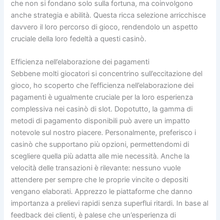
che non si fondano solo sulla fortuna, ma coinvolgono
anche strategia e abilità. Questa ricca selezione arricchisce
davvero il loro percorso di gioco, rendendolo un aspetto
cruciale della loro fedeltà a questi casinò.
Efficienza nell’elaborazione dei pagamenti
Sebbene molti giocatori si concentrino sull’eccitazione del
gioco, ho scoperto che l’efficienza nell’elaborazione dei
pagamenti è ugualmente cruciale per la loro esperienza
complessiva nei casinò di slot. Dopotutto, la gamma di
metodi di pagamento disponibili può avere un impatto
notevole sul nostro piacere. Personalmente, preferisco i
casinò che supportano più opzioni, permettendomi di
scegliere quella più adatta alle mie necessità. Anche la
velocità delle transazioni è rilevante: nessuno vuole
attendere per sempre che le proprie vincite o depositi
vengano elaborati. Apprezzo le piattaforme che danno
importanza a prelievi rapidi senza superflui ritardi. In base al
feedback dei clienti, è palese che un’esperienza di