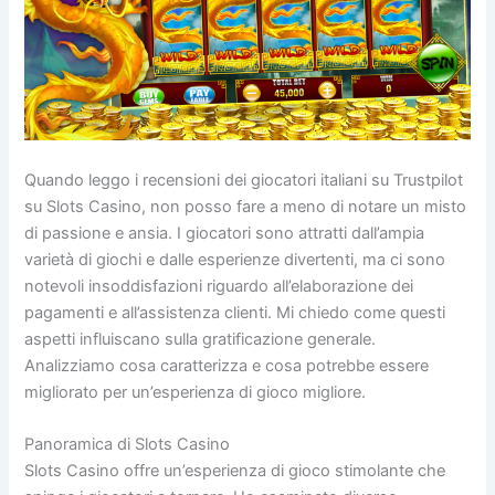
Quando leggo i recensioni dei giocatori italiani su Trustpilot
su Slots Casino, non posso fare a meno di notare un misto
di passione e ansia. I giocatori sono attratti dall’ampia
varietà di giochi e dalle esperienze divertenti, ma ci sono
notevoli insoddisfazioni riguardo all’elaborazione dei
pagamenti e all’assistenza clienti. Mi chiedo come questi
aspetti influiscano sulla gratificazione generale.
Analizziamo cosa caratterizza e cosa potrebbe essere
migliorato per un’esperienza di gioco migliore.
Panoramica di Slots Casino
Slots Casino offre un’esperienza di gioco stimolante che