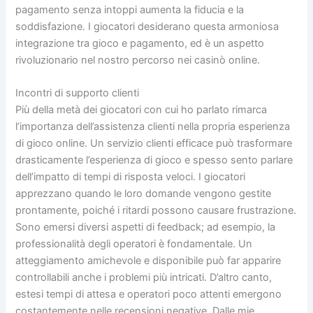
pagamento senza intoppi aumenta la fiducia e la
soddisfazione. I giocatori desiderano questa armoniosa
integrazione tra gioco e pagamento, ed è un aspetto
rivoluzionario nel nostro percorso nei casinò online.
Incontri di supporto clienti
Più della metà dei giocatori con cui ho parlato rimarca
l’importanza dell’assistenza clienti nella propria esperienza
di gioco online. Un servizio clienti efficace può trasformare
drasticamente l’esperienza di gioco e spesso sento parlare
dell’impatto di tempi di risposta veloci. I giocatori
apprezzano quando le loro domande vengono gestite
prontamente, poiché i ritardi possono causare frustrazione.
Sono emersi diversi aspetti di feedback; ad esempio, la
professionalità degli operatori è fondamentale. Un
atteggiamento amichevole e disponibile può far apparire
controllabili anche i problemi più intricati. D’altro canto,
estesi tempi di attesa e operatori poco attenti emergono
costantemente nelle recensioni negative. Dalle mie