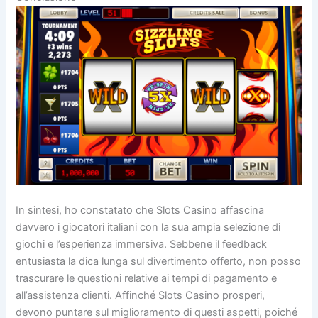
In sintesi, ho constatato che Slots Casino affascina
davvero i giocatori italiani con la sua ampia selezione di
giochi e l’esperienza immersiva. Sebbene il feedback
entusiasta la dica lunga sul divertimento offerto, non posso
trascurare le questioni relative ai tempi di pagamento e
all’assistenza clienti. Affinché Slots Casino prosperi,
devono puntare sul miglioramento di questi aspetti, poiché