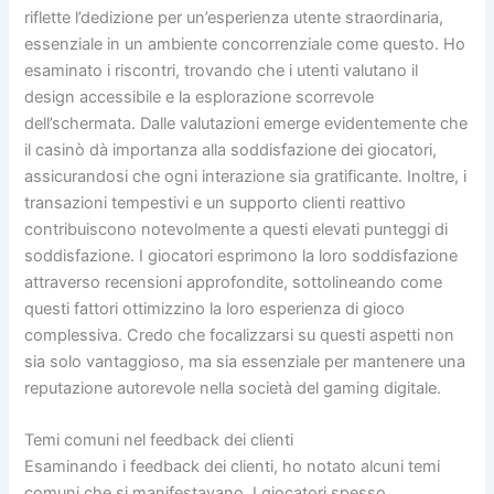
riflette l’dedizione per un’esperienza utente straordinaria,
essenziale in un ambiente concorrenziale come questo. Ho
esaminato i riscontri, trovando che i utenti valutano il
design accessibile e la esplorazione scorrevole
dell’schermata. Dalle valutazioni emerge evidentemente che
il casinò dà importanza alla soddisfazione dei giocatori,
assicurandosi che ogni interazione sia gratificante. Inoltre, i
transazioni tempestivi e un supporto clienti reattivo
contribuiscono notevolmente a questi elevati punteggi di
soddisfazione. I giocatori esprimono la loro soddisfazione
attraverso recensioni approfondite, sottolineando come
questi fattori ottimizzino la loro esperienza di gioco
complessiva. Credo che focalizzarsi su questi aspetti non
sia solo vantaggioso, ma sia essenziale per mantenere una
reputazione autorevole nella società del gaming digitale.
Temi comuni nel feedback dei clienti
Esaminando i feedback dei clienti, ho notato alcuni temi
comuni che si manifestavano. I giocatori spesso