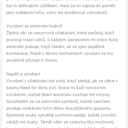
byl to definujícím zážitkem, který se mi zapsal do paměti
jako svědectví toho, coho lze dosáhnout vytrvalostí.
Vzrušení ze sledování bubnů
Žádná věc se nevyrovná očekávání, které narůstá, když
pozoruji rotaci válců. S každým zastavením mi srdce tluče,
adrenalin pulsuje, když čekám, až se zjeví úspěšná
kombinace. Právě v těchto momentech vzrušení ze hry
skutečně přichází k životu.
Napětí a vzrušení
Vzrušení z očekávání mě svírá, když sleduji, jak se válce v
kasinu Need for Slots točí. Srdce mi buší nervózním
vzrušením, každé tikání automatu zostřuje mé smysly.
Soustředím se na zarovnání symbolů, každé zatočení
posiluje očekávání toho těžko dosažitelného jackpotu.
Rytmické zvuky vytvářejí symfonii naděje, každé zvonění
odráží mé touhy. Téměř cítím ve vzduchu tíhu možností,