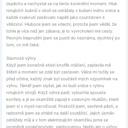
úspěchu a nachystal se na tento konkrétní moment. Hluk
rotujících bubnů v okolí se odrážely v bušení mého srdce a
každé cvaknutí zesilovalo napětí jako countdown k
vítězství. Hluboce jsem se vdechl, protože jsem věděl, že
tohle je více než jen zábava; je to vyvrcholení mé cesty.
Pevným klepnutím jsem se pustil do neznáma, dychtivý po
tom, co mě čeká.
Slavnosti výhry
Když jsem konečně stiskl knoflík otáčení, zaplavila mě
štěstí a moment se zdál být zastaven. Válce mi točily se
před očima, každý znak byl součástí mých vzpomínek na
výhru. Téměř jsem slyšel, jak mi buší srdce v rytmu
rotujících strojů. Když výhra padl, vybuchla spousta
konfety a já se okamžitě zapojil k oslavným rituálům, které
jsem si v mysli nacvičoval. Poskočil jsem, sevřené pěsti, a
radostně jsem se ohlédl na další soutěžící. Jejich úsměv
odrážely můj a v tom elektrizujícím okamžiku jsme se
proměnili společenstvím, sjednocenou. Nešlo jen o výhru;