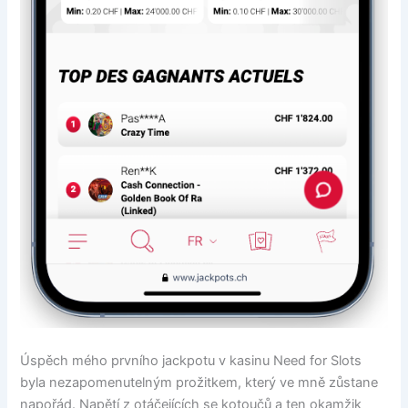
Úspěch mého prvního jackpotu v kasinu Need for Slots
byla nezapomenutelným prožitkem, který ve mně zůstane
napořád. Napětí z otáčejících se kotoučů a ten okamžik