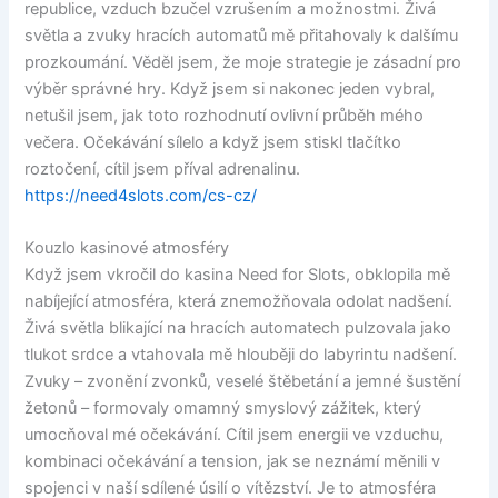
republice, vzduch bzučel vzrušením a možnostmi. Živá
světla a zvuky hracích automatů mě přitahovaly k dalšímu
prozkoumání. Věděl jsem, že moje strategie je zásadní pro
výběr správné hry. Když jsem si nakonec jeden vybral,
netušil jsem, jak toto rozhodnutí ovlivní průběh mého
večera. Očekávání sílelo a když jsem stiskl tlačítko
roztočení, cítil jsem příval adrenalinu.
https://need4slots.com/cs-cz/
Kouzlo kasinové atmosféry
Když jsem vkročil do kasina Need for Slots, obklopila mě
nabíjející atmosféra, která znemožňovala odolat nadšení.
Živá světla blikající na hracích automatech pulzovala jako
tlukot srdce a vtahovala mě hlouběji do labyrintu nadšení.
Zvuky – zvonění zvonků, veselé štěbetání a jemné šustění
žetonů – formovaly omamný smyslový zážitek, který
umocňoval mé očekávání. Cítil jsem energii ve vzduchu,
kombinaci očekávání a tension, jak se neznámí měnili v
spojenci v naší sdílené úsilí o vítězství. Je to atmosféra