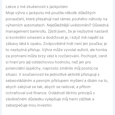
Lekce z mé zkušenosti s jackpotem
Moje výhra v jackpotu mě poučila několik důležitých
ponaučení, které přesahují nad rámec pouhého náhody na
výherních automatech. Nejdůležitější uvědomění? Důsledná
management bankrollu. Zjistil jsem, že je nezbytné nastavit
si konkrétní omezení a dodržovat je, i když mě napětí ze
zábavy láká k opaku. Zodpovědné hrát není jen poučka; je
to nezbytná přístup. Výhra může vyvolat euforii, ale honba
za prohrami může brzy vést k rozčarování. Pochopit, cenit
si hraní pro její oddechovou hodnotu, než jen pro
potenciální úspěchy, naprosto změnilo můj postoj na
situaci. V současnosti ke jednotlivé aktivitě přistupuji s
sebeovládáním a pevným přístupem myšlení a dbám na to,
abych zabýval se tak, abych se radoval, a přitom
ochraňoval své finance. Ovládnutí těchto principů v
závěrečném důsledku vylepšuje můj herní zážitek a
zabezpečuje mou investici.