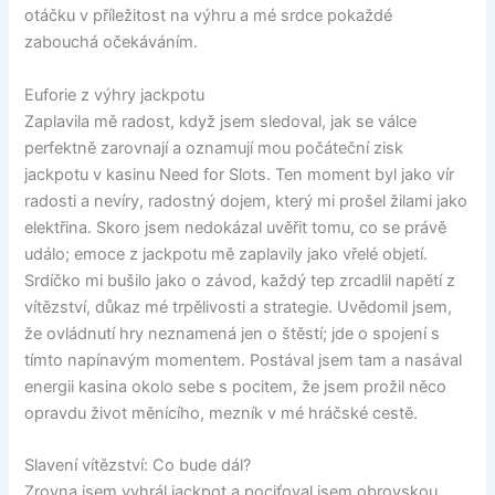
otáčku v příležitost na výhru a mé srdce pokaždé
zabouchá očekáváním.
Euforie z výhry jackpotu
Zaplavila mě radost, když jsem sledoval, jak se válce
perfektně zarovnají a oznamují mou počáteční zisk
jackpotu v kasinu Need for Slots. Ten moment byl jako vír
radosti a nevíry, radostný dojem, který mi prošel žilami jako
elektřina. Skoro jsem nedokázal uvěřit tomu, co se právě
událo; emoce z jackpotu mě zaplavily jako vřelé objetí.
Srdíčko mi bušilo jako o závod, každý tep zrcadlil napětí z
vítězství, důkaz mé trpělivosti a strategie. Uvědomil jsem,
že ovládnutí hry neznamená jen o štěstí; jde o spojení s
tímto napínavým momentem. Postával jsem tam a nasával
energii kasina okolo sebe s pocitem, že jsem prožil něco
opravdu život měnícího, mezník v mé hráčské cestě.
Slavení vítězství: Co bude dál?
Zrovna jsem vyhrál jackpot a pociťoval jsem obrovskou