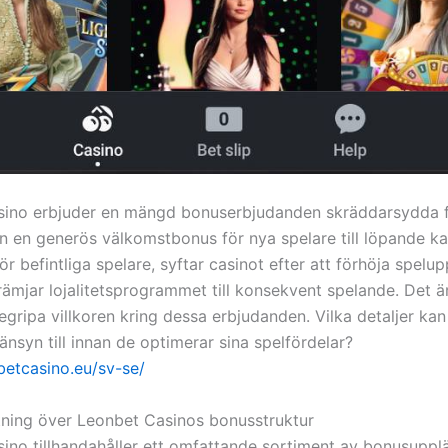
ino erbjuder en mängd bonuserbjudanden skräddarsydda fö
ån en generös välkomstbonus för nya spelare till löpande k
r befintliga spelare, syftar casinot efter att förhöja spelup
ämjar lojalitetsprogrammet till konsekvent spelande. Det ä
begripa villkoren kring dessa erbjudanden. Vilka detaljer kan
nsyn till innan de optimerar sina spelfördelar?
nbetcasino.eu/sv-se/
ing över Leonbet Casinos bonusstruktur
ino tillhandahåller ett omfattande sortiment av bonusuppl