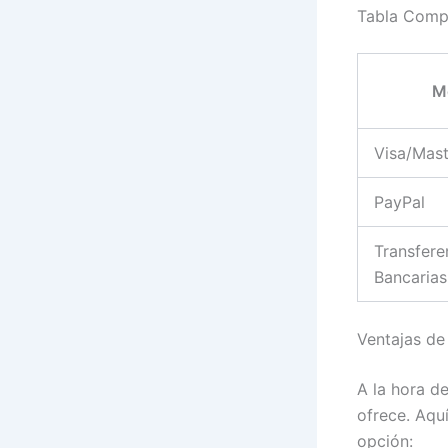
Tabla Comp
M
Visa/Mas
PayPal
Transfere
Bancarias
Ventajas de
A la hora de
ofrece. Aqu
opción: