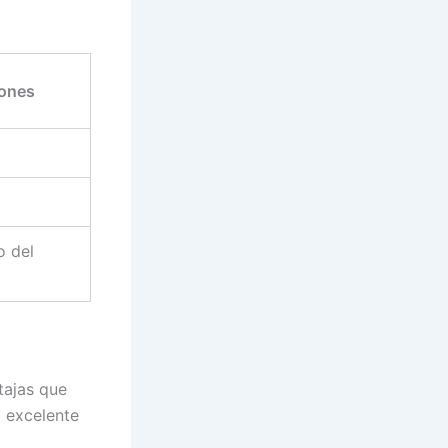
ones
 del
tajas que
 excelente