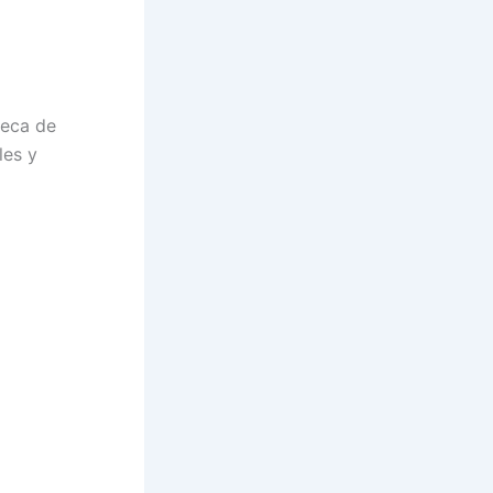
teca de
les y