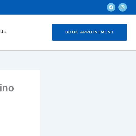
F
I
a
n
c
s
e
t
b
a
o
g
o
r
 Us
BOOK APPOINTMENT
k
a
m
ino