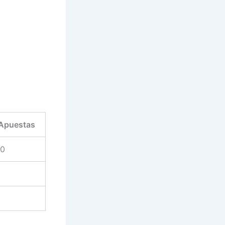
Apuestas
00