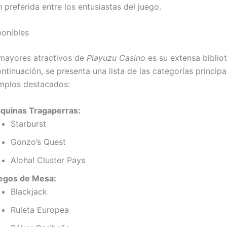
 preferida entre los entusiastas del juego.
onibles
mayores atractivos de
Playuzu Casino
es su extensa biblio
ntinuación, se presenta una lista de las categorías principa
mplos destacados:
quinas Tragaperras:
Starburst
Gonzo’s Quest
Aloha! Cluster Pays
egos de Mesa:
Blackjack
Ruleta Europea