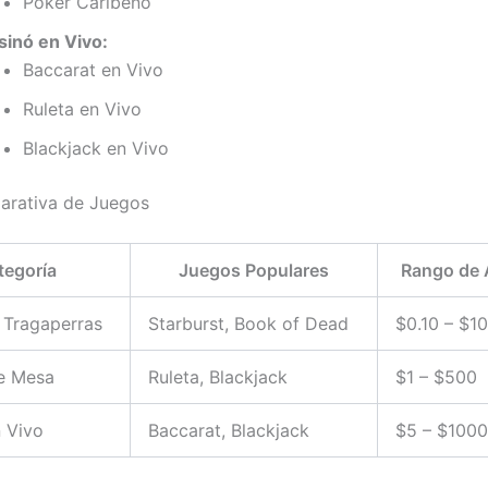
Póker Caribeño
sinó en Vivo:
Baccarat en Vivo
Ruleta en Vivo
Blackjack en Vivo
arativa de Juegos
tegoría
Juegos Populares
Rango de 
 Tragaperras
Starburst, Book of Dead
$0.10 – $1
e Mesa
Ruleta, Blackjack
$1 – $500
 Vivo
Baccarat, Blackjack
$5 – $1000