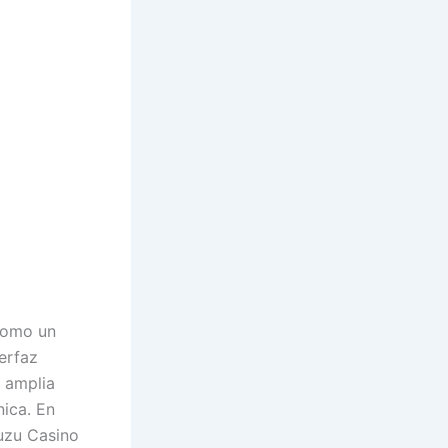
como un
erfaz
a amplia
nica. En
yuzu Casino