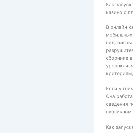
Как запуск
казино с п
В онлайн к
мобильных
видеоигры 
разрушител
сборнике в
уровню изм
критериям,
Если у гей
Она работа
сведения п
публичном 
Как запуск