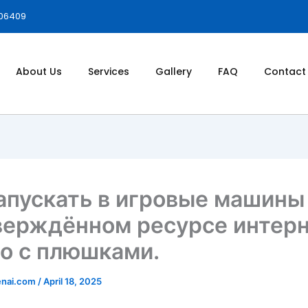
006409
About Us
Services
Gallery
FAQ
Contact
апускать в игровые машины
верждённом ресурсе интерн
о с плюшками.
enai.com
/
April 18, 2025