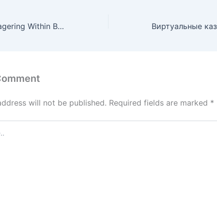
Finest Cricket Wagering Within Bangladesh
 Comment
address will not be published.
Required fields are marked
*