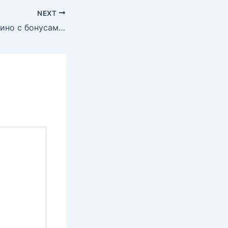
NEXT
Виртуальные казино с бонусами: типы наград и их характеристики