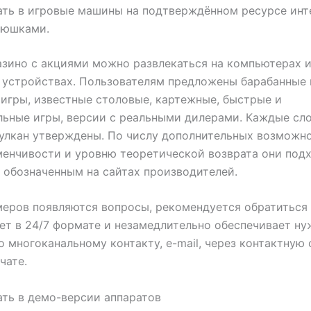
ать в игровые машины на подтверждённом ресурсе инт
люшками.
азино с акциями можно развлекаться на компьютерах 
 устройствах. Пользователям предложены барабанные 
игры, известные столовые, картежные, быстрые и
ьные игры, версии с реальными дилерами. Каждые сл
улкан утверждены. По числу дополнительных возможно
енчивости и уровню теоретической возврата они под
 обозначенным на сайтах производителей.
меров появляются вопросы, рекомендуется обратиться 
ет в 24/7 формате и незамедлительно обеспечивает н
о многоканальному контакту, e-mail, через контактную 
чате.
ать в демо-версии аппаратов