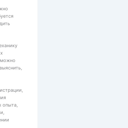
ожно
буется
дить
еханику
ых
в можно
выяснить,
гистрации,
ния
ы опыта,
и,
ении