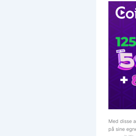
Med disse a
på sine egn