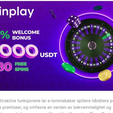
ttraktive funksjonene lar e-lommebøker spillere håndtere 
e premisser, og omfavne en verden av bekvemmelighet og