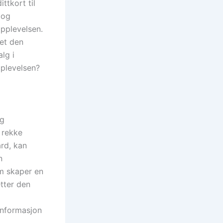
ttkort til
 og
pplevelsen.
et den
lg i
pplevelsen?
ig
 rekke
ard, kan
n
om skaper en
etter den
informasjon