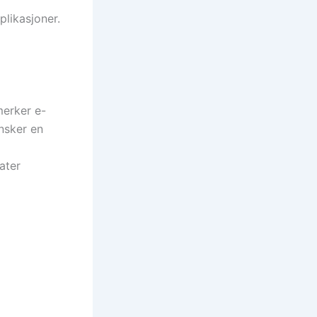
plikasjoner.
merker e-
nsker en
ater