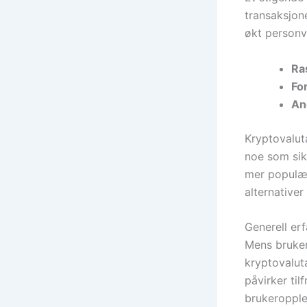
transaksjon
økt personve
Ra
Fo
An
Kryptovalut
noe som sik
mer populær,
alternativer
Generell erf
Mens bruker
kryptovalut
påvirker til
brukeropple