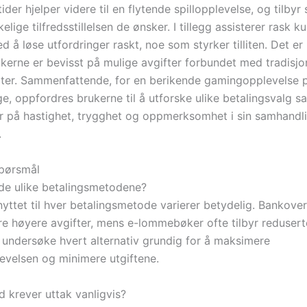
ider hjelper videre til en flytende spillopplevelse, og tilbyr 
elige tilfredsstillelsen de ønsker. I tillegg assisterer rask 
 å løse utfordringer raskt, noe som styrker tilliten. Det er 
ukerne er bevisst på mulige avgifter forbundet med tradisjo
ter. Sammenfattende, for en berikende gamingopplevelse 
e, oppfordres brukerne til å utforske ulike betalingsvalg 
r på hastighet, trygghet og oppmerksomhet i sin samhand
.
spørsmål
de ulike betalingsmetodene?
nyttet til hver betalingsmetode varierer betydelig. Bankove
e høyere avgifter, mens e-lommebøker ofte tilbyr redusert
 undersøke hvert alternativ grundig for å maksimere
velsen og minimere utgiftene.
d krever uttak vanligvis?