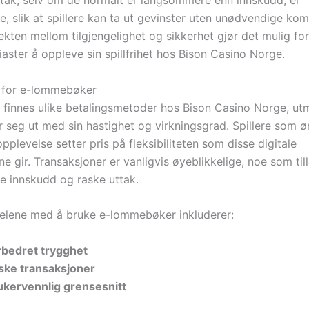
e, slik at spillere kan ta ut gevinster uten unødvendige kom
ekten mellom tilgjengelighet og sikkerhet gjør det mulig for
aster å oppleve sin spillfrihet hos Bison Casino Norge.
r for e-lommebøker
 finnes ulike betalingsmetoder hos Bison Casino Norge, ut
seg ut med sin hastighet og virkningsgrad. Spillere som ø
 opplevelse setter pris på fleksibiliteten som disse digitale
gir. Transaksjoner er vanligvis øyeblikkelige, noe som till
ge innskudd og raske uttak.
delene med å bruke e-lommebøker inkluderer:
rbedret trygghet
ske transaksjoner
ukervennlig grensesnitt