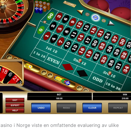
asino i Norge viste en omfattende evaluering av ulike