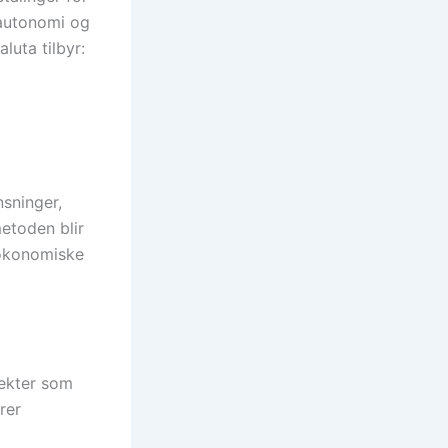
 autonomi og
luta tilbyr:
sninger,
metoden blir
e økonomiske
pekter som
rer