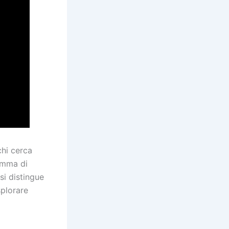
chi cerca
amma di
si distingue
splorare