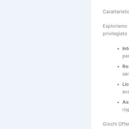
Caratteristi
Esploriamo 
privilegiato 
Int
per
Re
se
Li
ava
Ass
ri
Giochi Offer