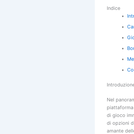
Indice
In
Car
Gio
Bo
Me
Co
Introduzion
Nel panoram
piattaforma 
di gioco im
di opzioni d
amante dell