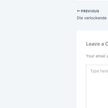
PREVIOUS
Leave a
Your email 
Type
here..