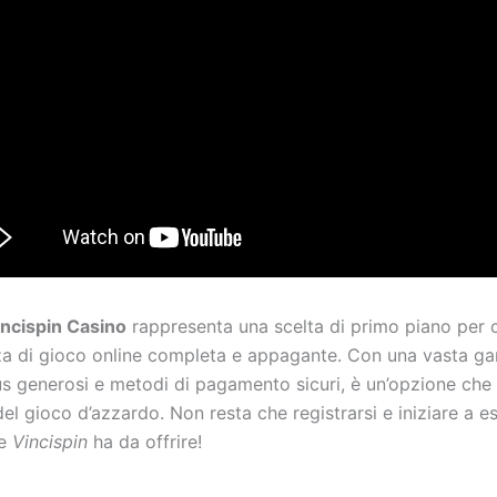
incispin Casino
rappresenta una scelta di primo piano per 
za di gioco online completa e appagante. Con una vasta g
us generosi e metodi di pagamento sicuri, è un’opzione che 
l gioco d’azzardo. Non resta che registrarsi e iniziare a e
he
Vincispin
ha da offrire!