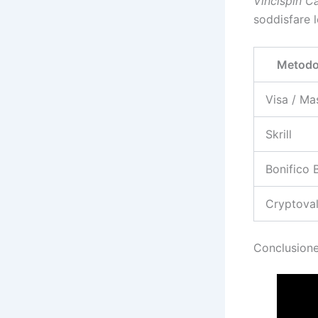
Vincispin C
soddisfare l
Metodo
Visa / Ma
Skrill
Bonifico 
Cryptova
Conclusion