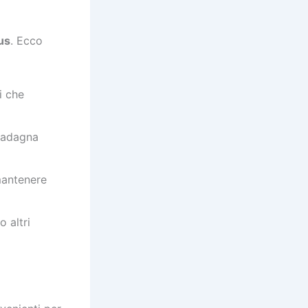
us
. Ecco
i che
uadagna
mantenere
 altri