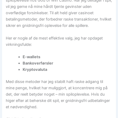
spiloplevelse hos God of Win Casino. Når jeg deltager i spil,
vil jeg gerne nå mine hårdt tjente gevinster uden
overflødige forsinkelser. Til alt held giver casinoet
betalingsmetoder, der forbedrer raske transaktioner, hvilket
sikrer en gnidningsfri oplevelse for alle spillere.
Her er nogle af de mest effektive valg, jeg har opdaget
virkningsfulde:
E-wallets
Bankoverførsler
Kryptovaluta
Med disse metoder har jeg stabilt haft raske adgang til
mine penge, hvilket har muliggjort, at koncentrere mig på
det, der reelt betyder noget – min spiloplevelse. Hvis du
higer efter at beherske dit spil, er gnidningsfri udbetalinger
et nødvendighed.