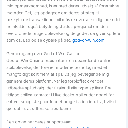
min opmærksomhed, især med deres udvalg af foretrukne
metoder. Det, jeg opdagede om deres strategi til
beskyttede transaktioner, vil måske overraske dig, men det
fremkalder også betydningsfulde spørgsmål om den
overordnede brugeroplevelse og de goder, de giver spillere
som os. Lad os se dybere på det.
god-of-win.com
Gennemgang over God of Win Casino
God of Win Casino præsenterer en spændende online
spiloplevelse, der forener moderne teknologi med et
mangfoldigt sortiment af spil. Da jeg bevægende mig
gennem deres platform, var jeg forbløffet over det
udbredte spiludvalg, der tiltaler til alle typer spillere. Fra
tidløse spilleautomater til live dealer-spil er der noget for
enhver smag. Jeg har fundet brugerfladen intuitiv, hvilket
gør det let at udforske tilbuddene.
Derudover har deres supportteam