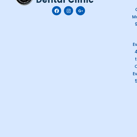
F
I
G
C
a
n
o
M
c
s
o
e
t
g
b
a
l
o
g
e
o
r
-
k
a
p
E
m
l
u
s
-
g
C
E