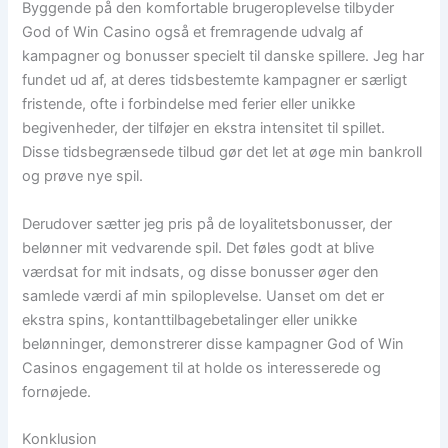
Byggende på den komfortable brugeroplevelse tilbyder
God of Win Casino også et fremragende udvalg af
kampagner og bonusser specielt til danske spillere. Jeg har
fundet ud af, at deres tidsbestemte kampagner er særligt
fristende, ofte i forbindelse med ferier eller unikke
begivenheder, der tilføjer en ekstra intensitet til spillet.
Disse tidsbegrænsede tilbud gør det let at øge min bankroll
og prøve nye spil.
Derudover sætter jeg pris på de loyalitetsbonusser, der
belønner mit vedvarende spil. Det føles godt at blive
værdsat for mit indsats, og disse bonusser øger den
samlede værdi af min spiloplevelse. Uanset om det er
ekstra spins, kontanttilbagebetalinger eller unikke
belønninger, demonstrerer disse kampagner God of Win
Casinos engagement til at holde os interesserede og
fornøjede.
Konklusion