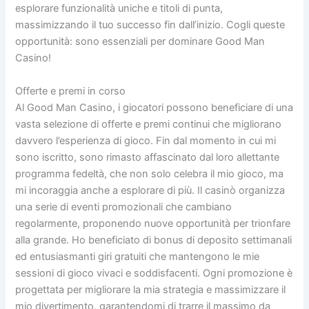
esplorare funzionalità uniche e titoli di punta,
massimizzando il tuo successo fin dall’inizio. Cogli queste
opportunità: sono essenziali per dominare Good Man
Casino!
Offerte e premi in corso
Al Good Man Casino, i giocatori possono beneficiare di una
vasta selezione di offerte e premi continui che migliorano
davvero l’esperienza di gioco. Fin dal momento in cui mi
sono iscritto, sono rimasto affascinato dal loro allettante
programma fedeltà, che non solo celebra il mio gioco, ma
mi incoraggia anche a esplorare di più. Il casinò organizza
una serie di eventi promozionali che cambiano
regolarmente, proponendo nuove opportunità per trionfare
alla grande. Ho beneficiato di bonus di deposito settimanali
ed entusiasmanti giri gratuiti che mantengono le mie
sessioni di gioco vivaci e soddisfacenti. Ogni promozione è
progettata per migliorare la mia strategia e massimizzare il
mio divertimento, garantendomi di trarre il massimo da