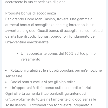
accrescere la tua esperienza di gioco.
Proposte bonus di accoglienza
Esplorando Good Man Casino, troverai una gamma di
attraenti bonus di accoglienza che miglioreranno la tua
avventura di gioco. Questi bonus di accoglienza, completati
da intelligenti codici bonus, pongono il fondamento per
un’avventura emozionante.
Un abbondante bonus del 100% sul tuo primo
versamento
Rotazioni gratuiti sulle slot più popolari, per un’emozione
senza fine
Codici bonus esclusivi per gli high roller
Un’opportunità di rimborso sulle tue perdite iniziali
Ogni offerta aumenta il tuo bankroll, garantendoti
un’coinvolgimento totale nell’ambiente di gioco senza le
solite riserve. Ti ritroverai con fondi extra, preparato a