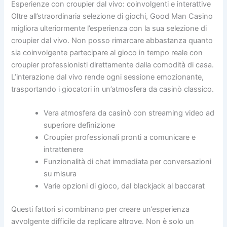
Esperienze con croupier dal vivo: coinvolgenti e interattive
Oltre all’straordinaria selezione di giochi, Good Man Casino
migliora ulteriormente l’esperienza con la sua selezione di
croupier dal vivo. Non posso rimarcare abbastanza quanto
sia coinvolgente partecipare al gioco in tempo reale con
croupier professionisti direttamente dalla comodità di casa.
L’interazione dal vivo rende ogni sessione emozionante,
trasportando i giocatori in un’atmosfera da casinò classico.
Vera atmosfera da casinò con streaming video ad
superiore definizione
Croupier professionali pronti a comunicare e
intrattenere
Funzionalità di chat immediata per conversazioni
su misura
Varie opzioni di gioco, dal blackjack al baccarat
Questi fattori si combinano per creare un’esperienza
avvolgente difficile da replicare altrove. Non è solo un