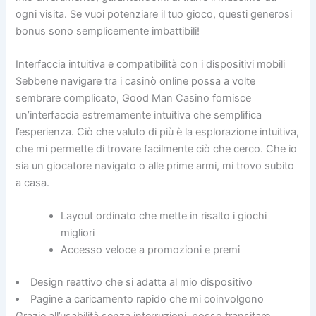
ogni visita. Se vuoi potenziare il tuo gioco, questi generosi
bonus sono semplicemente imbattibili!
Interfaccia intuitiva e compatibilità con i dispositivi mobili
Sebbene navigare tra i casinò online possa a volte
sembrare complicato, Good Man Casino fornisce
un’interfaccia estremamente intuitiva che semplifica
l’esperienza. Ciò che valuto di più è la esplorazione intuitiva,
che mi permette di trovare facilmente ciò che cerco. Che io
sia un giocatore navigato o alle prime armi, mi trovo subito
a casa.
Layout ordinato che mette in risalto i giochi
migliori
Accesso veloce a promozioni e premi
Design reattivo che si adatta al mio dispositivo
Pagine a caricamento rapido che mi coinvolgono