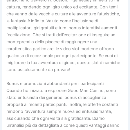
affascinano davvero i giocatori. Il gameplay immersivo mi
cattura, rendendo ogni giro unico ed eccitante. Con temi
che vanno dalle vecchie culture alle avventure futuristiche,
la fantasia è infinita. Valuto come l’inclusione di
moltiplicatori, giri gratuiti e turni bonus interattivi aumenti
l’eccitazione. Che si tratti dell’eccitazione di inseguire un
montepremi o della piacere di raggiungere una
caratteristica particolare, le video slot moderne offrono
qualcosa di eccezionale per ogni partecipante. Se vuoi di
migliorare la tua avventura di gioco, queste slot dinamiche
sono assolutamente da provare!
Bonus e promozioni abbondanti per i partecipanti
Quando ho iniziato a esplorare Good Man Casino, sono
stato entusiasta dei generosi bonus di accoglienza
proposti ai recenti partecipanti. Inoltre, le offerte costanti
rendono l’avventura sempre nuova ed entusiasmante,
assicurando che ogni visita sia gratificante. Diamo
un’analisi più da dettagliata a come questi vantaggi sanno