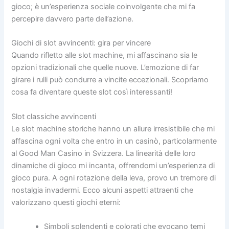
gioco; è un’esperienza sociale coinvolgente che mi fa
percepire davvero parte dell’azione.
Giochi di slot avvincenti: gira per vincere
Quando rifletto alle slot machine, mi affascinano sia le
opzioni tradizionali che quelle nuove. L’emozione di far
girare i rulli può condurre a vincite eccezionali. Scopriamo
cosa fa diventare queste slot così interessanti!
Slot classiche avvincenti
Le slot machine storiche hanno un allure irresistibile che mi
affascina ogni volta che entro in un casinò, particolarmente
al Good Man Casino in Svizzera. La linearità delle loro
dinamiche di gioco mi incanta, offrendomi un’esperienza di
gioco pura. A ogni rotazione della leva, provo un tremore di
nostalgia invadermi. Ecco alcuni aspetti attraenti che
valorizzano questi giochi eterni:
Simboli splendenti e colorati che evocano temi