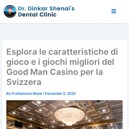
Skip
to
content
Esplora le caratteristiche di
gioco e i giochi migliori del
Good Man Casino per la
Svizzera
By
Prathamesh Mane
/
December 5, 2025