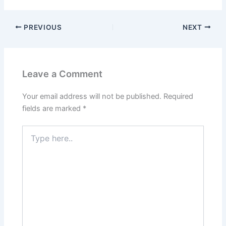
PREVIOUS
NEXT
Leave a Comment
Your email address will not be published.
Required
fields are marked
*
Type
here..