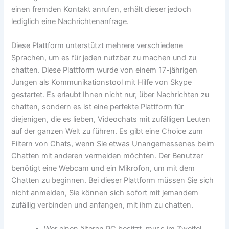
einen fremden Kontakt anrufen, erhält dieser jedoch
lediglich eine Nachrichtenanfrage.
Diese Plattform unterstützt mehrere verschiedene
Sprachen, um es für jeden nutzbar zu machen und zu
chatten. Diese Plattform wurde von einem 17-jährigen
Jungen als Kommunikationstool mit Hilfe von Skype
gestartet. Es erlaubt Ihnen nicht nur, über Nachrichten zu
chatten, sondern es ist eine perfekte Plattform für
diejenigen, die es lieben, Videochats mit zufälligen Leuten
auf der ganzen Welt zu führen. Es gibt eine Choice zum
Filtern von Chats, wenn Sie etwas Unangemessenes beim
Chatten mit anderen vermeiden möchten. Der Benutzer
benötigt eine Webcam und ein Mikrofon, um mit dem
Chatten zu beginnen. Bei dieser Plattform müssen Sie sich
nicht anmelden, Sie können sich sofort mit jemandem
zufällig verbinden und anfangen, mit ihm zu chatten.