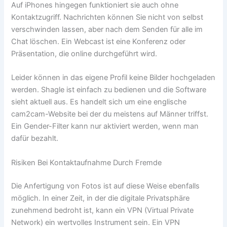
Auf iPhones hingegen funktioniert sie auch ohne
Kontaktzugriff. Nachrichten können Sie nicht von selbst
verschwinden lassen, aber nach dem Senden für alle im
Chat löschen. Ein Webcast ist eine Konferenz oder
Präsentation, die online durchgeführt wird.
Leider können in das eigene Profil keine Bilder hochgeladen
werden. Shagle ist einfach zu bedienen und die Software
sieht aktuell aus. Es handelt sich um eine englische
cam2cam-Website bei der du meistens auf Männer triffst.
Ein Gender-Filter kann nur aktiviert werden, wenn man
dafür bezahlt.
Risiken Bei Kontaktaufnahme Durch Fremde
Die Anfertigung von Fotos ist auf diese Weise ebenfalls
möglich. In einer Zeit, in der die digitale Privatsphäre
zunehmend bedroht ist, kann ein VPN (Virtual Private
Network) ein wertvolles Instrument sein. Ein VPN