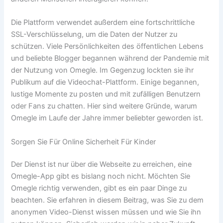
Die Plattform verwendet außerdem eine fortschrittliche
SSL-Verschlüsselung, um die Daten der Nutzer zu
schützen. Viele Persönlichkeiten des öffentlichen Lebens
und beliebte Blogger begannen während der Pandemie mit
der Nutzung von Omegle. Im Gegenzug lockten sie ihr
Publikum auf die Videochat-Plattform. Einige begannen,
lustige Momente zu posten und mit zufälligen Benutzern
oder Fans zu chatten. Hier sind weitere Gründe, warum
Omegle im Laufe der Jahre immer beliebter geworden ist.
Sorgen Sie Für Online Sicherheit Für Kinder
Der Dienst ist nur über die Webseite zu erreichen, eine
Omegle-App gibt es bislang noch nicht. Möchten Sie
Omegle richtig verwenden, gibt es ein paar Dinge zu
beachten. Sie erfahren in diesem Beitrag, was Sie zu dem
anonymen Video-Dienst wissen müssen und wie Sie ihn