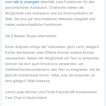
com talk to strangers
ebenfalls zwei Funktionen für den
persönlicheren Austausch. Chatrooms bieten die
Möglichkeit zum Austausch und zur Kommunikation im
Web. Sie sind auf verschiedenen Websites integriert und
haben unterschiedliche Funktionen.
Die 9 Besten Skype-alternativen
Einen Aufpreis infolge der Videodaten gibt’s nicht, lediglich
Extras wie Masken oder Effekte können weitere Kosten
verursachen. Neben der Möglichkeit mit Text zu antworten,
können Sie dort auch Emoticons verwenden, um
Gefühle/Gemütszustände in den Text zu integrieren. Hol dir
jetzt ein kostenloses Konto -Alles, was Sie brauchen, ist
eine gültige E-Mail-Adresse.
Lerne Leute Kennen Und Finde Freunde Mit Kostenlosem
Cam Chat In Deutschland