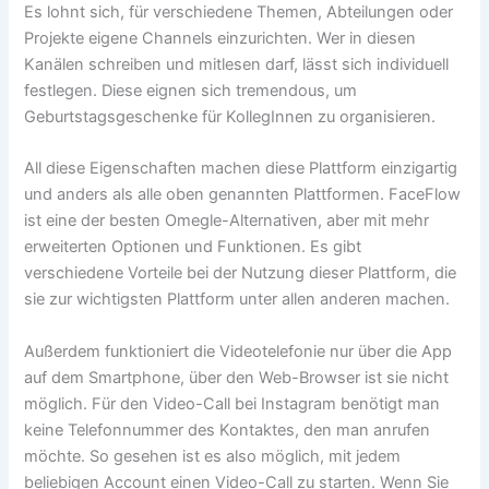
Es lohnt sich, für verschiedene Themen, Abteilungen oder
Projekte eigene Channels einzurichten. Wer in diesen
Kanälen schreiben und mitlesen darf, lässt sich individuell
festlegen. Diese eignen sich tremendous, um
Geburtstagsgeschenke für KollegInnen zu organisieren.
All diese Eigenschaften machen diese Plattform einzigartig
und anders als alle oben genannten Plattformen. FaceFlow
ist eine der besten Omegle-Alternativen, aber mit mehr
erweiterten Optionen und Funktionen. Es gibt
verschiedene Vorteile bei der Nutzung dieser Plattform, die
sie zur wichtigsten Plattform unter allen anderen machen.
Außerdem funktioniert die Videotelefonie nur über die App
auf dem Smartphone, über den Web-Browser ist sie nicht
möglich. Für den Video-Call bei Instagram benötigt man
keine Telefonnummer des Kontaktes, den man anrufen
möchte. So gesehen ist es also möglich, mit jedem
beliebigen Account einen Video-Call zu starten. Wenn Sie