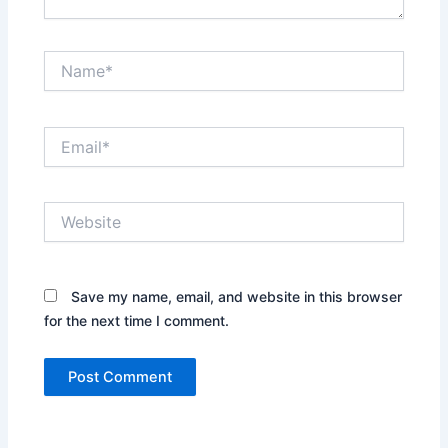
Name*
Email*
Website
Save my name, email, and website in this browser
for the next time I comment.