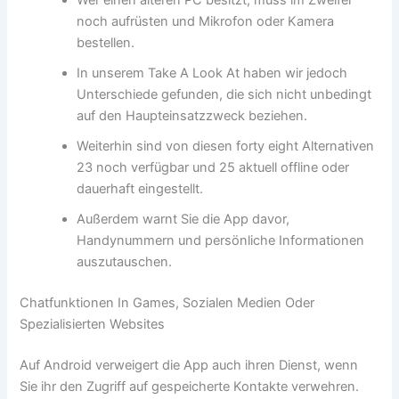
Wer einen älteren PC besitzt, muss im Zweifel
noch aufrüsten und Mikrofon oder Kamera
bestellen.
In unserem Take A Look At haben wir jedoch
Unterschiede gefunden, die sich nicht unbedingt
auf den Haupteinsatzzweck beziehen.
Weiterhin sind von diesen forty eight Alternativen
23 noch verfügbar und 25 aktuell offline oder
dauerhaft eingestellt.
Außerdem warnt Sie die App davor,
Handynummern und persönliche Informationen
auszutauschen.
Chatfunktionen In Games, Sozialen Medien Oder
Spezialisierten Websites
Auf Android verweigert die App auch ihren Dienst, wenn
Sie ihr den Zugriff auf gespeicherte Kontakte verwehren.