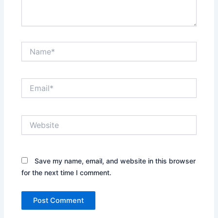
Name*
Email*
Website
Save my name, email, and website in this browser
for the next time I comment.