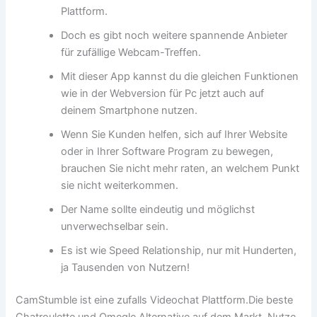
Plattform.
Doch es gibt noch weitere spannende Anbieter
für zufällige Webcam-Treffen.
Mit dieser App kannst du die gleichen Funktionen
wie in der Webversion für Pc jetzt auch auf
deinem Smartphone nutzen.
Wenn Sie Kunden helfen, sich auf Ihrer Website
oder in Ihrer Software Program zu bewegen,
brauchen Sie nicht mehr raten, an welchem Punkt
sie nicht weiterkommen.
Der Name sollte eindeutig und möglichst
unverwechselbar sein.
Es ist wie Speed Relationship, nur mit Hunderten,
ja Tausenden von Nutzern!
CamStumble ist eine zufalls Videochat Plattform.Die beste
Chatroulette und Omegle Alternative auf dem Markt. Nutze