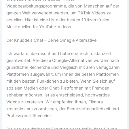
Videobearbeitungsprogramme, die von Menschen auf der
ganzen Welt verwendet werden, um TikTok-Videos zu
erstellen. Hier ist eine Liste der besten 10 lizenzfreien
Musikquellen für YouTube-Videos.
Der Knuddels Chat – Deine Omegle Alternative
Ich warfare überrascht und habe erst recht distanziert
geantwortet. Alle diese Omegle-Alternativen wurden nach
gründlicher Recherche und Vergleich mit allen verfügbaren
Plattformen ausgewählt, um Ihnen die besten Plattformen
mit den besten Funktionen zu bieten. Wenn Sie sich auf
sozialen Medien oder Chat-Plattformen mit Fremden
abheben möchten, ist es entscheidend, hochwertige
Videos zu erstellen. Wir empfehlen Ihnen, Filmora
kostenlos auszuprobieren, der Benutzerfreundlichkeit und
Professionalität vereint.