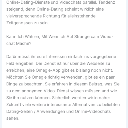
Online-Dating-Dienste und Videochats parallel. Tendenz
steigend, denn Online-Dating scheint wirklich eine
vielversprechende Richtung für alleinstehende
Zeitgenossen zu sein.
Kann Ich Wählen, Mit Wem Ich Auf Strangercam Video-
chat Mache?
Dafür müsst ihr eure Interessen einfach ins vorgegebene
Feld eingeben. Der Dienst ist nur über die Webseite zu
erreichen, eine Omegle-App gibt es bislang noch nicht.
Möchten Sie Omegle richtig verwenden, gibt es ein paar
Dinge zu beachten. Sie erfahren in diesem Beitrag, was Sie
zu dem anonymen Video-Dienst wissen müssen und wie
Sie ihn nutzen können. Sicherlich werden wir in naher
Zukunft viele weitere interessante Alternativen zu beliebten
Dating-Seiten / Anwendungen und Online-Videochats
sehen.