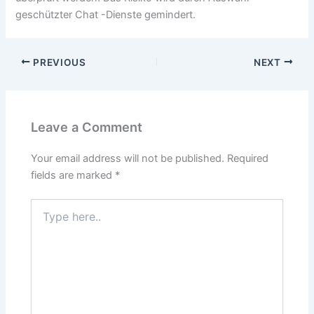
geschützter Chat -Dienste gemindert.
PREVIOUS
NEXT
Leave a Comment
Your email address will not be published.
Required
fields are marked
*
Type
here..