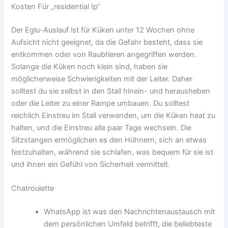
Kosten Für „residential Ip“
Der Eglu-Auslauf ist für Küken unter 12 Wochen ohne
Aufsicht nicht geeignet, da die Gefahr besteht, dass sie
entkommen oder von Raubtieren angegriffen werden.
Solange die Küken noch klein sind, haben sie
möglicherweise Schwierigkeiten mit der Leiter. Daher
solltest du sie selbst in den Stall hinein- und herausheben
oder die Leiter zu einer Rampe umbauen. Du solltest
reichlich Einstreu im Stall verwenden, um die Küken heat zu
halten, und die Einstreu alle paar Tage wechseln. Die
Sitzstangen ermöglichen es den Hühnern, sich an etwas
festzuhalten, während sie schlafen, was bequem für sie ist
und ihnen ein Gefühl von Sicherheit vermittelt.
Chatroulette
WhatsApp ist was den Nachrichtenaustausch mit
dem persönlichen Umfeld betrifft, die beliebteste