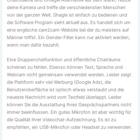
deine Kamera und treffe die verschiedensten Menschen
von der ganzen Welt. Shagle ist einfach zu bedienen und
die Software Program sieht aktuell aus. Es handelt sich um
eine englische cam2cam-Website bei der du meistens auf
Männer triffst. Ein Gender-Filter kann nur aktiviert werden,
wenn man dafür bezahlt.
Eine Gruppenchatfunktion und öffentliche Chaträume
scheinen zu fehlen. Ebenso können Text, Sprache und
Webcam nicht gemeinsam verwendet werden. Leider zeigt
die Plattform sehr viel Werbung (Google Ads), die
Benutzeroberfläche ist optisch etwas verstaubt und die
neueste Nachricht wird vom Textfeld überlappt. Leider
können Sie die Ausstattung Ihres Gesprächspartners nicht
immer beeinflussen. Ein gutes Mikrofon ist aber wichtig für
die Qualität Ihrer Videochat-Aufzeichnung. Es ist zu
empfehlen, ein USB-Mikrofon oder Headset zu verwenden.