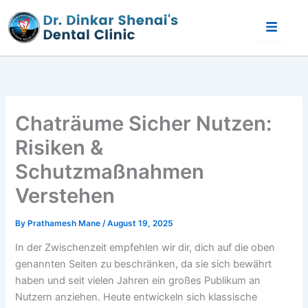
Skip
to
content
Chaträume Sicher Nutzen:
Risiken &
Schutzmaßnahmen
Verstehen
By
Prathamesh Mane
/
August 19, 2025
In der Zwischenzeit empfehlen wir dir, dich auf die oben
genannten Seiten zu beschränken, da sie sich bewährt
haben und seit vielen Jahren ein großes Publikum an
Nutzern anziehen. Heute entwickeln sich klassische