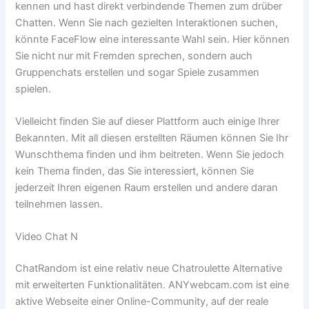
kennen und hast direkt verbindende Themen zum drüber
Chatten. Wenn Sie nach gezielten Interaktionen suchen,
könnte FaceFlow eine interessante Wahl sein. Hier können
Sie nicht nur mit Fremden sprechen, sondern auch
Gruppenchats erstellen und sogar Spiele zusammen
spielen.
Vielleicht finden Sie auf dieser Plattform auch einige Ihrer
Bekannten. Mit all diesen erstellten Räumen können Sie Ihr
Wunschthema finden und ihm beitreten. Wenn Sie jedoch
kein Thema finden, das Sie interessiert, können Sie
jederzeit Ihren eigenen Raum erstellen und andere daran
teilnehmen lassen.
Video Chat N
ChatRandom ist eine relativ neue Chatroulette Alternative
mit erweiterten Funktionalitäten. ANYwebcam.com ist eine
aktive Webseite einer Online-Community, auf der reale