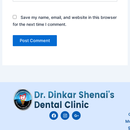
Save my name, email, and website in this browser
for the next time I comment.
F
I
G
C
a
n
o
M
c
s
o
e
t
g