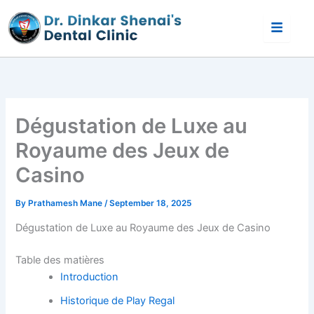
Skip
to
content
Dégustation de Luxe au
Royaume des Jeux de
Casino
By
Prathamesh Mane
/
September 18, 2025
Dégustation de Luxe au Royaume des Jeux de Casino
Table des matières
Introduction
Historique de Play Regal