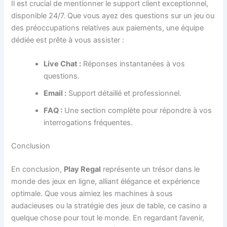
Il est crucial de mentionner le support client exceptionnel,
disponible 24/7. Que vous ayez des questions sur un jeu ou
des préoccupations relatives aux paiements, une équipe
dédiée est prête à vous assister :
Live Chat :
Réponses instantanées à vos
questions.
Email :
Support détaillé et professionnel.
FAQ :
Une section complète pour répondre à vos
interrogations fréquentes.
Conclusion
En conclusion,
Play Regal
représente un trésor dans le
monde des jeux en ligne, alliant élégance et expérience
optimale. Que vous aimiez les machines à sous
audacieuses ou la stratégie des jeux de table, ce casino a
quelque chose pour tout le monde. En regardant l’avenir,