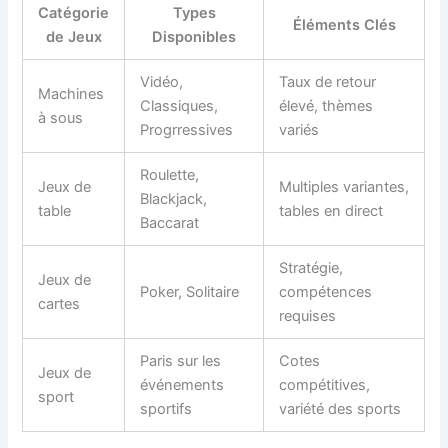
Catégorie
Types
Éléments Clés
de Jeux
Disponibles
Vidéo,
Taux de retour
Machines
Classiques,
élevé, thèmes
à sous
Progrressives
variés
Roulette,
Jeux de
Multiples variantes,
Blackjack,
table
tables en direct
Baccarat
Stratégie,
Jeux de
Poker, Solitaire
compétences
cartes
requises
Paris sur les
Cotes
Jeux de
événements
compétitives,
sport
sportifs
variété des sports