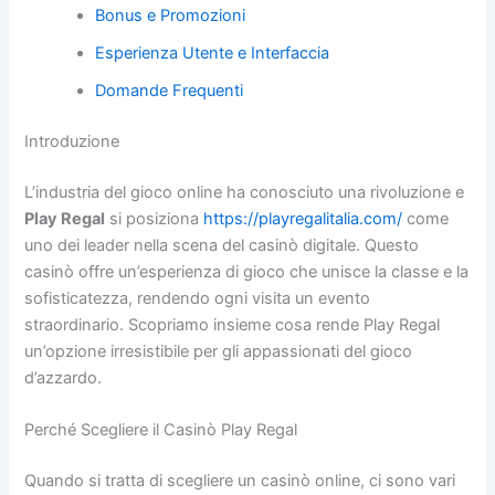
Bonus e Promozioni
Esperienza Utente e Interfaccia
Domande Frequenti
Introduzione
L’industria del gioco online ha conosciuto una rivoluzione e
Play Regal
si posiziona
https://playregalitalia.com/
come
uno dei leader nella scena del casinò digitale. Questo
casinò offre un’esperienza di gioco che unisce la classe e la
sofisticatezza, rendendo ogni visita un evento
straordinario. Scopriamo insieme cosa rende Play Regal
un’opzione irresistibile per gli appassionati del gioco
d’azzardo.
Perché Scegliere il Casinò Play Regal
Quando si tratta di scegliere un casinò online, ci sono vari