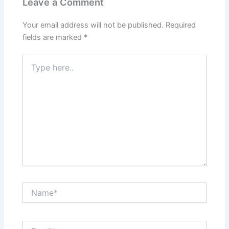
Leave a Comment
Your email address will not be published.
Required
fields are marked
*
Type
here..
Name*
Email*