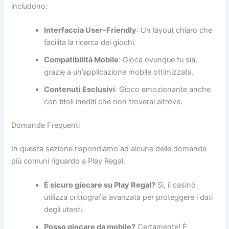
includono:
Interfaccia User-Friendly
: Un layout chiaro che
facilita la ricerca dei giochi.
Compatibilità Mobile
: Gioca ovunque tu sia,
grazie a un’applicazione mobile ottimizzata.
Contenuti Esclusivi
: Gioco emozionante anche
con titoli inediti che non troverai altrove.
Domande Frequenti
In questa sezione rispondiamo ad alcune delle domande
più comuni riguardo a Play Regal.
È sicuro giocare su Play Regal?
Sì, il casinò
utilizza crittografia avanzata per proteggere i dati
degli utenti.
Posso giocare da mobile?
Certamente! È