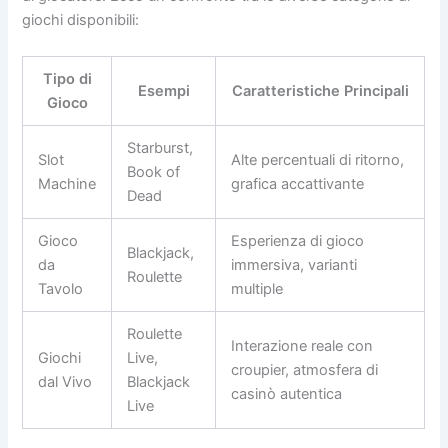
giochi disponibili:
Tipo di
Esempi
Caratteristiche Principali
Gioco
Starburst,
Slot
Alte percentuali di ritorno,
Book of
Machine
grafica accattivante
Dead
Gioco
Esperienza di gioco
Blackjack,
da
immersiva, varianti
Roulette
Tavolo
multiple
Roulette
Interazione reale con
Giochi
Live,
croupier, atmosfera di
dal Vivo
Blackjack
casinò autentica
Live