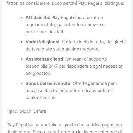
fattori da considerare. Ecco perché Play Regal si distingue:
Affidabilità
: Play Regal è autorizzato e
regolamentato, garantendo sicurezza e
protezione dei dati.
Varietà di giochi
: L’offerta include tutto, dai giochi
da tavolo alle slot machine moderne.
Assistenza clienti
: Un team di supporto
disponibile 24/7 per rispondere a ogni necessità
dei giocatori.
Bonus del benvenuto
: Offerte generose per i
nuovi iscritti che permettono di aumentare il
bankroll iniziale.
Tipi di Giochi Offerti
Play Regal ha un portfolio di giochi che soddisfa ogni tipo
di giocatore. Ecco un confronto tra le diverse categorie di