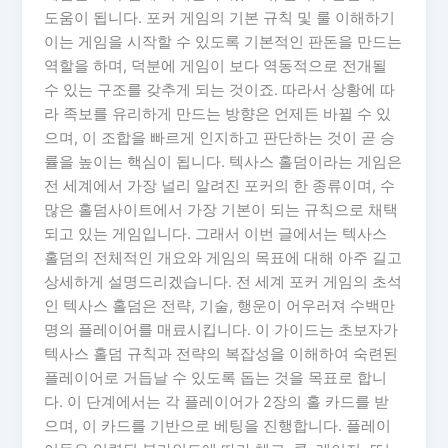
도움이 됩니다. 포커 게임의 기본 규칙 및 룰 이해하기
이는 게임을 시작할 수 있도록 기본적인 판돈을 만드는
역할을 하며, 덕분에 게임이 보다 역동적으로 전개될
수 있는 구조를 갖추게 되는 것이죠. 따라서 상황에 따
라 족보를 유리하게 만드는 방향은 언제든 바뀔 수 있
으며, 이 조합을 빠르게 인지하고 판단하는 것이 곧 승
률을 높이는 핵심이 됩니다. 텍사스 홀덤이라는 게임은
전 세계에서 가장 널리 알려진 포커의 한 종류이며, 수
많은 홀덤사이트에서 가장 기본이 되는 규칙으로 채택
되고 있는 게임입니다. 그래서 이번 글에서는 텍사스
홀덤의 전체적인 개요와 게임의 목표에 대해 아주 길고
상세하게 설명드리겠습니다. 전 세계 포커 게임의 초석
인 텍사스 홀덤은 전략, 기술, 행운이 어우러져 수백만
명의 플레이어를 매료시킵니다. 이 가이드는 초보자가
텍사스 홀덤 규칙과 전략의 복잡성을 이해하여 숙련된
플레이어로 거듭날 수 있도록 돕는 것을 목표로 합니
다. 이 단계에서는 각 플레이어가 2장의 홀 카드를 받
으며, 이 카드를 기반으로 베팅을 진행합니다. 플레이