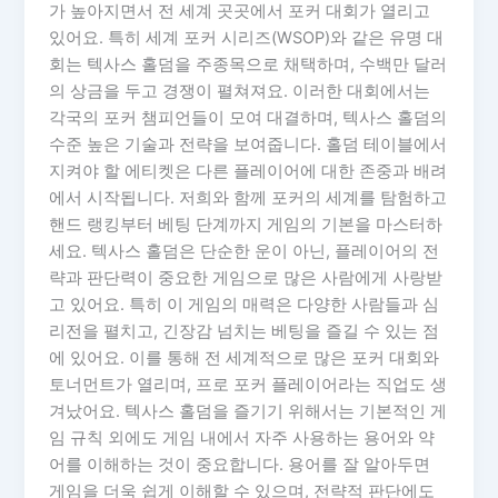
가 높아지면서 전 세계 곳곳에서 포커 대회가 열리고
있어요. 특히 세계 포커 시리즈(WSOP)와 같은 유명 대
회는 텍사스 홀덤을 주종목으로 채택하며, 수백만 달러
의 상금을 두고 경쟁이 펼쳐져요. 이러한 대회에서는
각국의 포커 챔피언들이 모여 대결하며, 텍사스 홀덤의
수준 높은 기술과 전략을 보여줍니다. 홀덤 테이블에서
지켜야 할 에티켓은 다른 플레이어에 대한 존중과 배려
에서 시작됩니다. 저희와 함께 포커의 세계를 탐험하고
핸드 랭킹부터 베팅 단계까지 게임의 기본을 마스터하
세요. 텍사스 홀덤은 단순한 운이 아닌, 플레이어의 전
략과 판단력이 중요한 게임으로 많은 사람에게 사랑받
고 있어요. 특히 이 게임의 매력은 다양한 사람들과 심
리전을 펼치고, 긴장감 넘치는 베팅을 즐길 수 있는 점
에 있어요. 이를 통해 전 세계적으로 많은 포커 대회와
토너먼트가 열리며, 프로 포커 플레이어라는 직업도 생
겨났어요. 텍사스 홀덤을 즐기기 위해서는 기본적인 게
임 규칙 외에도 게임 내에서 자주 사용하는 용어와 약
어를 이해하는 것이 중요합니다. 용어를 잘 알아두면
게임을 더욱 쉽게 이해할 수 있으며, 전략적 판단에도