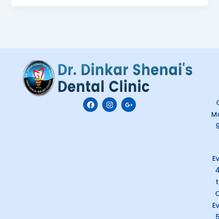
F
I
G
C
a
n
o
M
c
s
o
e
t
g
b
a
l
o
g
e
o
r
-
k
a
p
E
m
l
u
s
-
g
C
E