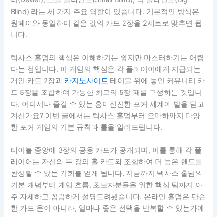
Blind) 라는 세 가지 주요 역할이 있습니다. 기본적인 방식은
원페어와 동일하며 같은 값의 카드 2장을 2세트로 맞추면 됩
니다.
텍사스 홀덤의 핵심은 이해하기는 쉽지만 마스터하기는 어렵
다는 점입니다. 이 게임의 핵심은 각 플레이어에게 지급되는
개인 카드 2장과
카지노사이트
테이블 위에 놓인 커뮤니티 카
드 5장을 조합하여 가능한 최고의 5장 패를 구성하는 것입니
다. 어디서나 즐길 수 있는 흥미진진한 포커 세계에 발을 딛고
계신가요? 이번 글에서는 텍사스 홀덤부터 오마하까지 다양
한 포커 게임의 기본 규칙과 룰을 알려드립니다.
테이블 중앙에 3장의 공용 카드가 공개되며, 이를 통해 각 플
레이어는 자신의 두 장의 홀 카드와 조합하여 더 높은 핸드를
완성할 수 있는 기회를 얻게 됩니다. 지금까지 텍사스 홀덤의
기본 개념부터 게임 흐름, 초보자분들을 위한 핵심 팁까지 아
주 자세하고 꼼꼼하게 설명드려봤습니다. 온라인 홀덤은 단순
한 카드 운이 아니라, 얼마나 좋은 선택을 반복할 수 있는가에