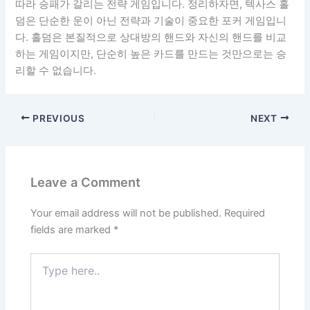
따라 승패가 갈리는 전략 게임입니다. 정리하자면, 텍사스 홀
덤은 단순한 운이 아닌 전략과 기술이 중요한 포커 게임입니
다. 홀덤은 본질적으로 상대방의 핸드와 자신의 핸드를 비교
하는 게임이지만, 단순히 높은 카드를 만드는 것만으로는 승
리할 수 없습니다.
PREVIOUS
NEXT
Leave a Comment
Your email address will not be published.
Required
fields are marked
*
Type
here..