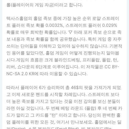
롤(플레이어의 게임 자금)이라고 합니다.
텍사스홀덤의 홀덤 족보 중에 가장 높은 순위 로얄 스트레이
트 플러쉬 족보 확률 0.0032%, 스트레이트 플러쉬 0.029%
확률로 매우 희박한 확률입니다. ▽ 아래 포커 족보 순으로 족
보 내용과 족보 확률을 함께 공유했습니다. 특히 게임 중 자주
쓰이는 단어들을 이해하고 있어야 실수하지 않습니다. 기본적
인 용어를 알았다면, 홀덤 게임이 어떻게 진행되는지 알아봅
시다.게임의 흐름은 크게 블라인드베팅, 프리플랍, 플랍, 턴,
리버, 쇼다운의 6단계로 이루어집니다. 이 저작물은 CC BY-
NC-SA 2.0 KR에 따라 이용할 수 있습니다.
따라서 플레이어 6가 승리하여 총 46$의 팟을 가져가게 되었
고 이제 새로운 핸드를 시작할 차례입니다. 스트레이트 보다
더 높은 족보를 가지고 있다는 것을 이전 강의를 보신 분들이
라면 아실 것입니다. 두 번째 베팅 라운드 (플랍) 후 네 번째 카
드가 깔리고 그 카드를 “턴” 이라고 합니다. 당신의 완벽한 홀
덤 플레이를 위한 모든 것, 여기서 만나보세요. 홀덤에서는 딜
러(Dealer), 스몰 블라인드(Small Blind), 빅 블라인드(Big