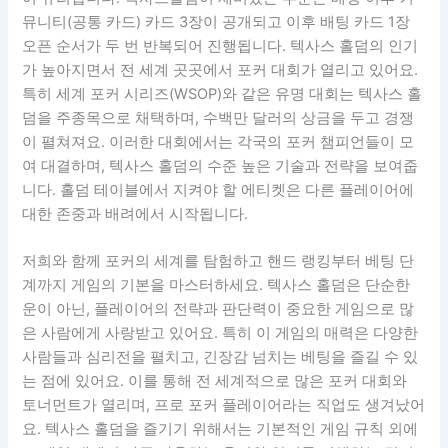
뮤니티(공통 카드) 카드 3장이 공개되고 이후 배팅 카드 1장
오픈 순서가 두 번 반복되어 진행됩니다. 텍사스 홀덤의 인기
가 높아지면서 전 세계 곳곳에서 포커 대회가 열리고 있어요.
특히 세계 포커 시리즈(WSOP)와 같은 유명 대회는 텍사스 홀
덤을 주종목으로 채택하며, 수백만 달러의 상금을 두고 경쟁
이 펼쳐져요. 이러한 대회에서는 각국의 포커 챔피언들이 모
여 대결하며, 텍사스 홀덤의 수준 높은 기술과 전략을 보여줍
니다. 홀덤 테이블에서 지켜야 할 에티켓은 다른 플레이어에
대한 존중과 배려에서 시작됩니다.
저희와 함께 포커의 세계를 탐험하고 핸드 랭킹부터 베팅 단
계까지 게임의 기본을 마스터하세요. 텍사스 홀덤은 단순한
운이 아닌, 플레이어의 전략과 판단력이 중요한 게임으로 많
은 사람에게 사랑받고 있어요. 특히 이 게임의 매력은 다양한
사람들과 심리전을 펼치고, 긴장감 넘치는 베팅을 즐길 수 있
는 점에 있어요. 이를 통해 전 세계적으로 많은 포커 대회와
토너먼트가 열리며, 프로 포커 플레이어라는 직업도 생겨났어
요. 텍사스 홀덤을 즐기기 위해서는 기본적인 게임 규칙 외에