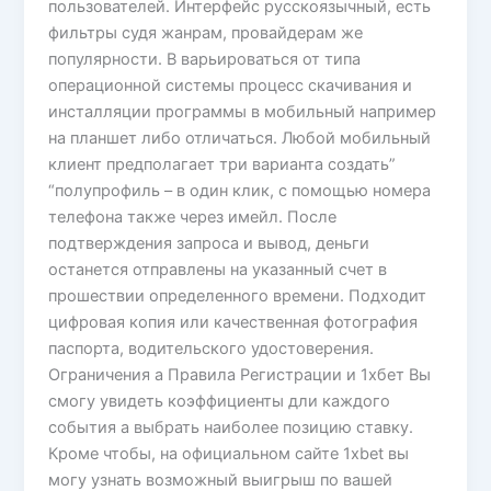
пользователей. Интерфейс русскоязычный, есть
фильтры судя жанрам, провайдерам же
популярности. В варьироваться от типа
операционной системы процесс скачивания и
инсталляции программы в мобильный например
на планшет либо отличаться. Любой мобильный
клиент предполагает три варианта создать”
“полупрофиль – в один клик, с помощью номера
телефона также через имейл. После
подтверждения запроса и вывод, деньги
останется отправлены на указанный счет в
прошествии определенного времени. Подходит
цифровая копия или качественная фотография
паспорта, водительского удостоверения.
Ограничения а Правила Регистрации и 1хбет Вы
смогу увидеть коэффициенты дли каждого
события а выбрать наиболее позицию ставку.
Кроме чтобы, на официальном сайте 1xbet вы
могу узнать возможный выигрыш по вашей