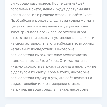
он хорошо разбирался. После дальнейшей
пополнения счета, деньги будут доступны ддя
использования в разделе ставок на сайте 1xbet.
Пребезбожно можете следить за ходом матча и
делать ставки и изменение ситуации на поле.
1xbet призывает своих пользователей играть
ответственно и советует установить ограничения
на свою активность, этого избежать возможных
негативных последствий. Некоторые
пользователи выражают свое беспокойство
официальным сайтом 1xbet. Они жалуются а
низкую скорость загрузки страниц и неотложные
с доступом ко сайту. Кроме этого, некоторые
пользователи подчеркнуть, что сайт неизменно
выдает ошибки или размещении ставок
например выводе средств. Также, некоторые