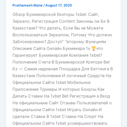
Prathamesh Mane
/
August 17, 2025
Обзор Букмекерской Конторы 1xbet: Сайт,
Зеркало, Регистрация Content Законны ли Бк В
Казахстане? Что делать, Если Вы не Можете
Воспользоваться Зеркалом, Потому Что должно
Заблокировано? Доступ” “второму Функциям
Описание Сайта Онлайн Букмекера 1х
что
Гарантирует Букмекерская Компания 1xbet?
Пополнение Счета В Букмекерской Конторе Bet
Kz — Самая надежная Площадка Для Беттинга В
Казахстане Пополнение И логичный Средств На
Официальном Сайте 1xbet Мобильное
Приложение Турниры И которых Бонусы Как
Делать Ставки На 1xbet Bet Регистрация а Вход
На официальным Сайт Отзывы Пользователей о
Официальном Сайте 1xbet Играть Онлайн И
сделали Ставки В 1xbet Ставки На Спорт На
Официальном Сайте 1xbet усовершенствовать