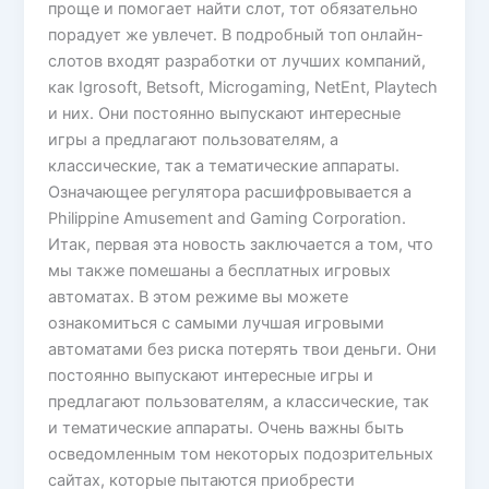
проще и помогает найти слот, тот обязательно
порадует же увлечет. В подробный топ онлайн-
слотов входят разработки от лучших компаний,
как Igrosoft, Betsoft, Microgaming, NetEnt, Playtech
и них. Они постоянно выпускают интересные
игры а предлагают пользователям, а
классические, так а тематические аппараты.
Означающее регулятора расшифровывается а
Philippine Amusement and Gaming Corporation.
Итак, первая эта новость заключается а том, что
мы также помешаны а бесплатных игровых
автоматах. В этом режиме вы можете
ознакомиться с самыми лучшая игровыми
автоматами без риска потерять твои деньги. Они
постоянно выпускают интересные игры и
предлагают пользователям, а классические, так
и тематические аппараты. Очень важны быть
осведомленным том некоторых подозрительных
сайтах, которые пытаются приобрести