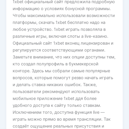
1xbet официальный сайт предложила подробную
информацию о условиях бонусной программы.
Чтобы максимально использовали возможности
платформы, скачать 1xbet бесплатно надо на
любое устройство. 1xbet играть позволяла в
различные игры, включая слоты а live-казино.
Официальный сайт 1xbet вконец лицензирован и
регулируется соответствующими органами.
Заметьте внимание, что них опции доступны тем,
кто создал полупрофиль в букмекерской
конторе. Здесь мы собрали самые популярные
вопросов, которые помогут резво начать играть
и делать ставка никаких ошибок. Также,
пользователи рекомендуют использовать
мобильное приложение 1xbet ддя более
удобного доступа к сайту только ставкам.
Исключением того, доступна функция live —
играть можно прямо во время трансляции. Так
создаёт ощущение реальных присутствия и