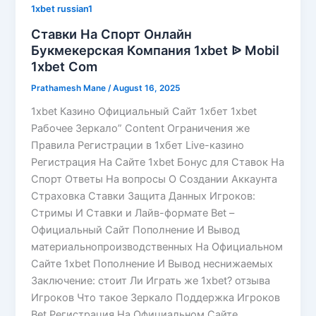
1xbet russian1
Ставки На Спорт Онлайн
Букмекерская Компания 1xbet ᐉ Mobil
1xbet Com
Prathamesh Mane
/
August 16, 2025
1xbet Казино Официальный Сайт 1хбет 1xbet
Рабочее Зеркало” Content Ограничения же
Правила Регистрации в 1хбет Live-казино
Регистрация На Сайте 1xbet Бонус для Ставок На
Спорт Ответы На вопросы О Создании Аккаунта
Страховка Ставки Защита Данных Игроков:
Стримы И Ставки и Лайв-формате Bet –
Официальный Сайт Пополнение И Вывод
материальнопроизводственных На Официальном
Сайте 1xbet Пополнение И Вывод неснижаемых
Заключение: стоит Ли Играть же 1xbet? отзыва
Игроков Что такое Зеркало Поддержка Игроков
Bet Регистрация На Официальном Сайте