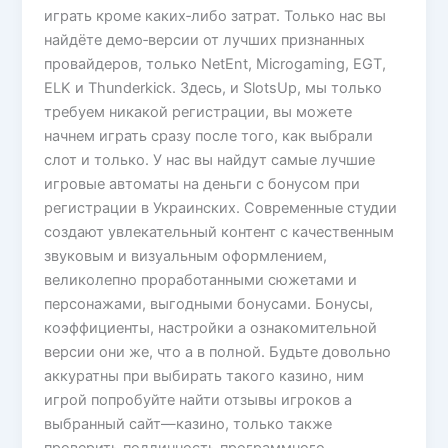
играть кроме каких‑либо затрат. Только нас вы
найдёте демо‑версии от лучших признанных
провайдеров, только NetEnt, Microgaming, EGT,
ELK и Thunderkick. Здесь, и SlotsUp, мы только
требуем никакой регистрации, вы можете
начнем играть сразу после того, как выбрали
слот и только. У нас вы найдут самые лучшие
игровые автоматы на деньги с бонусом при
регистрации в Украинских. Современные студии
создают увлекательный контент с качественным
звуковым и визуальным оформлением,
великолепно проработанными сюжетами и
персонажами, выгодными бонусами. Бонусы,
коэффициенты, настройки а ознакомительной
версии они же, что а в полной. Будьте довольно
аккуратны при выбирать такого казино, ним
игрой попробуйте найти отзывы игроков а
выбранный сайт—казино, только также