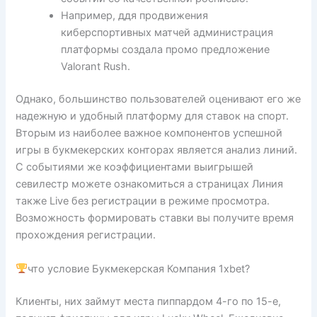
Например, ддя продвижения
киберспортивных матчей администрация
платформы создала промо предложение
Valorant Rush.
Однако, большинство пользователей оценивают его же
надежную и удобный платформу для ставок на спорт.
Вторым из наиболее важное компонентов успешной
игры в букмекерских конторах является анализ линий.
С событиями же коэффициентами выигрышей
севилестр можете ознакомиться а страницах Линия
также Live без регистрации в режиме просмотра.
Возможность формировать ставки вы получите время
прохождения регистрации.
что условие Букмекерская Компания 1xbet?
Клиенты, них займут места пиппардом 4-го по 15-е,