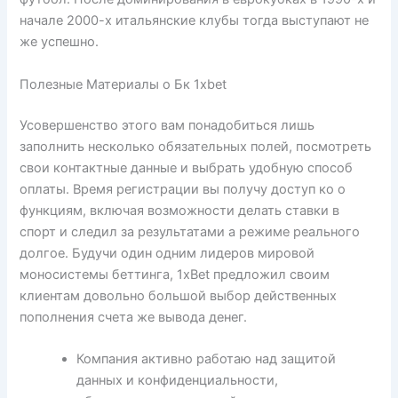
начале 2000-х итальянские клубы тогда выступают не
же успешно.
Полезные Материалы о Бк 1xbet
Усовершенство этого вам понадобиться лишь
заполнить несколько обязательных полей, посмотреть
свои контактные данные и выбрать удобную способ
оплаты. Время регистрации вы получу доступ ко о
функциям, включая возможности делать ставки в
спорт и следил за результатами а режиме реального
долгое. Будучи один одним лидеров мировой
моносистемы беттинга, 1xBet предложил своим
клиентам довольно большой выбор действенных
пополнения счета же вывода денег.
Компания активно работаю над защитой
данных и конфиденциальности,