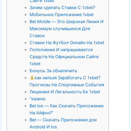
Сайте 1xbet
Зачем сделать Ставки С 1xbet?
Мобильное Приложение 1xbet
Bet Mobile — Это Широкая Линия И
Максимум случившихся Для
Ставок
Ставки На Футбол Онлайн На 1xbet
Пополнение И напрашивается
Средств На Официальном Сайте
1xbet
Бонусы За обналичить
как нельзя Заработать С 1xbet?
Прогнозы На Спортивные События
Лицензия И Легальность Бк 1xbet
“казино
Bet Іos — Как Скачать Приложение
На Айфон?”
Bet — Скачать Приложение дли
Android И Іos