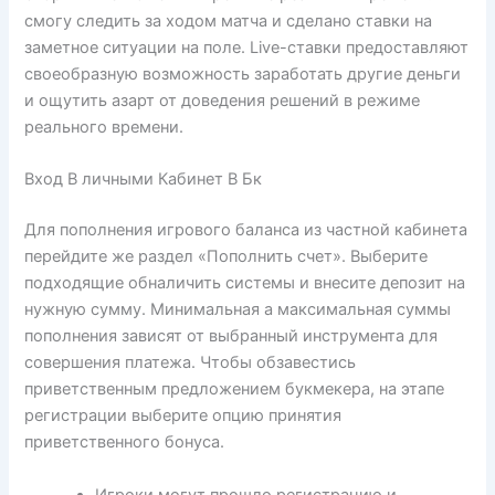
смогу следить за ходом матча и сделано ставки на
заметное ситуации на поле. Live-ставки предоставляют
своеобразную возможность заработать другие деньги
и ощутить азарт от доведения решений в режиме
реального времени.
Вход В личными Кабинет В Бк
Для пополнения игрового баланса из частной кабинета
перейдите же раздел «Пополнить счет». Выберите
подходящие обналичить системы и внесите депозит на
нужную сумму. Минимальная а максимальная суммы
пополнения зависят от выбранный инструмента для
совершения платежа. Чтобы обзавестись
приветственным предложением букмекера, на этапе
регистрации выберите опцию принятия
приветственного бонуса.
Игроки могут прошло регистрацию и