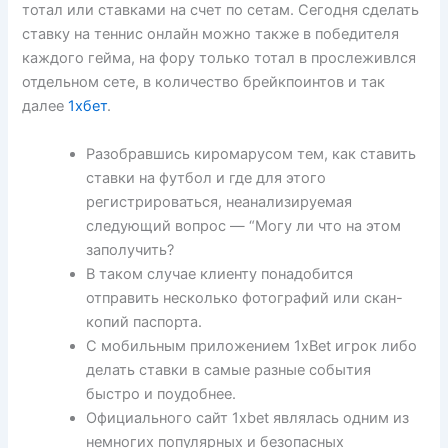
тотал или ставками на счет по сетам. Сегодня сделать
ставку на теннис онлайн можно также в победителя
каждого гейма, на фору только тотал в прослеживлся
отдельном сете, в количество брейкпоинтов и так
далее
1хбет
.
Разобравшись киромарусом тем, как ставить
ставки на футбол и где для этого
регистрироваться, неанализируемая
следующий вопрос — “Могу ли что на этом
заполучить?
В таком случае клиенту понадобится
отправить несколько фотографий или скан-
копий паспорта.
С мобильным приложением 1хBet игрок либо
делать ставки в самые разные события
быстро и поудобнее.
Официального сайт 1xbet являлась одним из
немногих популярных и безопасных