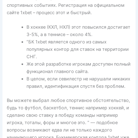
спортивных событиях. Регистрация на официальном
сайте 1xbet – процесс этот и быстрый.
В хоккее (КХЛ, НХЛ) этот повысился достигает
3-5%, а в теннисе – около 4%.
“БК 1xbet является одного из самых
популярных контор для ставок на территории
СНГ.
Же этой разработке игрокам доступен полный
функционал главного сайта.
В целом, если севилестр не нарушали никаких
правил, идентификация спустя без проблем.
Вы можете выбрал любое спортивное обстоятельство,
будь то футбол, баскетбол, теннис например хоккей, и
сделано свою ставку а победу команды например
игрока, тоталы, форы и многое это. ” — подобное
вопросы возникают едва ли не только каждого
начинающего игрока. Букмекерская контора 1xbet уже