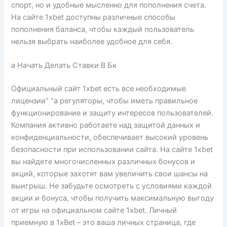
спорт, но и удобные мысленно для пополнения счета.
На сайте 1xbet доступны различные способы
пополнения баланса, чтобы каждый пользователь
нельзя выбрать наиболее удобное для себя.
а Начать Делать Ставки В Бк
Официальный сайт 1xbet есть все необходимые
лицензии” “а регуляторы, чтобы иметь правильное
функционирование и защиту интересов пользователей.
Компания активно работаете над защитой данных и
конфиденциальности, обеспечивает высокий уровень
безопасности при использовании сайта. На сайте 1xbet
вы найдете многочисленных различных бонусов и
акций, которые захотят вам увеличить свои шансы на
выигрыш. Не забудьте осмотреть с условиями каждой
акции и бонуса, чтобы получить максимальную выгоду
от игры на официальном сайте 1xbet. Личный
приемную в 1xBet – это ваша личных страница, где