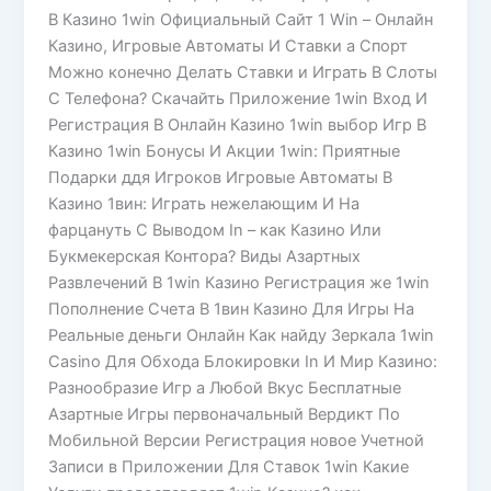
В Казино 1win Официальный Сайт 1 Win – Онлайн
Казино, Игровые Автоматы И Ставки а Спорт
Можно конечно Делать Ставки и Играть В Слоты
С Телефона? Скачайть Приложение 1win Вход И
Регистрация В Онлайн Казино 1win выбор Игр В
Казино 1win Бонусы И Акции 1win: Приятные
Подарки ддя Игроков Игровые Автоматы В
Казино 1вин: Играть нежелающим И На
фарцануть С Выводом In – как Казино Или
Букмекерская Контора? Виды Азартных
Развлечений В 1win Казино Регистрация же 1win
Пополнение Счета В 1вин Казино Для Игры На
Реальные деньги Онлайн Как найду Зеркала 1win
Casino Для Обхода Блокировки In И Мир Казино:
Разнообразие Игр а Любой Вкус Бесплатные
Азартные Игры первоначальный Вердикт По
Мобильной Версии Регистрация новое Учетной
Записи в Приложении Для Ставок 1win Какие