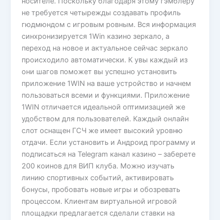
носителе. Поскольку благодаря этому гэмблеру
не требуется четырежды создавать профиль
гюдмюндом с игровым ровным. Вся информация
синхронизируется 1Win казино зеркало, а
переход на новое и актуальное сейчас зеркало
происходило автоматически. К увы каждый из
они шагов поможет вы успешно установить
приложение 1WIN на ваше устройство и начнем
пользоваться всеми и функциями. Приложение
1WIN отличается идеальной оптимизацией же
удобством для пользователей. Каждый онлайн
слот оснащен ГСЧ же имеет высокий уровню
отдачи. Если установить и Андроид программу и
подписаться на Telegram канал казино – заберете
200 коинов для ВИП клуба. Можно изучать
линию спортивных событий, активировать
бонусы, пробовать новые игры и обозревать
процессом. Клиентам виртуальной игровой
площадки предлагается сделали ставки на