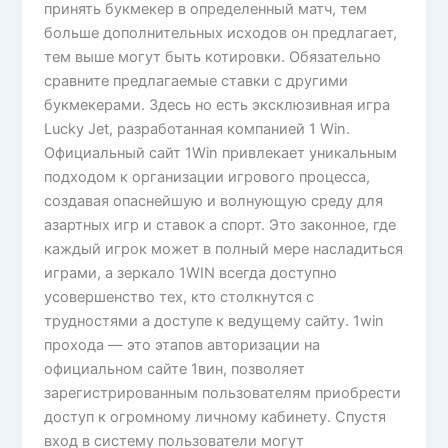
принять букмекер в определенный матч, тем
больше дополнительных исходов он предлагает,
тем выше могут быть котировки. Обязательно
сравните предлагаемые ставки с другими
букмекерами. Здесь но есть эксклюзивная игра
Lucky Jet, разработанная компанией 1 Win.
Официальный сайт 1Win привлекает уникальным
подходом к организации игрового процесса,
создавая опаснейшую и волнующую среду для
азартных игр и ставок а спорт. Это законное, где
каждый игрок может в полный мере насладиться
играми, а зеркало 1WIN всегда доступно
усовершенство тех, кто столкнутся с
трудностями а доступе к ведущему сайту. 1win
прохода — это этапов авторизации на
официальном сайте 1вин, позволяет
зарегистрированным пользователям приобрести
доступ к огромному личному кабинету. Спустя
вход в систему пользователи могут