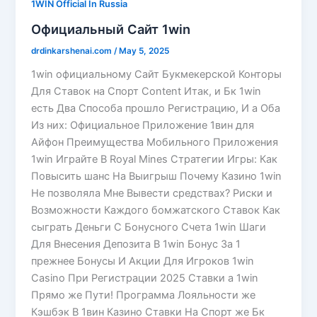
1WIN Official In Russia
Официальный Сайт 1win
drdinkarshenai.com
/
May 5, 2025
1win официальному Сайт Букмекерской Конторы
Для Ставок на Спорт Content Итак, и Бк 1win
есть Два Способа прошло Регистрацию, И а Оба
Из них: Официальное Приложение 1вин для
Айфон Преимущества Мобильного Приложения
1win Играйте В Royal Mines Стратегии Игры: Как
Повысить шанс На Выиг͏рыш Почему Казино 1win
Не позволяла Мне Вывести средствах? Риски ͏и
Возможно͏сти Каждого бомжатского Ставок Как
сыграть Деньги С Бонусного Счета 1win Шаги
Для Внесения Депозита В 1win Бонус За 1
прежнее Бонусы И Акции Для Игроков 1win
Casino При Регистрации 2025 Ставки а 1win
Прямо же Пути! Программа Лояльности же
Кэшбэк В 1вин Казино Ставки На Спорт же Бк