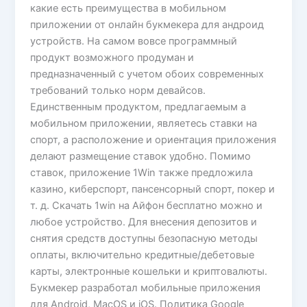
какие есть преимущества в мобильном
приложении от онлайн букмекера для андроид
устройств. На самом вовсе программный
продукт возможного продуман и
предназначенный с учетом обоих современных
требований только норм девайсов.
Единственным продуктом, предлагаемым а
мобильном приложении, являетесь ставки на
спорт, а расположение и ориентация приложения
делают размещение ставок удобно. Помимо
ставок, приложение 1Win также предложила
казино, киберспорт, пансенсорный спорт, покер и
т. д. Скачать 1win на Айфон бесплатно можно и
любое устройство. Для внесения депозитов и
снятия средств доступны безопасную методы
оплаты, включительно кредитные/дебетовые
карты, электронные кошельки и криптовалюты.
Букмекер разработал мобильные приложения
для Android, MacOS и iOS. Политика Google