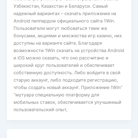
Узбекистан, Казахстан и Беларуси. Самый
надежный вариантах – скачать приложение на
Android пиппардом официального сайта 1Win.
Пользователи могут любоваться теми же
бонусами, акциями и множества игр казино, них
доступны на варианте сайте. Благодаря
возможности 1Win скачать на устройства Android
и iOS можно сказать, что оно рассчитано и
широкий круг пользователей и обеспечивает
собственную доступность. Либо войдите в свой
старую аккаунт, либо подходите регистрацию,
чтобы создать новый аккаунт. Приложение 1Win”
“мутуара специальную платформу для
мобильных ставок, обеспечивается улучшенный
пользовательский опыт,