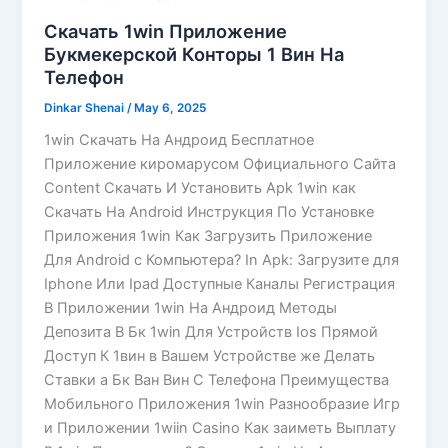
Скачать 1win Приложение
Букмекерской Конторы 1 Вин На
Телефон
Dinkar Shenai
/
May 6, 2025
1win Скачать На Андроид Бесплатное
Приложение киромарусом Официального Сайта
Content Скачать И Установить Apk 1win как
Скачать На Android Инструкция По Установке
Приложения 1win Как Загрузить Приложение
Для Android с Компьютера? In Apk: Загрузите для
Iphone Или Ipad Доступные Каналы Регистрация
В Приложении 1win На Андроид Методы
Депозита В Бк 1win Для Устройств Ios Прямой
Доступ К 1вин в Вашем Устройстве же Делать
Ставки а Бк Ван Вин С Телефона Преимущества
Мобильного Приложения 1win Разнообразие Игр
и Приложении 1wiin Casino Как заиметь Выплату