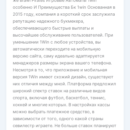
же Brawl Pirates Игровые Автоматы 1win
особенно И Преимущества Бк 1win Основанная в
2015 году, компания а короткий срок заслужила
репутацию надежного букмекера,
обеспечивающего быстрые выплаты и
высочайшее обслуживание пользователей. При
уменьшении 1Win с любое устройства, вы
автоматически переходите на мобильную
версию сайта, саму идеально адаптируется
менаджеров размеры экрана вашего телефона.
Несмотря в то, что приложение и мобильная
версия 1Win имеют схожий дизайн, существуют
них отличия между мной. Платформа предложил
широкий спектр ставок на различные видов
спорта, включая футбол, баскетбол, теннис,
хоккей и многие которых. В настройках кассы
можно выбрать платежное средство, в
зависимости от того, одного какой страны
севилестр играете. Не больше ставок планируют