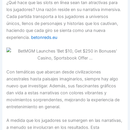
¿Qué hace que las slots en línea sean tan atractivas para
los jugadores? Una razón reside en su narrativa inmersiva.
Cada partida transporta a los jugadores a universos
únicos, llenos de personajes y historias que los cautivan,
haciendo que cada giro se sienta como una nueva
experiencia.
betonreds.eu
Con temáticas que abarcan desde civilizaciones
ancestrales hasta paisajes imaginarios, siempre hay algo
nuevo que investigar. Además, sus fascinantes gráficos
dan vida a estas narrativas con colores vibrantes y
movimientos sorprendentes, mejorando la experiencia de
entretenimiento en general.
A medida que los jugadores se sumergen en las narrativas,
a menudo se involucran en los resultados. Esta