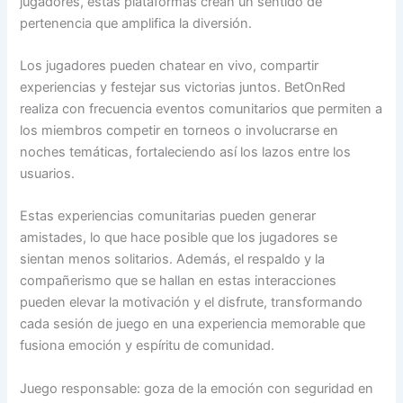
jugadores, estas plataformas crean un sentido de
pertenencia que amplifica la diversión.
Los jugadores pueden chatear en vivo, compartir
experiencias y festejar sus victorias juntos. BetOnRed
realiza con frecuencia eventos comunitarios que permiten a
los miembros competir en torneos o involucrarse en
noches temáticas, fortaleciendo así los lazos entre los
usuarios.
Estas experiencias comunitarias pueden generar
amistades, lo que hace posible que los jugadores se
sientan menos solitarios. Además, el respaldo y la
compañerismo que se hallan en estas interacciones
pueden elevar la motivación y el disfrute, transformando
cada sesión de juego en una experiencia memorable que
fusiona emoción y espíritu de comunidad.
Juego responsable: goza de la emoción con seguridad en