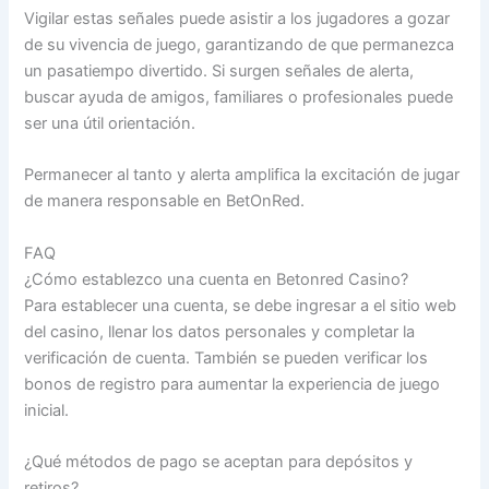
Vigilar estas señales puede asistir a los jugadores a gozar
de su vivencia de juego, garantizando de que permanezca
un pasatiempo divertido. Si surgen señales de alerta,
buscar ayuda de amigos, familiares o profesionales puede
ser una útil orientación.
Permanecer al tanto y alerta amplifica la excitación de jugar
de manera responsable en BetOnRed.
FAQ
¿Cómo establezco una cuenta en Betonred Casino?
Para establecer una cuenta, se debe ingresar a el sitio web
del casino, llenar los datos personales y completar la
verificación de cuenta. También se pueden verificar los
bonos de registro para aumentar la experiencia de juego
inicial.
¿Qué métodos de pago se aceptan para depósitos y
retiros?