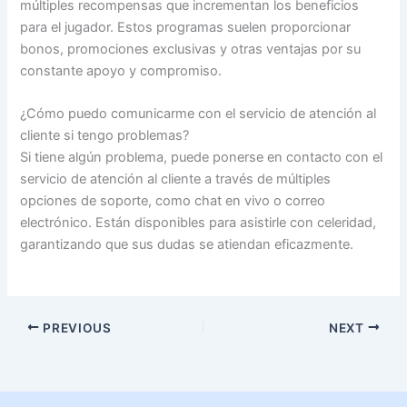
múltiples recompensas que incrementan los beneficios
para el jugador. Estos programas suelen proporcionar
bonos, promociones exclusivas y otras ventajas por su
constante apoyo y compromiso.
¿Cómo puedo comunicarme con el servicio de atención al
cliente si tengo problemas?
Si tiene algún problema, puede ponerse en contacto con el
servicio de atención al cliente a través de múltiples
opciones de soporte, como chat en vivo o correo
electrónico. Están disponibles para asistirle con celeridad,
garantizando que sus dudas se atiendan eficazmente.
PREVIOUS
NEXT