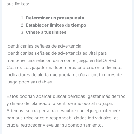
sus límites:
Determinar un presupuesto
Establecer límites de tiempo
Cíñete a tus límites
Identificar las señales de advertencia
Identificar las señales de advertencia es vital para
mantener una relación sana con el juego en BetOnRed
Casino. Los jugadores deben prestar atención a diversos
indicadores de alerta que podrían señalar costumbres de
juego poco saludables.
Estos podrían abarcar buscar pérdidas, gastar más tiempo
y dinero del planeado, o sentirse ansioso al no jugar.
Además, si una persona descubre que el juego interfiere
con sus relaciones o responsabilidades individuales, es
crucial retroceder y evaluar su comportamiento.