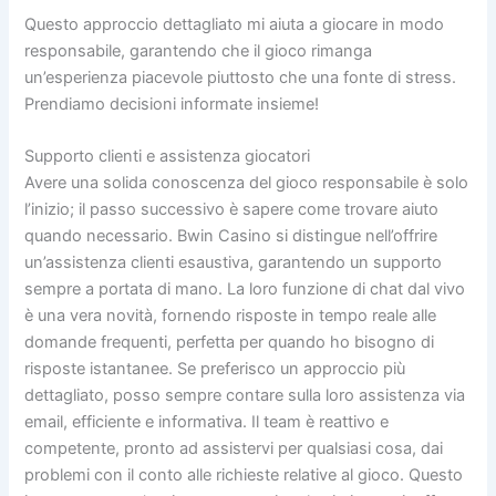
Questo approccio dettagliato mi aiuta a giocare in modo
responsabile, garantendo che il gioco rimanga
un’esperienza piacevole piuttosto che una fonte di stress.
Prendiamo decisioni informate insieme!
Supporto clienti e assistenza giocatori
Avere una solida conoscenza del gioco responsabile è solo
l’inizio; il passo successivo è sapere come trovare aiuto
quando necessario. Bwin Casino si distingue nell’offrire
un’assistenza clienti esaustiva, garantendo un supporto
sempre a portata di mano. La loro funzione di chat dal vivo
è una vera novità, fornendo risposte in tempo reale alle
domande frequenti, perfetta per quando ho bisogno di
risposte istantanee. Se preferisco un approccio più
dettagliato, posso sempre contare sulla loro assistenza via
email, efficiente e informativa. Il team è reattivo e
competente, pronto ad assistervi per qualsiasi cosa, dai
problemi con il conto alle richieste relative al gioco. Questo