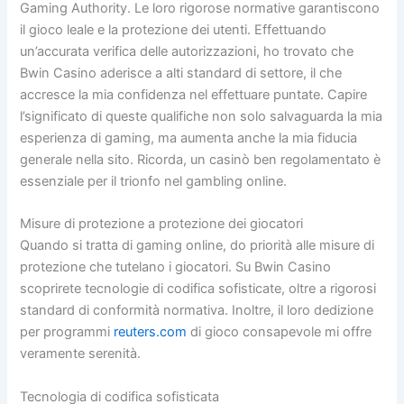
Gaming Authority. Le loro rigorose normative garantiscono
il gioco leale e la protezione dei utenti. Effettuando
un’accurata verifica delle autorizzazioni, ho trovato che
Bwin Casino aderisce a alti standard di settore, il che
accresce la mia confidenza nel effettuare puntate. Capire
l’significato di queste qualifiche non solo salvaguarda la mia
esperienza di gaming, ma aumenta anche la mia fiducia
generale nella sito. Ricorda, un casinò ben regolamentato è
essenziale per il trionfo nel gambling online.
Misure di protezione a protezione dei giocatori
Quando si tratta di gaming online, do priorità alle misure di
protezione che tutelano i giocatori. Su Bwin Casino
scoprirete tecnologie di codifica sofisticate, oltre a rigorosi
standard di conformità normativa. Inoltre, il loro dedizione
per programmi
reuters.com
di gioco consapevole mi offre
veramente serenità.
Tecnologia di codifica sofisticata