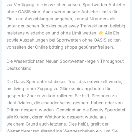
zur Verfügung, die inzwischen unsere Sportwetten Anbieter
ohne OASIS sinn. Auch wenn unsere Anbieter Limits für
Ein- und Auszahlungen angeben, kannst Ni anders als
unter deutschen Bookies pass away Transaktionen beliebig
meistens wiederholen und ohne Limit wetten.
Alle Ein-
sowie Auszahlungen bei Sportwetten ohne OASIS sollten
vonseiten der Online bdtting shops gebührenfrei sein.
Die Wesentlichsten Neuen Sportwetten-regeln Throughout
Deutschland
Die Oasis Sperrdatei ist dieses Tool, das entwickelt wurde,
um living room Zugang zu Glücksspielangeboten für
gesperrte Zocker zu kontrollieren. Sie hilft, Personen zu
identifizieren, die einander selbst gesperrt haben oder von
Dritten gesperrt wurden. Gemeldet an die Beauty Sperrdatei
alle Kunden, deren Wettkonto gesperrt wurde, aus
welchem Grund auch letztens. Dies heißt, greift der
Wettanbieter regulierend ins Wettgeschehen ein, um Sie