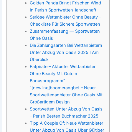
Golden Panda Bringt Frischen Wind
In Perish Sportwetten-landschaft
Seriöse Wettanbieter Ohne Beauty –
Checkliste Für Sichere Sportwetten
Zusammenfassung — Sportwetten
Ohne Oasis
Die Zahlungsarten Bei Wettanbietern
Unter Abzug Von Oasis 2025 I Am
Überblick
Fatpirate – Aktueller Wettanbieter
Ohne Beauty Mit Gutem
Bonusprogramm”
“[newline]boomerangbet – Neuer
Sportwettenanbieter Ohne Oasis Mit
Großartigem Design
Sportwetten Unter Abzug Von Oasis
– Perish Besten Buchmacher 2025
Tipp A Couple Of: Neue Wettanbieter
Unter Abzug Von Oasis Über Gültiger