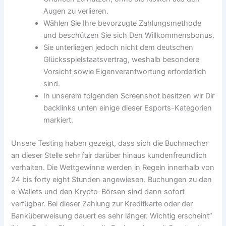
Augen zu verlieren.
Wählen Sie Ihre bevorzugte Zahlungsmethode
und beschützen Sie sich Den Willkommensbonus.
Sie unterliegen jedoch nicht dem deutschen
Glücksspielstaatsvertrag, weshalb besondere
Vorsicht sowie Eigenverantwortung erforderlich
sind.
In unserem folgenden Screenshot besitzen wir Dir
backlinks unten einige dieser Esports-Kategorien
markiert.
Unsere Testing haben gezeigt, dass sich die Buchmacher
an dieser Stelle sehr fair darüber hinaus kundenfreundlich
verhalten. Die Wettgewinne werden in Regeln innerhalb von
24 bis forty eight Stunden angewiesen. Buchungen zu den
e-Wallets und den Krypto-Börsen sind dann sofort
verfügbar. Bei dieser Zahlung zur Kreditkarte oder der
Banküberweisung dauert es sehr länger. Wichtig erscheint”