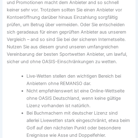
und Promotionen macht dem Anbieter and so schnell
keiner sehr vor. Trotzdem sollten Sie einen Anbieter vor
Kontoeröffnung darüber hinaus Einzahlung sorgfältig
prüfen, um Betrug über vermeiden. Oder Sie entscheiden
sich geradeaus für einen geprüften Anbieter aus unserem
Vergleich – and so sind Sie bei der sicheren Internetseite.
Nutzen Sie aus diesem grund unseren umfangreichen
Vereinbarung der besten Sportwetten Anbieter, um lawful,
sicher und ohne OASIS-Einschränkungen zu wetten.
Live-Wetten stellen den wichtigen Bereich bei
Anbietern ohne REMANSO dar.
Nicht empfehlenswert ist eine Online-Wettseite
ohne OASIS Deutschland, wenn keine gültige
Lizenz vorhanden ist natürlich.
Bei Buchmachern mit deutscher Lizenz sind
allerlei Livewetten stark eingeschränkt, etwa beim
Golf auf den nächsten Punkt oder besondere
Ereignisse wie Asse und Doppelfehler.