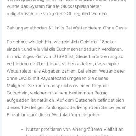
wurde das System für alle Glücksspielanbieter
obligatorisch, die von jeder GGL reguliert werden.
Zahlungsmethoden & Limits Bei Wettanbietern Ohne Oasis
Es schaut wirklich hin, wie reichlich Geld ein” “Zocker
einzahlt und wie viel die Buchmacher dadurch verdienen.
Ein wichtiges Ziel von LUGAS ist, Steuerhinterziehung zu
verhindern darüber hinaus sicherzustellen, dass expire
Wettanbieter alle Abgaben zahlen. Bei einem Wettanbieter
ohne OASIS mit Paysafecard umgehen Sie dieses
Mulighed. Sie kaufen anspruchslos einen Prepaid-
Gutschein, welcher mit einem bestimmten Betrag
aufgeladen ist natürlich. Auf dem Gutschein befindet sich
dieses 16-stelliger Zahlungscode, living room Sie bei jeder
Einzahlung auf dieser Wettplattform eingeben.
Nutzer profitieren von einer größeren Vielfalt an