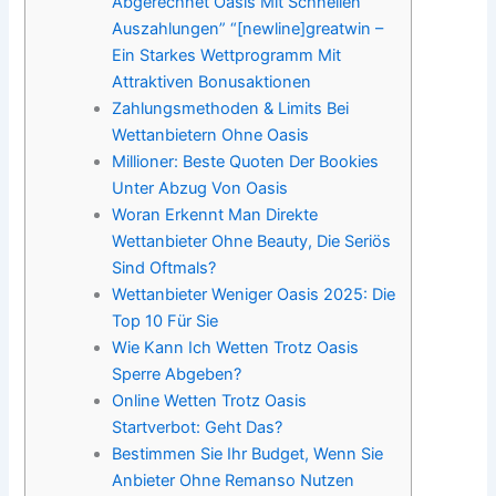
Abgerechnet Oasis Mit Schnellen
Auszahlungen” “[newline]greatwin –
Ein Starkes Wettprogramm Mit
Attraktiven Bonusaktionen
Zahlungsmethoden & Limits Bei
Wettanbietern Ohne Oasis
Millioner: Beste Quoten Der Bookies
Unter Abzug Von Oasis
Woran Erkennt Man Direkte
Wettanbieter Ohne Beauty, Die Seriös
Sind Oftmals?
Wettanbieter Weniger Oasis 2025: Die
Top 10 Für Sie
Wie Kann Ich Wetten Trotz Oasis
Sperre Abgeben?
Online Wetten Trotz Oasis
Startverbot: Geht Das?
Bestimmen Sie Ihr Budget, Wenn Sie
Anbieter Ohne Remanso Nutzen