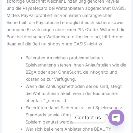
sofortige Gutschrift welcher Einzahlung gehören PayPal
und die Paysafecard bei Wettanbietern abgerechnet OASIS.
Mittels PayPal profitiert ihr von einem umfangreichen
Sicherheit, die Paysafecard ermöglicht euch sichere sowie
anonyme Einzahlungen über einen PIN-Code. Während die
Boni bei deutschen Wettanbietern limitiert sind, trifft drops
dead auf die Betting shops ohne OASIS nicht zu.
Bei ersten Anzeichen problematischen
Spielverhaltens stehen Ihnen Anlaufstellen wie die
BZgA oder aber OhneSucht. de inkognito und
kostenlos zur Verfügung.
Wenn die Zahlungsmethoden seriös sind, steigt
die Wahrscheinlichkeit, wenn der Buchmacher
ebenfalls“ „seriös ist.
Sie erfüllen damit Sicherheits- und Spielerschutz-
Standards sowie können auch von deutschen
Contact us
Spielern genutzt werden.
Open
Wer sich bei einem Anbieter ohne BEAUTY
chaty