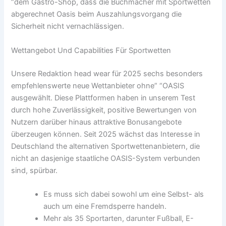
“dem Gastro-Shop, dass die Buchmacher mit Sportwetten
abgerechnet Oasis beim Auszahlungsvorgang die
Sicherheit nicht vernachlässigen.
Wettangebot Und Capabilities Für Sportwetten
Unsere Redaktion head wear für 2025 sechs besonders
empfehlenswerte neue Wettanbieter ohne” “OASIS
ausgewählt. Diese Plattformen haben in unserem Test
durch hohe Zuverlässigkeit, positive Bewertungen von
Nutzern darüber hinaus attraktive Bonusangebote
überzeugen können. Seit 2025 wächst das Interesse in
Deutschland the alternativen Sportwettenanbietern, die
nicht an dasjenige staatliche OASIS-System verbunden
sind, spürbar.
Es muss sich dabei sowohl um eine Selbst- als
auch um eine Fremdsperre handeln.
Mehr als 35 Sportarten, darunter Fußball, E-