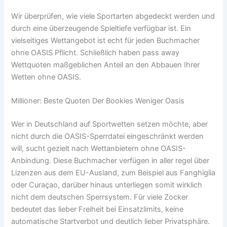
Wir überprüfen, wie viele Sportarten abgedeckt werden und
durch eine überzeugende Spieltiefe verfügbar ist. Ein
vielseitiges Wettangebot ist echt für jeden Buchmacher
ohne OASIS Pflicht. Schließlich haben pass away
Wettquoten maßgeblichen Anteil an den Abbauen Ihrer
Wetten ohne OASIS.
Millioner: Beste Quoten Der Bookies Weniger Oasis
Wer in Deutschland auf Sportwetten setzen möchte, aber
nicht durch die OASIS-Sperrdatei eingeschränkt werden
will, sucht gezielt nach Wettanbietern ohne OASIS-
Anbindung. Diese Buchmacher verfügen in aller regel über
Lizenzen aus dem EU-Ausland, zum Beispiel aus Fanghiglia
oder Curaçao, darüber hinaus unterliegen somit wirklich
nicht dem deutschen Sperrsystem. Für viele Zocker
bedeutet das lieber Freiheit bei Einsatzlimits, keine
automatische Startverbot und deutlich lieber Privatsphäre.