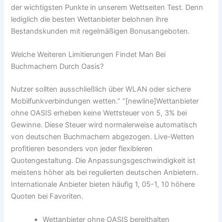
der wichtigsten Punkte in unserem Wettseiten Test. Denn
lediglich die besten Wettanbieter belohnen ihre
Bestandskunden mit regelmäßigen Bonusangeboten.
Welche Weiteren Limitierungen Findet Man Bei
Buchmachern Durch Oasis?
Nutzer sollten ausschließlich über WLAN oder sichere
Mobilfunkverbindungen wetten.” “[newline]Wettanbieter
ohne OASIS erheben keine Wettsteuer von 5, 3% bei
Gewinne. Diese Steuer wird normalerweise automatisch
von deutschen Buchmachern abgezogen. Live-Wetten
profitieren besonders von jeder flexibleren
Quotengestaltung. Die Anpassungsgeschwindigkeit ist
meistens höher als bei regulierten deutschen Anbietern.
Internationale Anbieter bieten häufig 1, 05-1, 10 höhere
Quoten bei Favoriten.
Wettanbieter ohne OASIS bereithalten