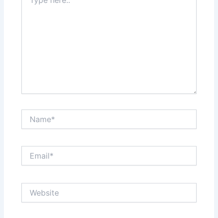
here..
Name*
Email*
Website