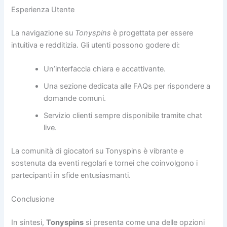
Esperienza Utente
La navigazione su
Tonyspins
è progettata per essere
intuitiva e redditizia. Gli utenti possono godere di:
Un’interfaccia chiara e accattivante.
Una sezione dedicata alle FAQs per rispondere a
domande comuni.
Servizio clienti sempre disponibile tramite chat
live.
La comunità di giocatori su Tonyspins è vibrante e
sostenuta da eventi regolari e tornei che coinvolgono i
partecipanti in sfide entusiasmanti.
Conclusione
In sintesi,
Tonyspins
si presenta come una delle opzioni