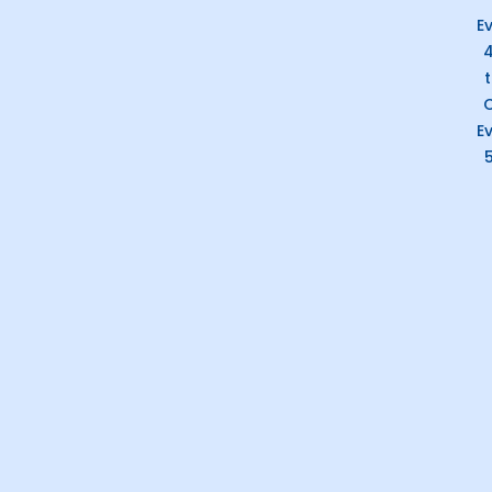
k
a
p
E
m
l
u
s
-
g
C
E