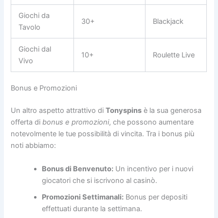
Giochi da
30+
Blackjack
Tavolo
Giochi dal
10+
Roulette Live
Vivo
Bonus e Promozioni
Un altro aspetto attrattivo di
Tonyspins
è la sua generosa
offerta di
bonus e promozioni
, che possono aumentare
notevolmente le tue possibilità di vincita. Tra i bonus più
noti abbiamo:
Bonus di Benvenuto:
Un incentivo per i nuovi
giocatori che si iscrivono al casinò.
Promozioni Settimanali:
Bonus per depositi
effettuati durante la settimana.