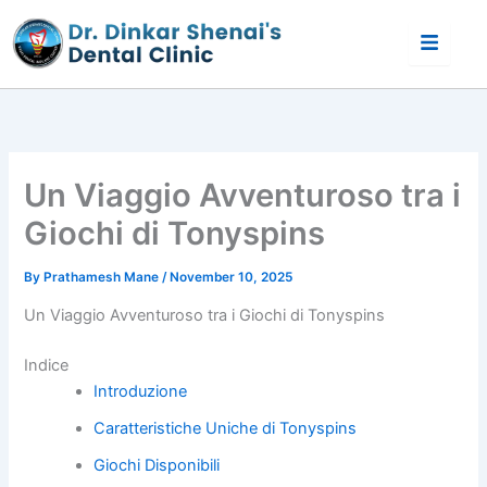
Skip
to
content
Un Viaggio Avventuroso tra i
Giochi di Tonyspins
By
Prathamesh Mane
/
November 10, 2025
Un Viaggio Avventuroso tra i Giochi di Tonyspins
Indice
Introduzione
Caratteristiche Uniche di Tonyspins
Giochi Disponibili