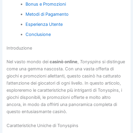
Bonus e Promozioni
Metodi di Pagamento
Esperienza Utente
Conclusione
Introduzione
Nel vasto mondo dei
casinò online
,
Tonyspins
si distingue
come una gemma nascosta. Con una vasta offerta di
giochi e promozioni allettanti, questo casinò ha catturato
l’attenzione dei giocatori di ogni livello. In questo articolo,
esploreremo le caratteristiche più intriganti di Tonyspins, i
giochi disponibili, le promozioni offerte e molto altro
ancora, in modo da offrirti una panoramica completa di
questo entusiasmante casinò.
Caratteristiche Uniche di Tonyspins