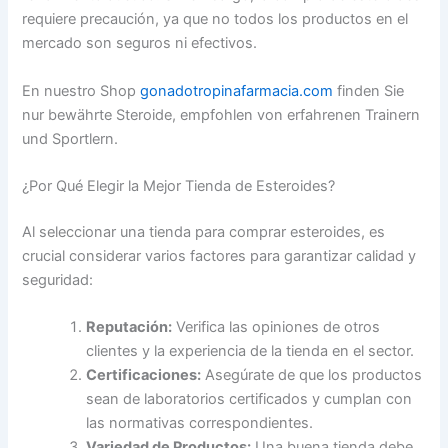
requiere precaución, ya que no todos los productos en el
mercado son seguros ni efectivos.
En nuestro Shop
gonadotropinafarmacia.com
finden Sie
nur bewährte Steroide, empfohlen von erfahrenen Trainern
und Sportlern.
¿Por Qué Elegir la Mejor Tienda de Esteroides?
Al seleccionar una tienda para comprar esteroides, es
crucial considerar varios factores para garantizar calidad y
seguridad:
Reputación:
Verifica las opiniones de otros
clientes y la experiencia de la tienda en el sector.
Certificaciones:
Asegúrate de que los productos
sean de laboratorios certificados y cumplan con
las normativas correspondientes.
Variedad de Productos:
Una buena tienda debe