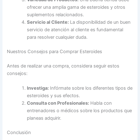
ofrecer una amplia gama de esteroides y otros
suplementos relacionados.
Servicio al Cliente:
La disponibilidad de un buen
servicio de atención al cliente es fundamental
para resolver cualquier duda.
Nuestros Consejos para Comprar Esteroides
Antes de realizar una compra, considera seguir estos
consejos:
Investiga:
Infórmate sobre los diferentes tipos de
esteroides y sus efectos.
Consulta con Profesionales:
Habla con
entrenadores o médicos sobre los productos que
planeas adquirir.
Conclusión