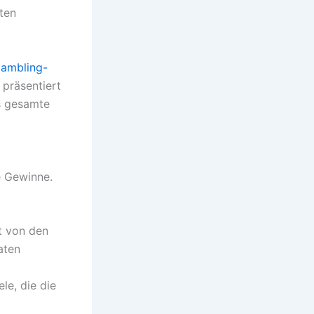
ten
gambling-
 präsentiert
s gesamte
e Gewinne.
t von den
aten
le, die die