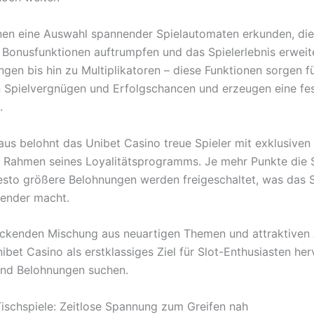
nen eine Auswahl spannender Spielautomaten erkunden, die 
Bonusfunktionen auftrumpfen und das Spielerlebnis erweit
ngen bis hin zu Multiplikatoren – diese Funktionen sorgen f
 Spielvergnügen und Erfolgschancen und erzeugen eine fe
.
aus belohnt das Unibet Casino treue Spieler mit exklusiven
m Rahmen seines Loyalitätsprogramms. Je mehr Punkte die S
sto größere Belohnungen werden freigeschaltet, was das S
ender macht.
ackenden Mischung aus neuartigen Themen und attraktiven
ibet Casino als erstklassiges Ziel für Slot-Enthusiasten her
und Belohnungen suchen.
Tischspiele: Zeitlose Spannung zum Greifen nah