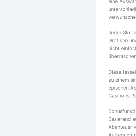
eine Auswah
unterschiedl
verwunsche
Jeder Slot 
Grafiken und
nicht einfa
überrasche
Diese fesse
zu einem si
epischen Ab
Casino ist 
Bonusfunkt
Basierend a
Abenteuer v
Aufregung n