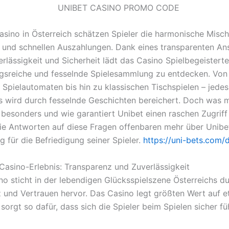
asino in Österreich schätzen Spieler die harmonische Misc
l und schnellen Auszahlungen. Dank eines transparenten An
lässigkeit und Sicherheit lädt das Casino Spielbegeisterte 
sreiche und fesselnde Spielesammlung zu entdecken. Von
Spielautomaten bis hin zu klassischen Tischspielen – jedes
is wird durch fesselnde Geschichten bereichert. Doch was 
besonders und wie garantiert Unibet einen raschen Zugriff
e Antworten auf diese Fragen offenbaren mehr über Unibe
g für die Befriedigung seiner Spieler.
https://uni-bets.com/
Casino-Erlebnis: Transparenz und Zuverlässigkeit
no sticht in der lebendigen Glücksspielszene Österreichs d
 und Vertrauen hervor. Das Casino legt größten Wert auf e
sorgt so dafür, dass sich die Spieler beim Spielen sicher fü