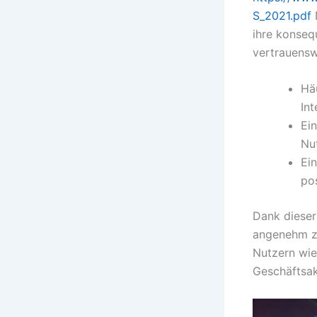
S_2021.pdf
N
ihre konseq
vertrauenswü
Hä
Int
Ei
Nu
Ein
po
Dank dieser
angenehm zu
Nutzern wie 
Geschäftsakt