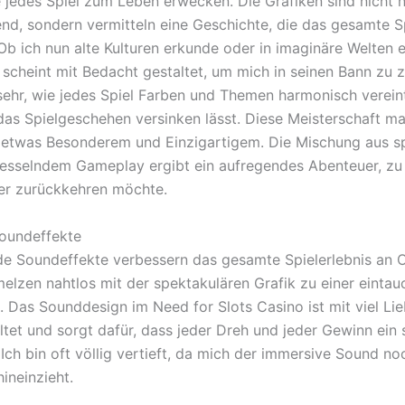
 jedes Spiel zum Leben erwecken. Die Grafiken sind nicht n
nd, sondern vermitteln eine Geschichte, die das gesamte Sp
 Ob ich nun alte Kulturen erkunde oder in imaginäre Welten 
 scheint mit Bedacht gestaltet, um mich in seinen Bann zu z
sehr, wie jedes Spiel Farben und Themen harmonisch verein
 das Spielgeschehen versinken lässt. Diese Meisterschaft m
etwas Besonderem und Einzigartigem. Die Mischung aus s
fesselndem Gameplay ergibt ein aufregendes Abenteuer, z
er zurückkehren möchte.
oundeffekte
de Soundeffekte verbessern das gesamte Spielerlebnis an O
elzen nahtlos mit der spektakulären Grafik zu einer einta
 Das Sounddesign im Need for Slots Casino ist mit viel Li
altet und sorgt dafür, dass jeder Dreh und jeder Gewinn ei
. Ich bin oft völlig vertieft, da mich der immersive Sound noc
hineinzieht.