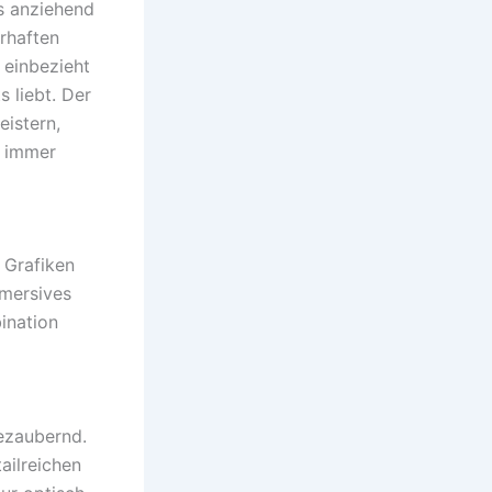
s anziehend
rhaften
e einbezieht
 liebt. Der
eistern,
h immer
 Grafiken
mmersives
ination
bezaubernd.
ailreichen