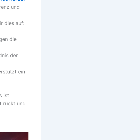
arenz und
r dies auf:
gen die
dnis der
rstützt ein
 ist
t rückt und