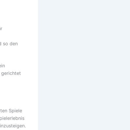
ür
d so den
ein
 gerichtet
ten Spiele
pielerlebnis
inzusteigen.