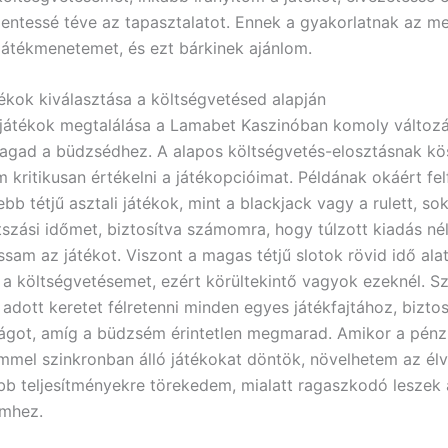
entessé téve az tapasztalatot. Ennek a gyakorlatnak az m
a játékmenetemet, és ezt bárkinek ajánlom.
tékok kiválasztása a költségvetésed alapján
 játékok megtalálása a Lamabet Kaszinóban komoly változás
agad a büdzsédhez. A alapos költségvetés-elosztásnak k
 kritikusan értékelni a játékopcióimat. Példának okáért fe
bb tétjű asztali játékok, mint a blackjack vagy a rulett, so
átszási időmet, biztosítva számomra, hogy túlzott kiadás né
sam az játékot. Viszont a magas tétjű slotok rövid idő alat
k a költségvetésemet, ezért körültekintő vagyok ezeknél. 
adott keretet félretenni minden egyes játékfajtához, biztos
ágot, amíg a büdzsém érintetlen megmarad. Amikor a pénz
mmel szinkronban álló játékokat döntök, növelhetem az él
b teljesítményekre törekedem, mialatt ragaszkodó leszek
imhez.