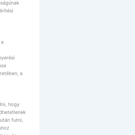
osságúnak
rítési
 a
nyerési
ása
zetében, a
ni, hogy
edhetetlenek
tán futni,
shoz