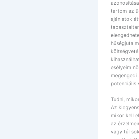
azonosítása
tartom az ü
ajánlatok át
tapasztalta
elengedhete
hűségjutalm
költségveté
kihasználha
esélyeim nö
megengedi s
potenciális
Tudni, mikor
Az kiegyens
mikor kell 
az érzelmei
vagy túl so