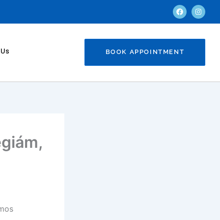
F
I
a
n
c
s
e
t
b
a
o
g
o
r
 Us
BOOK APPOINTMENT
k
a
m
égiám,