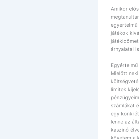
Amikor elős
megtanultam
egyértelmű 
játékok kiv
játékidőmet
árnyalatai 
Egyértelmű 
Mielőtt nek
költségveté
limitek kije
pénzügyeim 
számlákat és
egy konkrét
lenne az ál
kaszinó élv
követem a k