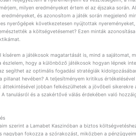
lmérjem, milyen eredményeket értem el az éjszaka során. 
eredményeket, és azonosítom a játék során megjelenő min
yes nyerőgépek következetesen nyújtottak nyereményeket,
emésztették a költségvetésemet? Ezen minták azonosítása 
aktikámat.
 kísérem a játékosok magatartását is, mind a sajátomat, m
 észlelem, hogy a különböző játékosok hogyan lépnek int
 az segíthet az optimális fogadási stratégiák kidolgozásába
a pillanat hevében? A teljesítményem kritikus értékelésével
k áttekintésével jobban felkészülhetek a jövőbeli sikerekre
 A tanulásról és a szakértővé válás érdekében való hozzái
tés
aim szerint a Lamabet Kaszinóban a biztos költségvetéshe
s nagyban fokozza a szórakozást, miközben a pénzügyeime