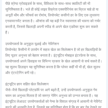
पीछे श्रेष्ठ प्रोवाइडर्स के साथ, विविधता के साथ-साथ क्वालिटी की भी
सुनिश्चितता है। भले ही कोई लाइव विक्रेता एक्सपीरियंस का थ्रिल चाहे हो या
अनूठी थीम और फीचर्स का रोमांच, लियोनबेट कसीनो हर के लिए एक लुभावना
एनवायरनमेंट बनाता है। ऑप्शंस की यह बड़ी रेंज स्वायत्तता की भावना को नर्चर
करती है, जिससे खिलाड़ी अपनी स्पीड से अपने खेल एडवेंचर शुरू कर सकते
हैं।
उपयोगकर्ता के अनुकूल यूआई और नेविगेशन
लियोनबेट कैसीनो में उपयोग में सहज खेल का सिलेक्शन है जो हर खिलाड़ियों के
लिए यूज़र अनुभव को बेहतर बनाता है। इंट्यूटिव मोबाइल इंटरफ़ेस के साथ,
उपयोगकर्ता अपने डिवाइस पर विभिन्न प्रकार के खेल आसानी से सर्च सकते हैं।
यह सुलभ डिज़ाइन यह सुनिश्चित करता है कि प्लेयर कहीं भी भी हों, खेल सुलभ
और एंटरटेनिंग बनी रहे।
इंट्यूटिव ज्ञान सहित खेल सिलेक्शन
जैसे-जैसे खिलाड़ी प्लेटफ़ॉर्म पर आगे बढ़ते हैं, उन्हें उपयोगकर्ता-अनुकूल गेम
चयन का अनुभव मिलता है जो समग्र गेमिंग अनुभव को उन्नत बनाता है। यह
इंट्यूटिव लेआउट उपयोगकर्ताओं को गेम्स के विशाल संग्रह में आसानी से नेविगेट
करने की अनुमति देता है, जिससे यह सुनिश्चित होता है कि हर बार गेम देखने पर