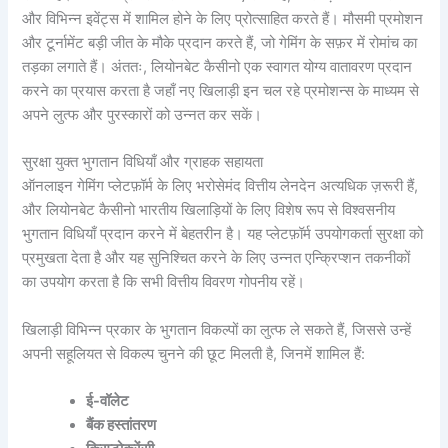
और विभिन्न इवेंट्स में शामिल होने के लिए प्रोत्साहित करते हैं। मौसमी प्रमोशन
और टूर्नामेंट बड़ी जीत के मौके प्रदान करते हैं, जो गेमिंग के सफ़र में रोमांच का
तड़का लगाते हैं। अंततः, लियोनबेट कैसीनो एक स्वागत योग्य वातावरण प्रदान
करने का प्रयास करता है जहाँ नए खिलाड़ी इन चल रहे प्रमोशन्स के माध्यम से
अपने लुत्फ और पुरस्कारों को उन्नत कर सकें।
सुरक्षा युक्त भुगतान विधियाँ और ग्राहक सहायता
ऑनलाइन गेमिंग प्लेटफ़ॉर्म के लिए भरोसेमंद वित्तीय लेनदेन अत्यधिक ज़रूरी हैं,
और लियोनबेट कैसीनो भारतीय खिलाड़ियों के लिए विशेष रूप से विश्वसनीय
भुगतान विधियाँ प्रदान करने में बेहतरीन है। यह प्लेटफ़ॉर्म उपयोगकर्ता सुरक्षा को
प्रमुखता देता है और यह सुनिश्चित करने के लिए उन्नत एन्क्रिप्शन तकनीकों
का उपयोग करता है कि सभी वित्तीय विवरण गोपनीय रहें।
खिलाड़ी विभिन्न प्रकार के भुगतान विकल्पों का लुत्फ ले सकते हैं, जिससे उन्हें
अपनी सहूलियत से विकल्प चुनने की छूट मिलती है, जिनमें शामिल हैं:
ई-वॉलेट
बैंक हस्तांतरण