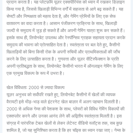
प्रदान करता है। यह प्लेटफ़ॉर्म यूज़र एक्सपीरियंस को ध्यान में रखकर डिज़ाइन
किया गया है, जिससे खिलाड़ी विभिन्न वर्गों में सहजता से आगे बढ़ सकते हैं। यह
सेफ्टी और निष्पक्षता को महत्व देता है, और गेमिंग प्रेमियों के लिए एक सेफ
वातावरण का वादा करता है। आसान पंजीकरण प्रक्रिया के साथ, खिलाड़ी
जल्दी से समुदाय में जुड़ हो सकते हैं और अपनी गेमिंग यात्रा शुरू कर सकते हैं।
इसके साथ ही, लियोनबेट उपलब्ध और रेस्पॉन्सिव ग्राहक सहायता प्रदान करके
समुदाय की भावना को प्रोत्साहित देता है। स्वतंत्रता पर बल देते हुए, कैसीनो
खिलाड़ियों को बिना किसी रोक के अपनी रुचियों और प्राथमिकताओं की जाँच
करने के लिए उत्साहित करता है। गुणवत्ता और यूज़र सैटिस्फैक्शन के प्रति
अपनी प्रतिबद्धता के साथ, लियोनबेट कैसीनो भारत में ऑनलाइन गेमिंग के लिए
एक प्रमुख विकल्प के रूप में उभरा है।
खेल विविधता: 2000 से ज़्यादा विकल्प
यूज़र अनुभव को सर्वोपरि रखते हुए, लियोनबेट कैसीनो में खेलों की व्यापक
वैरायटी इसे भीड़-भाड़ वाले इंटरनेट खेल बाज़ार में अलग पहचान दिलाती है।
2000 से अधिक गेम्स की पेशकश के साथ, प्लेयरों को विविध गेमिंग विकल्पों की
एक्सप्लोर करने और उनका आनंद लेने की अद्वितीय स्वतंत्रता मिलती है। इस
संग्रह में पारंपरिक टेबल खेलों से लेकर लेटेस्ट वीडियो स्लॉट्स तक, सब कुछ
शामिल है, जो यह सुनिश्चित करता है कि हर चॉइस का ध्यान रखा जाए। गेम्स के