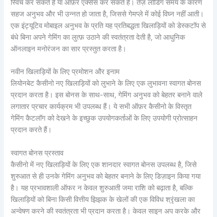
स्विच कर सकते हैं या ऑफ़र एक्सेस कर सकते हैं। तेज़ लोडिंग समय के कारण
सहज अनुभव और भी उन्नत हो जाता है, जिससे गेमप्ले में कोई विघ्न नहीं आती।
एक इंट्यूटिव मोबाइल अनुभव के प्रति यह प्रतिबद्धता खिलाड़ियों को डेस्कटॉप से
बंधे बिना अपने गेमिंग का लुत्फ़ उठाने की स्वतंत्रता देती है, जो आधुनिक
ऑनलाइन मनोरंजन का सार प्रस्तुत करता है।
नवीन खिलाड़ियों के लिए प्रमोशन और इनाम
लियोनबेट कैसीनो नए खिलाड़ियों को लुभाने के लिए एक लुभावना स्वागत बोनस
प्रदान करता है। इस बोनस के साथ-साथ, गेमिंग अनुभव को बेहतर बनाने वाले
लगातार प्रचार कार्यक्रम भी उपलब्ध हैं। ये सभी ऑफ़र कैसीनो के विस्तृत
गेमिंग कैटलॉग को देखने के इच्छुक उपयोगकर्ताओं के लिए उपयोगी प्रोत्साहन
प्रदान करते हैं।
स्वागत बोनस प्रस्ताव
कैसीनो में नए खिलाड़ियों के लिए एक शानदार स्वागत बोनस उपलब्ध है, जिसे
शुरुआत से ही उनके गेमिंग अनुभव को बेहतर बनाने के लिए डिज़ाइन किया गया
है। यह प्रभावशाली ऑफर न केवल शुरुआती जमा राशि को बढ़ाता है, बल्कि
खिलाड़ियों को बिना किसी वित्तीय झिझक के खेलों की एक विविध श्रृंखला का
अन्वेषण करने की स्वतंत्रता भी प्रदान करता है। केवल साइन अप करके और