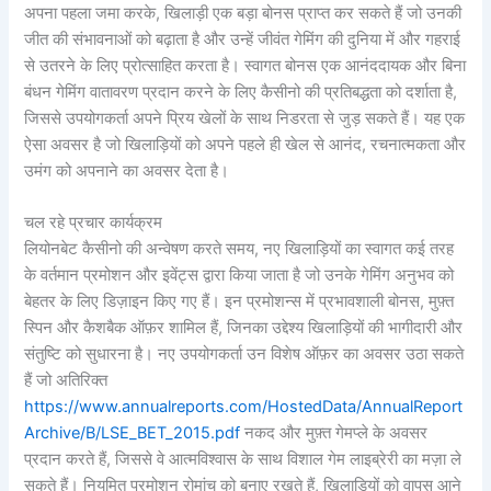
अपना पहला जमा करके, खिलाड़ी एक बड़ा बोनस प्राप्त कर सकते हैं जो उनकी
जीत की संभावनाओं को बढ़ाता है और उन्हें जीवंत गेमिंग की दुनिया में और गहराई
से उतरने के लिए प्रोत्साहित करता है। स्वागत बोनस एक आनंददायक और बिना
बंधन गेमिंग वातावरण प्रदान करने के लिए कैसीनो की प्रतिबद्धता को दर्शाता है,
जिससे उपयोगकर्ता अपने प्रिय खेलों के साथ निडरता से जुड़ सकते हैं। यह एक
ऐसा अवसर है जो खिलाड़ियों को अपने पहले ही खेल से आनंद, रचनात्मकता और
उमंग को अपनाने का अवसर देता है।
चल रहे प्रचार कार्यक्रम
लियोनबेट कैसीनो की अन्वेषण करते समय, नए खिलाड़ियों का स्वागत कई तरह
के वर्तमान प्रमोशन और इवेंट्स द्वारा किया जाता है जो उनके गेमिंग अनुभव को
बेहतर के लिए डिज़ाइन किए गए हैं। इन प्रमोशन्स में प्रभावशाली बोनस, मुफ़्त
स्पिन और कैशबैक ऑफ़र शामिल हैं, जिनका उद्देश्य खिलाड़ियों की भागीदारी और
संतुष्टि को सुधारना है। नए उपयोगकर्ता उन विशेष ऑफ़र का अवसर उठा सकते
हैं जो अतिरिक्त
https://www.annualreports.com/HostedData/AnnualReport
Archive/B/LSE_BET_2015.pdf
नकद और मुफ़्त गेमप्ले के अवसर
प्रदान करते हैं, जिससे वे आत्मविश्वास के साथ विशाल गेम लाइब्रेरी का मज़ा ले
सकते हैं। नियमित प्रमोशन रोमांच को बनाए रखते हैं, खिलाड़ियों को वापस आने