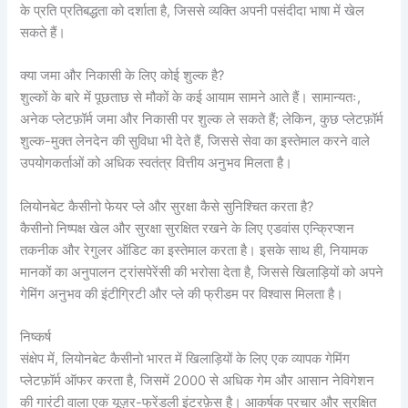
के प्रति प्रतिबद्धता को दर्शाता है, जिससे व्यक्ति अपनी पसंदीदा भाषा में खेल
सकते हैं।
क्या जमा और निकासी के लिए कोई शुल्क है?
शुल्कों के बारे में पूछताछ से मौकों के कई आयाम सामने आते हैं। सामान्यतः,
अनेक प्लेटफ़ॉर्म जमा और निकासी पर शुल्क ले सकते हैं; लेकिन, कुछ प्लेटफ़ॉर्म
शुल्क-मुक्त लेनदेन की सुविधा भी देते हैं, जिससे सेवा का इस्तेमाल करने वाले
उपयोगकर्ताओं को अधिक स्वतंत्र वित्तीय अनुभव मिलता है।
लियोनबेट कैसीनो फेयर प्ले और सुरक्षा कैसे सुनिश्चित करता है?
कैसीनो निष्पक्ष खेल और सुरक्षा सुरक्षित रखने के लिए एडवांस एन्क्रिप्शन
तकनीक और रेगुलर ऑडिट का इस्तेमाल करता है। इसके साथ ही, नियामक
मानकों का अनुपालन ट्रांसपेरेंसी की भरोसा देता है, जिससे खिलाड़ियों को अपने
गेमिंग अनुभव की इंटीग्रिटी और प्ले की फ्रीडम पर विश्वास मिलता है।
निष्कर्ष
संक्षेप में, लियोनबेट कैसीनो भारत में खिलाड़ियों के लिए एक व्यापक गेमिंग
प्लेटफ़ॉर्म ऑफर करता है, जिसमें 2000 से अधिक गेम और आसान नेविगेशन
की गारंटी वाला एक यूज़र-फ्रेंडली इंटरफ़ेस है। आकर्षक प्रचार और सुरक्षित