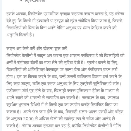
क्रिप्टोकरेंसी
इसके अलावा, लियोनबेट प्रामाणिक ग्राहक सहायता प्रदान करता है, यह भरोसा
देते हुए कि किसी भी इंक्वायरी या इश्यूज को तुरंत संबोधित किया जाता है, जिससे
खिलाड़ियों को चिंता के बिना अपने गेमिंग अनुभव पर ध्यान केंद्रित करने की
अनुमति मिलती है।
साइन अप कैसे करें और खेलना शुरू करें
लियोनबेट कैसीनो में साइन अप करना एक आसान प्रक्रिया है जो खिलाड़ियों को
क्षणों में रोमांचक खेलों का मज़ा लेने की सुविधा देती है। प्रारंभ करने के लिए,
खिलाड़ियों को ऑफिशियल वेबसाइट पर जाना होगा और पंजीकरण बटन सर्च
होगा। इस पर क्लिक करने के बाद, उन्हें जरूरी व्यक्तिगत विवरण दर्ज करने के
लिए कहा जाएगा, ताकि एक सहज अनुभव के लिए एक्यूरेसी सुनिश्चित हो सके।
पंजीकरण फॉर्म पूरा होने के बाद, खिलाड़ी प्राप्त पुष्टिकरण ईमेल के माध्यम से
अपने खातों को आसानी से सत्यापित कर सकते हैं। सत्यापन के बाद, उपलब्ध
सुरक्षित भुगतान विधियों में से किसी एक का उपयोग करके डिपॉजिट किया जा
सकता है। अपने फंड जमा होने के बाद, खिलाड़ी अलग-अलग पसंदों और चॉइस
के अनुरूप 2000 से अधिक खेलों की स्वतंत्र रूप से खोज और आनंद ले
सकते हैं। रोमांच आपका इंतजार कर रहा है, क्योंकि लियोनबेट कैसीनो में गेमिंग