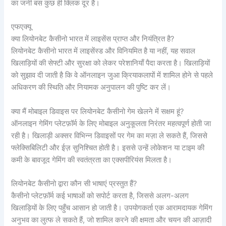
का जर्नी बस कुछ ही क्लिक दूर है।
एफएक्यू
क्या लियोनबेट कैसीनो भारत में लाइसेंस प्राप्त और नियंत्रित है?
लियोनबेट कैसीनो भारत में लाइसेंस्ड और विनियमित है या नहीं, यह सवाल
खिलाड़ियों की सेफ्टी और सुरक्षा को लेकर परेशानियाँ पैदा करता है। खिलाड़ियों
को सुझाव दी जाती है कि वे ऑनलाइन जुआ क्रियाकलापों में शामिल होने से पहले
अधिकरण की स्थिति और नियामक अनुपालन की पुष्टि कर लें।
क्या मैं मोबाइल डिवाइस पर लियोनबेट कैसीनो गेम खेलने में सक्षम हूं?
ऑनलाइन गेमिंग प्लेटफ़ॉर्म के लिए मोबाइल अनुकूलता निरंतर महत्वपूर्ण होती जा
रही है। खिलाड़ी अक्सर विभिन्न डिवाइसों पर गेम का मज़ा ले सकते हैं, जिससे
फ्लेक्सिबिलिटी और ईज़ सुनिश्चित होती है। इससे उन्हें लोकेशन या टाइम की
कमी के बावजूद गेमिंग की स्वतंत्रता का एक्सपीरियंस मिलता है।
लियोनबेट कैसीनो द्वारा कौन सी भाषाएं प्रस्तुत हैं?
कैसीनो प्लेटफ़ॉर्म कई भाषाओं को सपोर्ट करता है, जिससे अलग-अलग
खिलाड़ियों के लिए पहुँच आसान हो जाती है। उपयोगकर्ता एक आरामदायक गेमिंग
अनुभव का लुत्फ ले सकते हैं, जो शामिल करने की क्षमता और चयन की आज़ादी