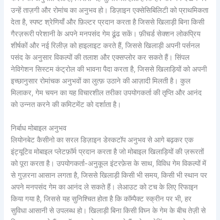
उन्हें ताज़गी और रोमांच का अनुभव हो। डिज़ाइन एक्सेसिबिलिटी को प्राथमिकता
देता है, स्पष्ट श्रेणियाँ और फ़िल्टर प्रदान करता है जिससे खिलाड़ी बिना किसी
गैरज़रूरी परेशानी के अपने मनपसंद गेम ढूंढ सकें। फ़ीचर्ड सेक्शन लोकप्रिय
शीर्षकों और नई रिलीज़ को हाइलाइट करते हैं, जिससे खिलाड़ी अपनी पर्सनल
पसंद के अनुसार विकल्पों की तलाश और एक्सप्लोर कर सकते हैं। सिंपल
नेविगेशन सिस्टम कंट्रोल की भावना पैदा करता है, जिससे खिलाड़ियों को अपनी
इच्छानुसार रोमांचक अनुभवों का लुत्फ़ उठाने की आज़ादी मिलती है। कुल
मिलाकर, गेम चयन का यह विचारशील तरीका उपयोगकर्ता की तृप्ति और आनंद
को उन्नत करने की कमिटमेंट को दर्शाता है।
निर्बाध मोबाइल अनुभव
लियोनबेट कैसीनो का सरल डिज़ाइन डेस्कटॉप अनुभव से आगे बढ़कर एक
इंट्यूटिव मोबाइल प्लेटफ़ॉर्म प्रदान करता है जो मोबाइल खिलाड़ियों की ज़रूरतों
को पूरा करता है। उपयोगकर्ता-अनुकूल इंटरफ़ेस के साथ, विविध गेम विकल्पों में
से गुज़रना आसान लगता है, जिससे खिलाड़ी किसी भी समय, किसी भी स्थान पर
अपने मनपसंद गेम का आनंद ले सकते हैं। लेआउट को टच के लिए रिफाइन
किया गया है, जिससे यह सुनिश्चित होता है कि कॉम्पैक्ट स्क्रीन पर भी, हर
सुविधा आसानी से उपलब्ध हो। खिलाड़ी बिना किसी विघ्न के गेम के बीच तेज़ी से