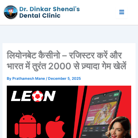
Skip
to
content
लियोनबेट कैसीनो – रजिस्टर करें और
भारत में तुरंत 2000 से ज़्यादा गेम खेलें
By
Prathamesh Mane
/
December 5, 2025