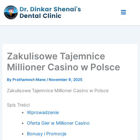
Skip
to
content
Zakulisowe Tajemnice
Millioner Casino w Polsce
By
Prathamesh Mane
/
November 9, 2025
Zakulisowe Tajemnice Millioner Casino w Polsce
Spis Treści
Wprowadzenie
Oferta Gier w Millioner Casino
Bonusy i Promocje