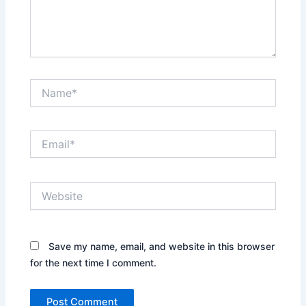
Name*
Email*
Website
Save my name, email, and website in this browser
for the next time I comment.