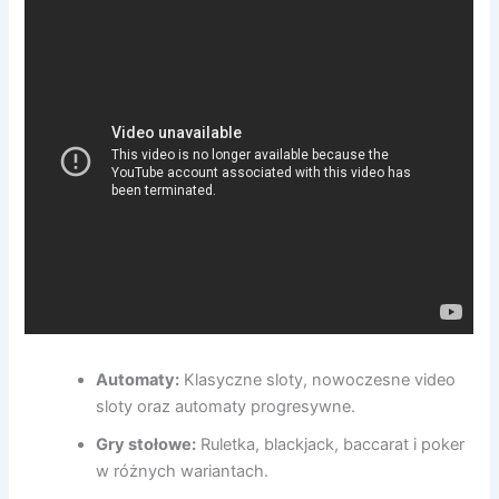
Automaty:
Klasyczne sloty, nowoczesne video
sloty oraz automaty progresywne.
Gry stołowe:
Ruletka, blackjack, baccarat i poker
w różnych wariantach.