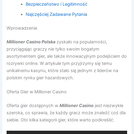
Bezpieczeństwo i Legitimność
Najczęściej Zadawane Pytania
Wprowadzenie
Millioner Casino Polska
zyskało na popularności,
przyciągając graczy nie tylko swoim bogatym
asortymentem gier, ale także innowacyjnym podejściem do
rozrywki online. W artykule tym przyjrzymy się temu
unikalnemu kasynu, które stało się jednym z liderów na
polskim rynku gier hazardowych.
Oferta Gier w Millioner Casino
Oferta gier dostępnych w
Millioner Casino
jest niezwykle
szeroka, co sprawia, że każdy gracz może znaleźć coś dla
siebie. Oto kilka kategorii gier, które warto podkreślić: