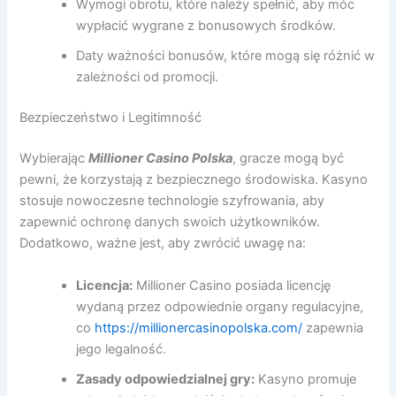
Wymogi obrotu, które należy spełnić, aby móc
wypłacić wygrane z bonusowych środków.
Daty ważności bonusów, które mogą się różnić w
zależności od promocji.
Bezpieczeństwo i Legitimność
Wybierając
Millioner Casino Polska
, gracze mogą być
pewni, że korzystają z bezpiecznego środowiska. Kasyno
stosuje nowoczesne technologie szyfrowania, aby
zapewnić ochronę danych swoich użytkowników.
Dodatkowo, ważne jest, aby zwrócić uwagę na:
Licencja:
Millioner Casino posiada licencję
wydaną przez odpowiednie organy regulacyjne,
co
https://millionercasinopolska.com/
zapewnia
jego legalność.
Zasady odpowiedzialnej gry:
Kasyno promuje