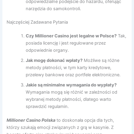
odpowiedzialne podejście do hazardu, oferując
narzędzia do samokontroli.
Najczęściej Zadawane Pytania
Czy Millioner Casino jest legalne w Polsce?
Tak,
posiada licencję i jest regulowane przez
odpowiednie organy.
Jak mogę dokonać wpłaty?
Możliwe są różne
metody płatności, w tym karty kredytowe,
przelewy bankowe oraz portfele elektroniczne.
Jakie są minimalne wymagania do wypłaty?
Wymagania mogą się różnić w zależności od
wybranej metody płatności, dlatego warto
sprawdzić regulamin.
Millioner Casino Polska
to doskonała opcja dla tych,
którzy szukają emocji związanych z grą w kasynie. Z