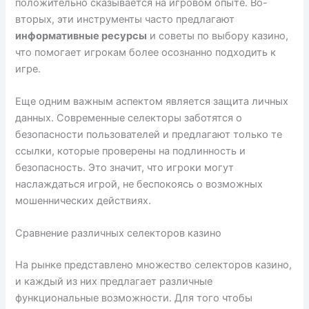
положительно сказывается на игровом опыте. Во-
вторых, эти инструменты часто предлагают
информативные ресурсы
и советы по выбору казино,
что помогает игрокам более осознанно подходить к
игре.
Еще одним важным аспектом является защита личных
данных. Современные селекторы заботятся о
безопасности пользователей и предлагают только те
ссылки, которые проверены на подлинность и
безопасность. Это значит, что игроки могут
наслаждаться игрой, не беспокоясь о возможных
мошеннических действиях.
Сравнение различных селекторов казино
На рынке представлено множество селекторов казино,
и каждый из них предлагает различные
функциональные возможности. Для того чтобы