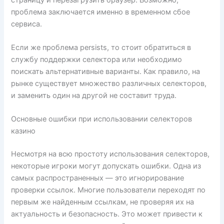
проблема заключается именно в временном сбое
сервиса.
Если же проблема persists, то стоит обратиться в
службу поддержки селектора или необходимо
поискать альтернативные варианты. Как правило, на
рынке существует множество различных селекторов,
и заменить один на другой не составит труда.
Основные ошибки при использовании селекторов
казино
Несмотря на всю простоту использования селекторов,
некоторые игроки могут допускать ошибки. Одна из
самых распространенных — это игнорирование
проверки ссылок. Многие пользователи переходят по
первым же найденным ссылкам, не проверяя их на
актуальность и безопасность. Это может привести к