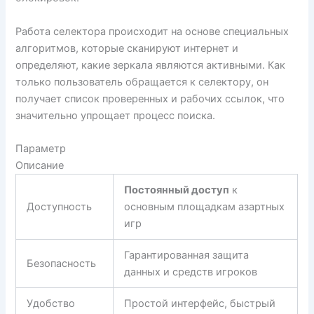
Работа селектора происходит на основе специальных
алгоритмов, которые сканируют интернет и
определяют, какие зеркала являются активными. Как
только пользователь обращается к селектору, он
получает список проверенных и рабочих ссылок, что
значительно упрощает процесс поиска.
Параметр
Описание
Постоянный доступ
к
Доступность
основным площадкам азартных
игр
Гарантированная защита
Безопасность
данных и средств игроков
Удобство
Простой интерфейс, быстрый