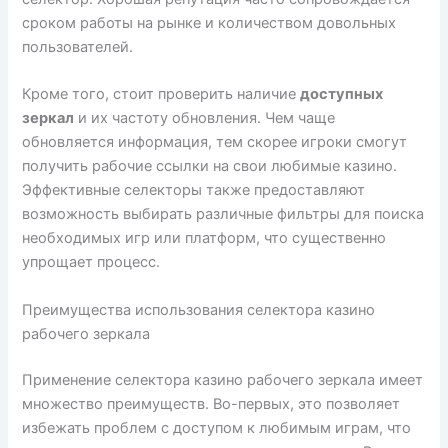
сроком работы на рынке и количеством довольных
пользователей.
Кроме того, стоит проверить наличие
доступных
зеркал
и их частоту обновления. Чем чаще
обновляется информация, тем скорее игроки смогут
получить рабочие ссылки на свои любимые казино.
Эффективные селекторы также предоставляют
возможность выбирать различные фильтры для поиска
необходимых игр или платформ, что существенно
упрощает процесс.
Преимущества использования селектора казино
рабочего зеркала
Применение селектора казино рабочего зеркала имеет
множество преимуществ. Во-первых, это позволяет
избежать проблем с доступом к любимым играм, что