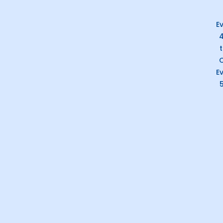
o
g
e
o
r
-
k
a
p
E
m
l
u
s
-
g
C
E