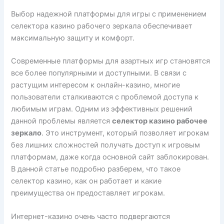
Выбор надежной платформы для игры с применением
селектора казино рабочего зеркала обеспечивает
максимальную защиту и комфорт.
Современные платформы для азартных игр становятся
все более популярными и доступными. В связи с
растущим интересом к онлайн-казино, многие
пользователи сталкиваются с проблемой доступа к
любимым играм. Одним из эффективных решений
данной проблемы является
селектор казино рабочее
зеркало
. Это инструмент, который позволяет игрокам
без лишних сложностей получать доступ к игровым
платформам, даже когда основной сайт заблокирован.
В данной статье подробно разберем, что такое
селектор казино, как он работает и какие
преимущества он предоставляет игрокам.
Интернет-казино очень часто подвергаются