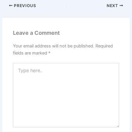
PREVIOUS
NEXT
Leave a Comment
Your email address will not be published.
Required
fields are marked
*
Type
here..