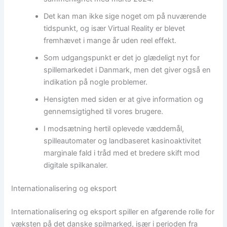
Det kan man ikke sige noget om på nuværende
tidspunkt, og især Virtual Reality er blevet
fremhævet i mange år uden reel effekt.
Som udgangspunkt er det jo glædeligt nyt for
spillemarkedet i Danmark, men det giver også en
indikation på nogle problemer.
Hensigten med siden er at give information og
gennemsigtighed til vores brugere.
I modsætning hertil oplevede væddemål,
spilleautomater og landbaseret kasinoaktivitet
marginale fald i tråd med et bredere skift mod
digitale spilkanaler.
Internationalisering og eksport
Internationalisering og eksport spiller en afgørende rolle for
væksten på det danske spilmarked, især i perioden fra