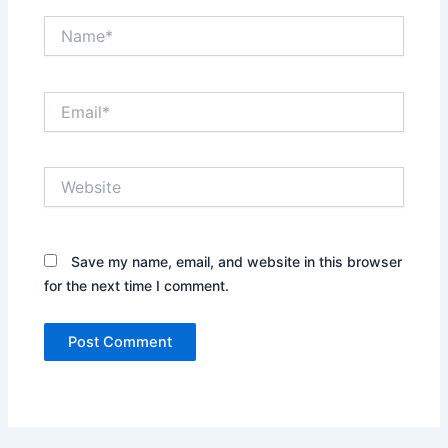
Name*
Email*
Website
Save my name, email, and website in this browser
for the next time I comment.